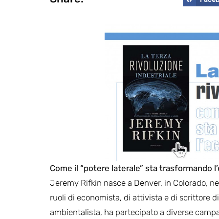
Come il “potere laterale” sta trasformando l’
Jeremy Rifkin nasce a Denver, in Colorado, nel 
ruoli di economista, di attivista e di scrittore di 
ambientalista, ha partecipato a diverse campag