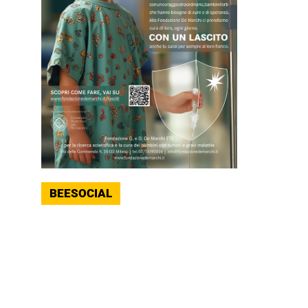
BEESOCIAL