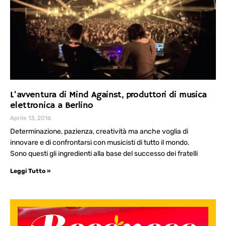
L’avventura di Mind Against, produttori di musica
elettronica a Berlino
Aprile 13, 2016
Determinazione, pazienza, creatività ma anche voglia di
innovare e di confrontarsi con musicisti di tutto il mondo.
Sono questi gli ingredienti alla base del successo dei fratelli
Leggi Tutto »