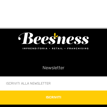
Newsletter
ISCRIVITI