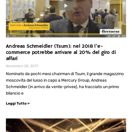
Andreas Schmeidler (Tsum): nel 2018 l’e-
commerce potrebbe arrivare al 20% del giro di
affari
Novembre 28, 2017
Nominato da pochi mesi chairman di Tsum, il grande magazzino
moscovita del lusso in capo a Mercury Group, Andreas
Schmeidler (in arrivo da vente-privee), ha tracciato un primo
bilancio e
Leggi Tutto »