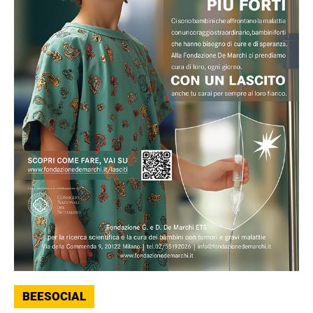
BEESOCIAL