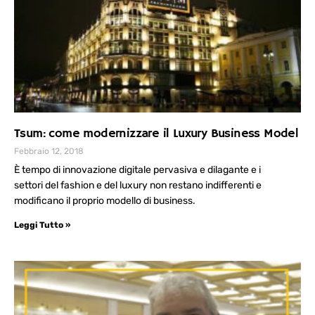
Tsum: come modernizzare il Luxury Business Model
Febbraio 12, 2018
È tempo di innovazione digitale pervasiva e dilagante e i
settori del fashion e del luxury non restano indifferenti e
modificano il proprio modello di business.
Leggi Tutto »