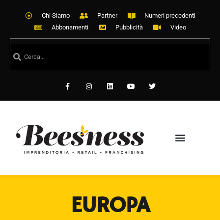
Chi Siamo
Partner
Numeri precedenti
Abbonamenti
Pubblicità
Video
EUROPA