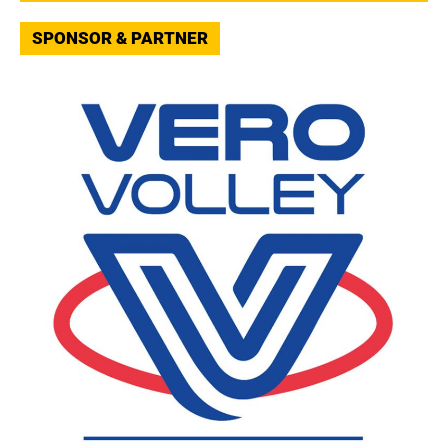
SPONSOR & PARTNER