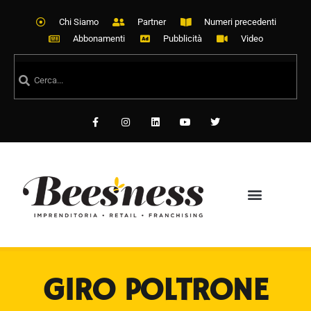
Chi Siamo
Partner
Numeri precedenti
Abbonamenti
Pubblicità
Video
GIRO POLTRONE