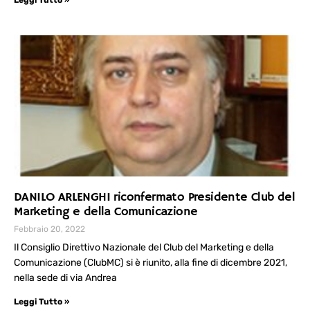
DANILO ARLENGHI riconfermato Presidente Club del
Marketing e della Comunicazione
Febbraio 20, 2022
Il Consiglio Direttivo Nazionale del Club del Marketing e della
Comunicazione (ClubMC) si è riunito, alla fine di dicembre 2021,
nella sede di via Andrea
Leggi Tutto »