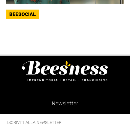
BEESOCIAL
Newsletter