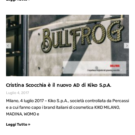
Cristina Scocchia è il nuovo AD di Kiko S.p.A.
Luglio 4, 2017
Milano, 4 luglio 2017 – Kiko S.p.A., società controllata da Percassi
e a cui fanno capo i brand italiani di cosmetica KIKO MILANO,
MADINA, WOMO e
Leggi Tutto »