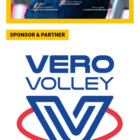
SPONSOR & PARTNER