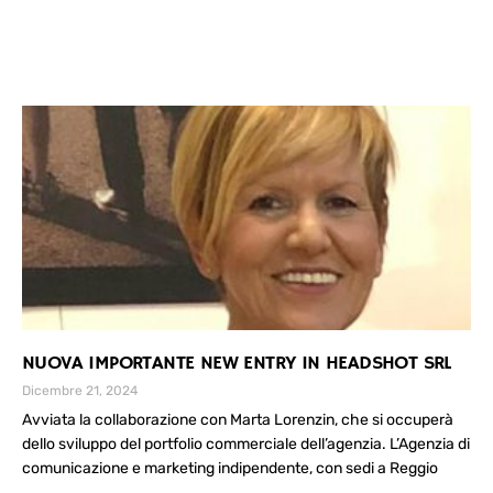
NUOVA IMPORTANTE NEW ENTRY IN HEADSHOT SRL
Dicembre 21, 2024
Avviata la collaborazione con Marta Lorenzin, che si occuperà
dello sviluppo del portfolio commerciale dell’agenzia. L’Agenzia di
comunicazione e marketing indipendente, con sedi a Reggio