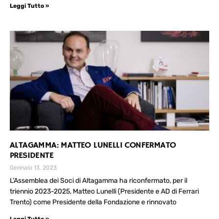
Leggi Tutto »
ALTAGAMMA: MATTEO LUNELLI CONFERMATO
PRESIDENTE
Gennaio 13, 2023
L’Assemblea dei Soci di Altagamma ha riconfermato, per il
triennio 2023-2025, Matteo Lunelli (Presidente e AD di Ferrari
Trento) come Presidente della Fondazione e rinnovato
Leggi Tutto »