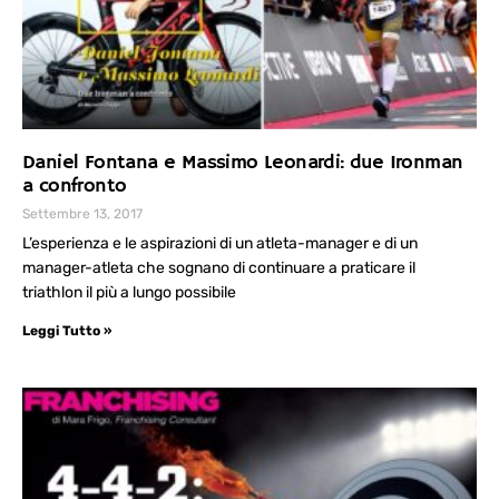
Daniel Fontana e Massimo Leonardi: due Ironman
a confronto
Settembre 13, 2017
L’esperienza e le aspirazioni di un atleta-manager e di un
manager-atleta che sognano di continuare a praticare il
triathlon il più a lungo possibile
Leggi Tutto »