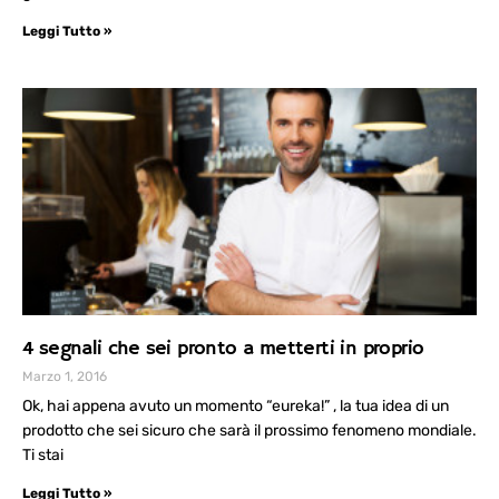
Leggi Tutto »
4 segnali che sei pronto a metterti in proprio
Marzo 1, 2016
Ok, hai appena avuto un momento “eureka!” , la tua idea di un
prodotto che sei sicuro che sarà il prossimo fenomeno mondiale.
Ti stai
Leggi Tutto »