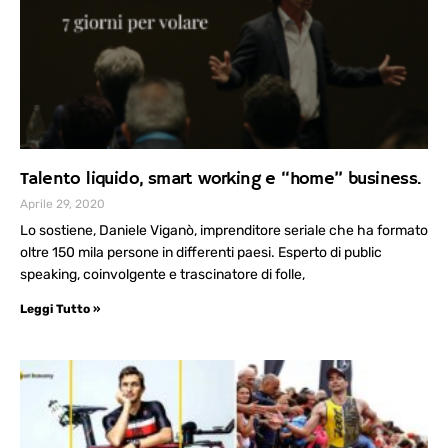
Talento liquido, smart working e “home” business.
Aprile 29, 2020
Lo sostiene, Daniele Viganò, imprenditore seriale che ha formato
oltre 150 mila persone in differenti paesi. Esperto di public
speaking, coinvolgente e trascinatore di folle,
Leggi Tutto »