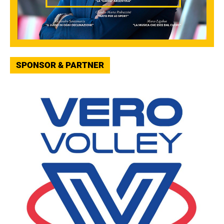
SPONSOR & PARTNER