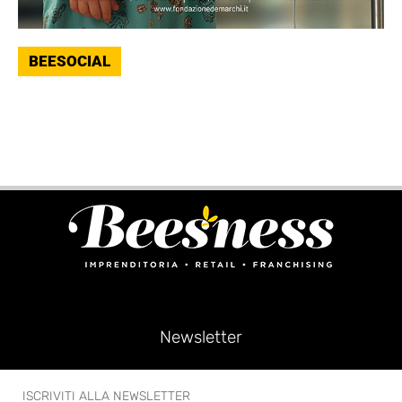
BEESOCIAL
Newsletter