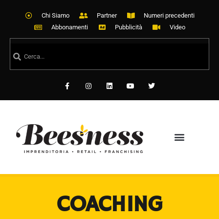
Chi Siamo
Partner
Numeri precedenti
Abbonamenti
Pubblicità
Video
COACHING