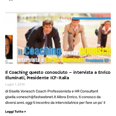
Il Coaching questo conosciuto – intervista a Enrico
Illuminati, Presidente ICF-Italia
Luglio 1, 2014
di Gisella Vonesch Coach Professionista e HR Consultant
gisella.vonesch@fastwebnet.it Allora Enrico, ti conosco da
diversi anni, oggi ti incontro da intervistatrice per fare un po’ il
Leggi Tutto »