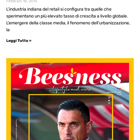
Febbraio 18, 2015
L’industria indiana del retail si configura tra quelle che
sperimentano un più elevato tasso di crescita a livello globale.
L’emergere della classe media, il fenomeno dell’urbanizzazione,
la
Leggi Tutto »