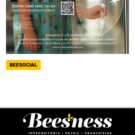
BEESOCIAL