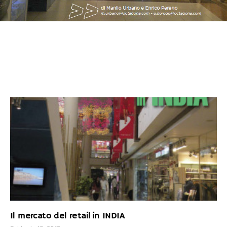
Il mercato del retail in INDIA