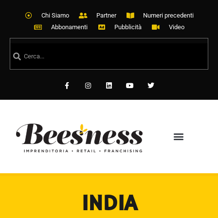
Chi Siamo
Partner
Numeri precedenti
Abbonamenti
Pubblicità
Video
INDIA