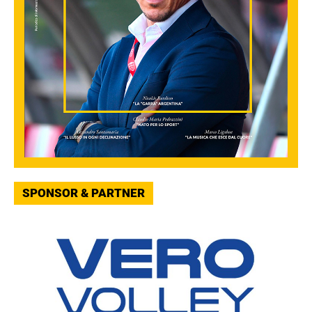
SPONSOR & PARTNER