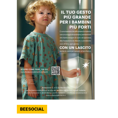
BEESOCIAL