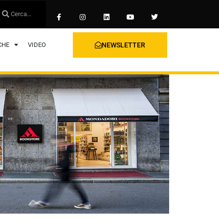
CHE
VIDEO
NEWSLETTER