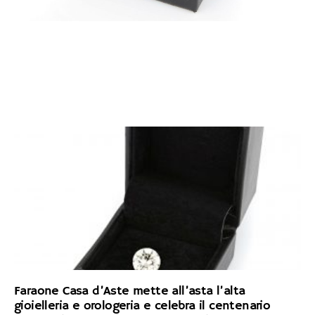
Faraone Casa d’Aste mette all’asta l’alta
gioielleria e orologeria e celebra il centenario