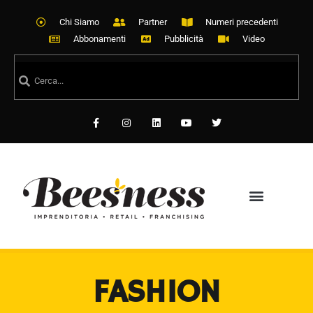
Chi Siamo
Partner
Numeri precedenti
Abbonamenti
Pubblicità
Video
FASHION