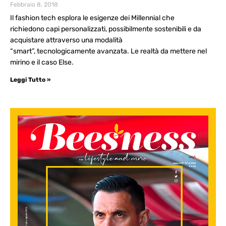
Febbraio 8, 2018
Il fashion tech esplora le esigenze dei Millennial che
richiedono capi personalizzati, possibilmente sostenibili e da
acquistare attraverso una modalità
“smart”, tecnologicamente avanzata. Le realtà da mettere nel
mirino e il caso Else.
Leggi Tutto »