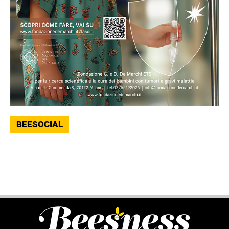
BEESOCIAL