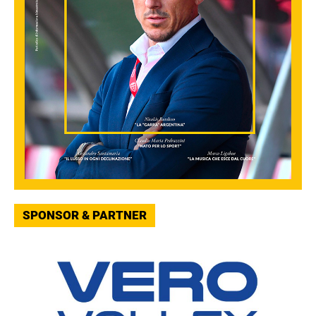
SPONSOR & PARTNER