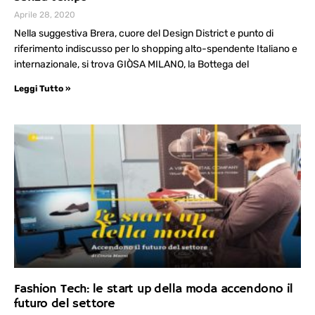
Aprile 28, 2020
Nella suggestiva Brera, cuore del Design District e punto di
riferimento indiscusso per lo shopping alto-spendente Italiano e
internazionale, si trova GIÒSA MILANO, la Bottega del
Leggi Tutto »
Fashion Tech: le start up della moda accendono il
futuro del settore