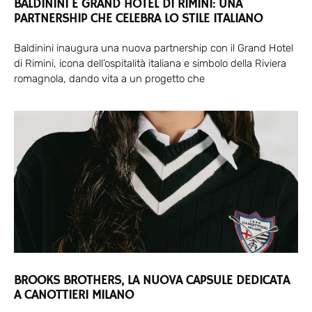
BALDININI E GRAND HOTEL DI RIMINI: UNA
PARTNERSHIP CHE CELEBRA LO STILE ITALIANO
Baldinini inaugura una nuova partnership con il Grand Hotel
di Rimini, icona dell’ospitalità italiana e simbolo della Riviera
romagnola, dando vita a un progetto che
BROOKS BROTHERS, LA NUOVA CAPSULE DEDICATA
A CANOTTIERI MILANO