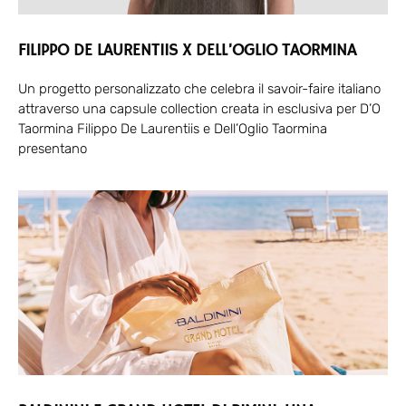
FILIPPO DE LAURENTIIS X DELL’OGLIO TAORMINA
Un progetto personalizzato che celebra il savoir-faire italiano
attraverso una capsule collection creata in esclusiva per D’O
Taormina Filippo De Laurentiis e Dell’Oglio Taormina
presentano