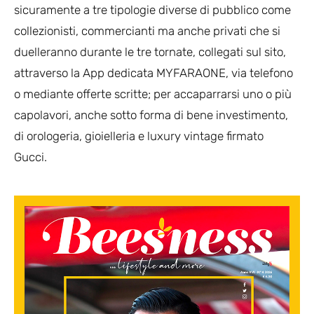
sicuramente a tre tipologie diverse di pubblico come
collezionisti, commercianti ma anche privati che si
duelleranno durante le tre tornate, collegati sul sito,
attraverso la App dedicata MYFARAONE, via telefono
o mediante offerte scritte; per accaparrarsi uno o più
capolavori, anche sotto forma di bene investimento,
di orologeria, gioielleria e luxury vintage firmato
Gucci.