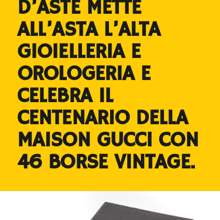
D’ASTE METTE
ALL’ASTA L’ALTA
GIOIELLERIA E
OROLOGERIA E
CELEBRA IL
CENTENARIO DELLA
MAISON GUCCI CON
46 BORSE VINTAGE.