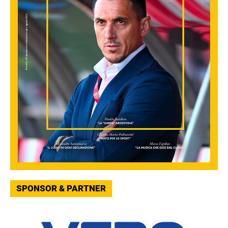
SPONSOR & PARTNER