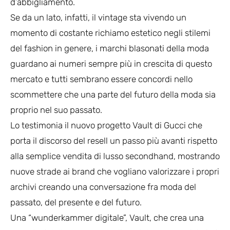
d’abbigliamento.
Se da un lato, infatti, il vintage sta vivendo un
momento di costante richiamo estetico negli stilemi
del fashion in genere, i marchi blasonati della moda
guardano ai numeri sempre più in crescita di questo
mercato e tutti sembrano essere concordi nello
scommettere che una parte del futuro della moda sia
proprio nel suo passato.
Lo testimonia il nuovo progetto Vault di Gucci che
porta il discorso del resell un passo più avanti rispetto
alla semplice vendita di lusso secondhand, mostrando
nuove strade ai brand che vogliano valorizzare i propri
archivi creando una conversazione fra moda del
passato, del presente e del futuro.
Una “wunderkammer digitale”, Vault, che crea una