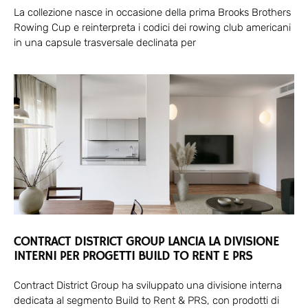
La collezione nasce in occasione della prima Brooks Brothers
Rowing Cup e reinterpreta i codici dei rowing club americani
in una capsule trasversale declinata per
CONTRACT DISTRICT GROUP LANCIA LA DIVISIONE
INTERNI PER PROGETTI BUILD TO RENT E PRS
Contract District Group ha sviluppato una divisione interna
dedicata al segmento Build to Rent & PRS, con prodotti di