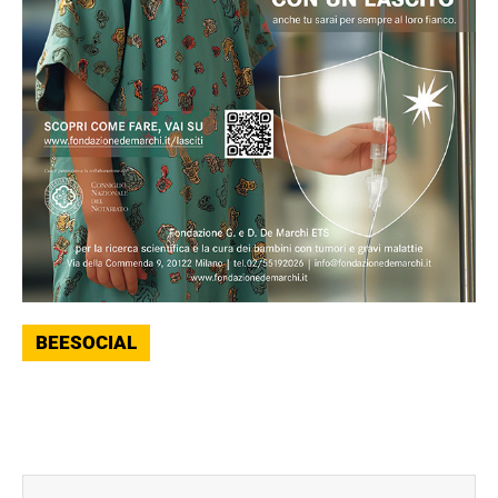
BEESOCIAL