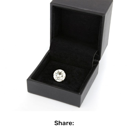
Share: