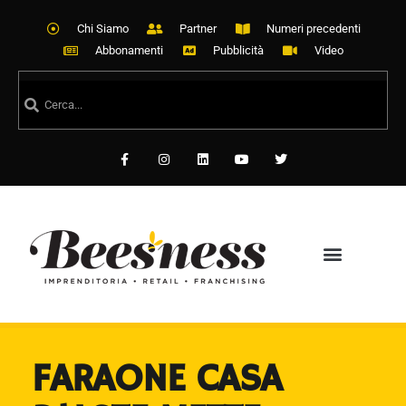
Chi Siamo
Partner
Numeri precedenti
Abbonamenti
Pubblicità
Video
FARAONE CASA