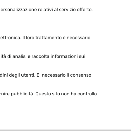
rsonalizzazione relativi al servizio offerto.
ettronica. Il loro trattamento è necessario
ità di analisi e raccolta informazioni sui
dini degli utenti. E’ necessario il consenso
fornire pubblicità. Questo sito non ha controllo