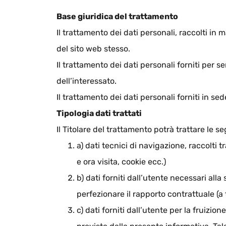
Base giuridica del trattamento
Il trattamento dei dati personali, raccolti in 
del sito web stesso.
Il trattamento dei dati personali forniti per s
dell’interessato.
Il trattamento dei dati personali forniti in s
Tipologia dati trattati
Il Titolare del trattamento potrà trattare le se
a) dati tecnici di navigazione, raccolti t
e ora visita, cookie ecc.)
b) dati forniti dall’utente necessari all
perfezionare il rapporto contrattuale (a t
c) dati forniti dall’utente per la fruizion