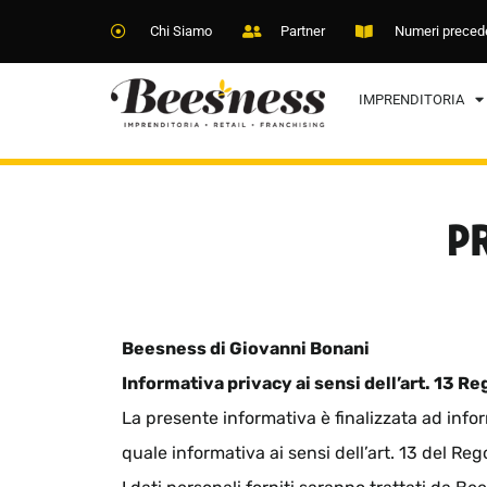
Chi Siamo
Partner
Numeri preced
IMPRENDITORIA
P
Beesness di Giovanni Bonani
Informativa privacy ai sensi dell’art. 13 
La presente informativa è finalizzata ad infor
quale informativa ai sensi dell’art. 13 del R