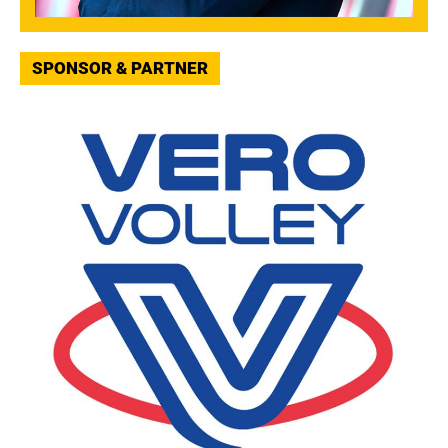
SPONSOR & PARTNER