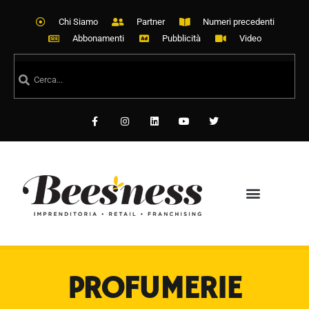
Chi Siamo
Partner
Numeri precedenti
Abbonamenti
Pubblicità
Video
PROFUMERIE