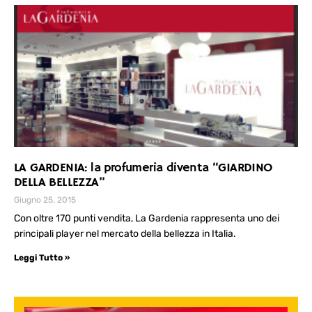
LA GARDENIA: la profumeria diventa “GIARDINO
DELLA BELLEZZA”
Giugno 25, 2015
Con oltre 170 punti vendita, La Gardenia rappresenta uno dei
principali player nel mercato della bellezza in Italia.
Leggi Tutto »