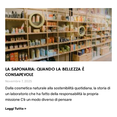
LA SAPONARIA: QUANDO LA BELLEZZA È
CONSAPEVOLE
Novembre 7, 2025
Dalla cosmetica naturale alla sostenibilità quotidiana, la storia di
un laboratorio che ha fatto della responsabilità la propria
missione C’è un modo diverso di pensare
Leggi Tutto »