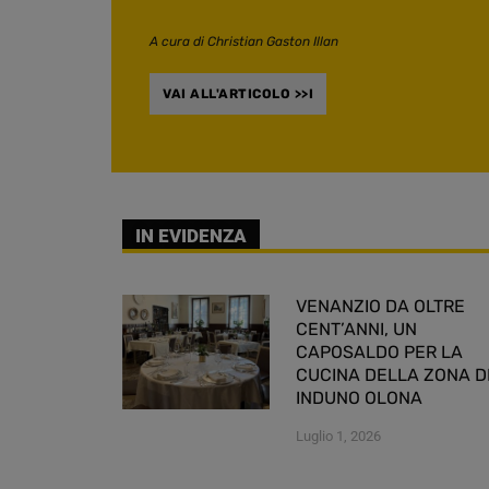
A cura di Christian Gaston Illan
VAI ALL'ARTICOLO >>I
IN EVIDENZA
VENANZIO DA OLTRE
CENT’ANNI, UN
CAPOSALDO PER LA
CUCINA DELLA ZONA D
INDUNO OLONA
Luglio 1, 2026