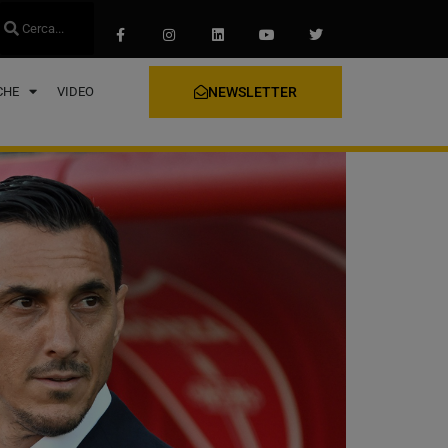
CHE
VIDEO
NEWSLETTER