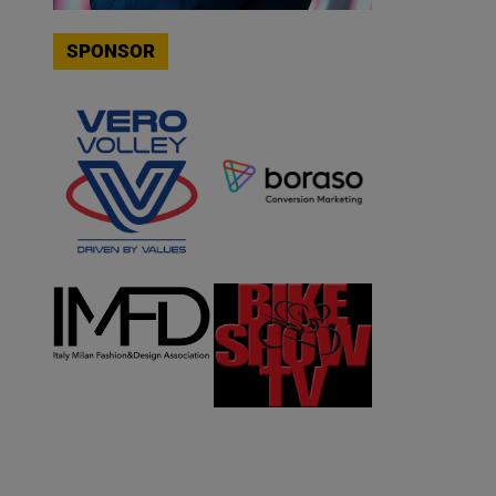
SPONSOR