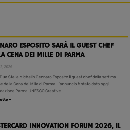
NARO ESPOSITO SARÀ IL GUEST CHEF
LA CENA DEI MILLE DI PARMA
22, 2026
 Due Stelle Michelin Gennaro Esposito il guest chef della settima
e della Cena dei Mille di Parma. L’annuncio è stato dato oggi
ndazione Parma UNESCO Creative
utto »
TERCARD INNOVATION FORUM 2026, IL