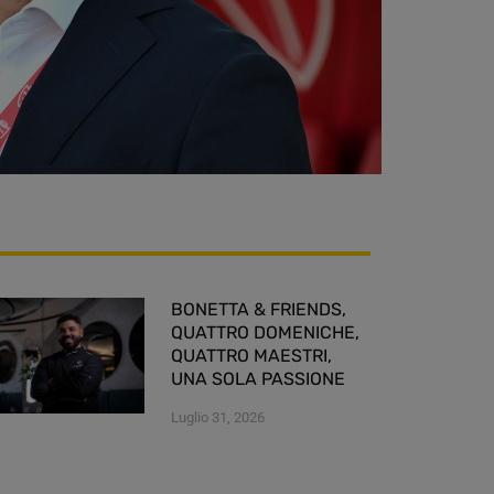
BONETTA & FRIENDS,
QUATTRO DOMENICHE,
QUATTRO MAESTRI,
UNA SOLA PASSIONE
Luglio 31, 2026