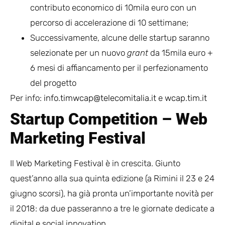
contributo economico di 10mila euro con un
percorso di accelerazione di 10 settimane;
Successivamente, alcune delle startup saranno
selezionate per un nuovo
grant
da 15mila euro +
6 mesi di affiancamento per il perfezionamento
del progetto
Per info:
info.timwcap@telecomitalia.it
e
wcap.tim.it
Startup Competition – Web
Marketing Festival
Il Web Marketing Festival è in crescita. Giunto
quest’anno alla sua quinta edizione (a Rimini il 23 e 24
giugno scorsi), ha già pronta un’importante novità per
il 2018: da due passeranno a tre le giornate dedicate a
digital e social innovation.