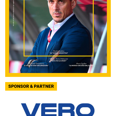
SPONSOR & PARTNER