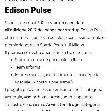
Edison Pulse
Sono state quasi 300
le startup candidate
all’edizione 2017 del bando per startup
Edison Pulse,
che nei mesi scorso si è concluso con l’evento finale di
premiazione, nello Spazio Boutek di Milano.
Il premio si è rivolto quest’anno a tre categorie:
Startup, con sede principale in Italia
Team Informali
Imprese sociali (con riferimento alla categoria
speciale “Ricostruzione sisma”)
I progetti potevano essere presentati nelle categorie
#energia, #smarthome, #consumer e appunto
#ricostruzione sisma.
Ai vincitori di ogni categoria