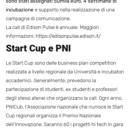
sono stati assegnati 50mila euro, 4 settimane di
incubazione
e supporto nella realizzazione di una
campagna di comunicazione.
La call di Edison Pulse è annuale. Maggiori
informazioni:
https://edisonpulse.edison.it/
Start Cup e PNI
Le Start Cup sono delle business plan competition
realizzate a livello regionale da Università e incubatori
accademici. Generalmente, prevedono la
partecipazione di studenti, ex studenti e professori
degli stessi atenei che organizzano la call. Ogni anno,
PNICub, l’Associazione nazionale che riunisce le Start
Cup regionali organizza il Premio Nazionale
dell’Innovazione. Saranno 60 i progetti hi tech in gara