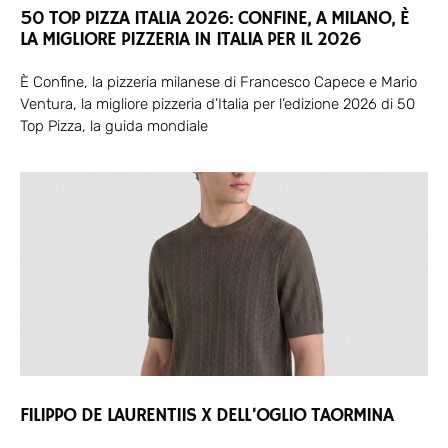
50 TOP PIZZA ITALIA 2026: CONFINE, A MILANO, È
LA MIGLIORE PIZZERIA IN ITALIA PER IL 2026
È Confine, la pizzeria milanese di Francesco Capece e Mario
Ventura, la migliore pizzeria d’Italia per l’edizione 2026 di 50
Top Pizza, la guida mondiale
FILIPPO DE LAURENTIIS X DELL’OGLIO TAORMINA