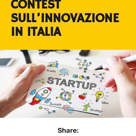
CONTEST
SULL’INNOVAZIONE
IN ITALIA
Share: