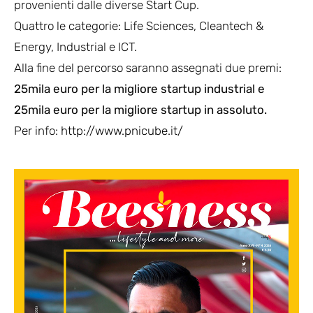
provenienti dalle diverse Start Cup.
Quattro le categorie: Life Sciences, Cleantech &
Energy, Industrial e ICT.
Alla fine del percorso saranno assegnati due premi:
25mila euro per la migliore startup industrial e
25mila euro per la migliore startup in assoluto.
Per info:
http://www.pnicube.it/