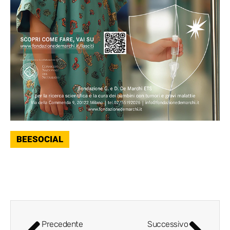
BEESOCIAL
Precedente
Successivo