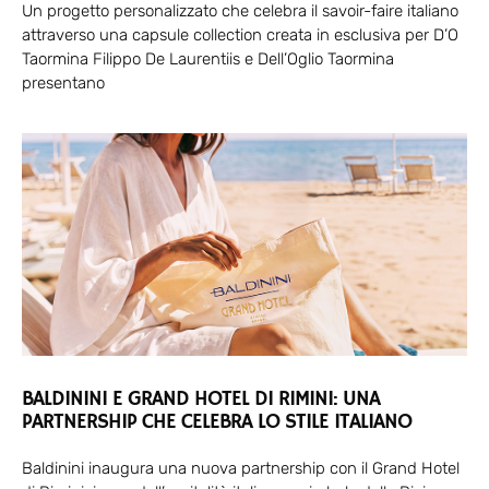
Un progetto personalizzato che celebra il savoir-faire italiano
attraverso una capsule collection creata in esclusiva per D’O
Taormina Filippo De Laurentiis e Dell’Oglio Taormina
presentano
BALDININI E GRAND HOTEL DI RIMINI: UNA
PARTNERSHIP CHE CELEBRA LO STILE ITALIANO
Baldinini inaugura una nuova partnership con il Grand Hotel