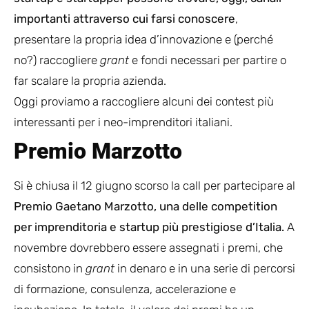
importanti attraverso cui farsi conoscere
,
presentare la
propria idea d’innovazione
e (perché
no?) raccogliere
grant
e fondi necessari per partire o
far scalare la propria azienda.
Oggi proviamo a raccogliere alcuni dei contest più
interessanti per i neo-imprenditori italiani.
Premio Marzotto
Si è chiusa il 12 giugno scorso la call per partecipare al
Premio Gaetano Marzotto, una delle competition
per imprenditoria e startup più prestigiose d’Italia.
A
novembre dovrebbero essere assegnati i premi, che
consistono in
grant
in denaro e in una serie di percorsi
di formazione, consulenza, accelerazione e