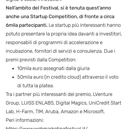
Nell’ambito del Festival, si è tenuta quest’anno
anche una Startup Competition, di fronte a circa
6mila partecipanti.
Le startup più interessanti hanno
potuto presentare la propria idea davanti a investitori,
responsabili di programmi di accelerazione e
incubazione, fornitori di servizi e consulenza. Due i
premi previsti dalla Competition:
10mila euro assegnati dalla giuria
50mila euro (in credito cloud) attraverso il voto
di tutta la platea.
Tra i partner più interessanti del premio, LVenture
Group, LUISS ENLABS, Digital Magics, UniCredit Start
Lab, H-Farm, TIM, Aruba, Amazon e Microsoft.
Peri informazioni:
https://www.webmarketingfestival.it/