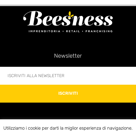
Newsletter
ISCRIVITI
Utilizziamo i cookie per darti la miglior esperienza di navigazione.