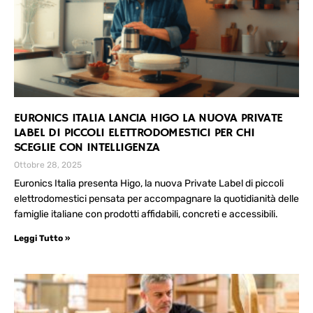
EURONICS ITALIA LANCIA HIGO LA NUOVA PRIVATE
LABEL DI PICCOLI ELETTRODOMESTICI PER CHI
SCEGLIE CON INTELLIGENZA
Ottobre 28, 2025
Euronics Italia presenta Higo, la nuova Private Label di piccoli
elettrodomestici pensata per accompagnare la quotidianità delle
famiglie italiane con prodotti affidabili, concreti e accessibili.
Leggi Tutto »