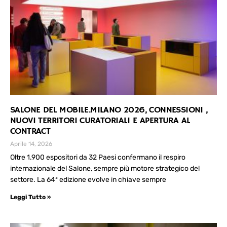
SALONE DEL MOBILE.MILANO 2026, CONNESSIONI ,
NUOVI TERRITORI CURATORIALI E APERTURA AL
CONTRACT
Aprile 14, 2026
Oltre 1.900 espositori da 32 Paesi confermano il respiro
internazionale del Salone, sempre più motore strategico del
settore. La 64ª edizione evolve in chiave sempre
Leggi Tutto »