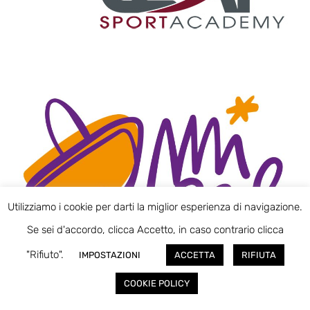
Utilizziamo i cookie per darti la miglior esperienza di navigazione.
Se sei d'accordo, clicca Accetto, in caso contrario clicca
"Rifiuto".
IMPOSTAZIONI
ACCETTA
RIFIUTA
COOKIE POLICY