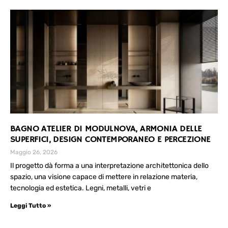
BAGNO ATELIER DI MODULNOVA, ARMONIA DELLE
SUPERFICI, DESIGN CONTEMPORANEO E PERCEZIONE
Maggio 26, 2026
Il progetto dà forma a una interpretazione architettonica dello
spazio, una visione capace di mettere in relazione materia,
tecnologia ed estetica. Legni, metalli, vetri e
Leggi Tutto »