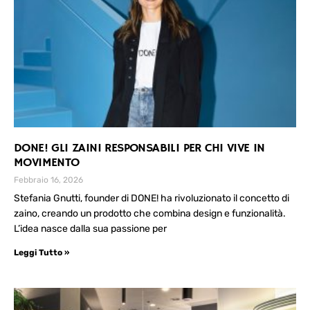
DONE! GLI ZAINI RESPONSABILI PER CHI VIVE IN
MOVIMENTO
Febbraio 16, 2026
Stefania Gnutti, founder di DONE! ha rivoluzionato il concetto di
zaino, creando un prodotto che combina design e funzionalità.
L’idea nasce dalla sua passione per
Leggi Tutto »