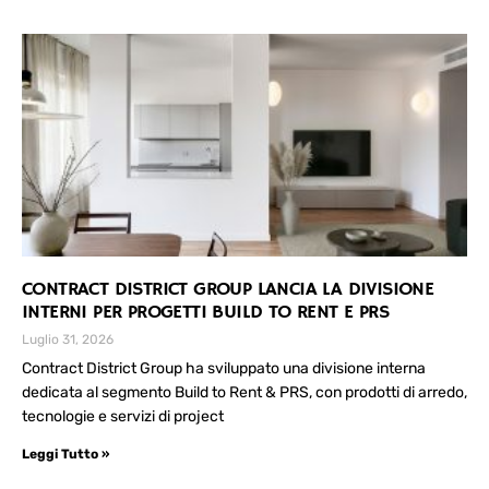
CONTRACT DISTRICT GROUP LANCIA LA DIVISIONE
INTERNI PER PROGETTI BUILD TO RENT E PRS
Luglio 31, 2026
Contract District Group ha sviluppato una divisione interna
dedicata al segmento Build to Rent & PRS, con prodotti di arredo,
tecnologie e servizi di project
Leggi Tutto »