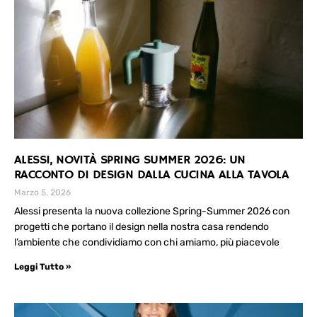
ALESSI, NOVITÀ SPRING SUMMER 2026: UN
RACCONTO DI DESIGN DALLA CUCINA ALLA TAVOLA
Marzo 5, 2026
Alessi presenta la nuova collezione Spring-Summer 2026 con
progetti che portano il design nella nostra casa rendendo
l’ambiente che condividiamo con chi amiamo, più piacevole
Leggi Tutto »