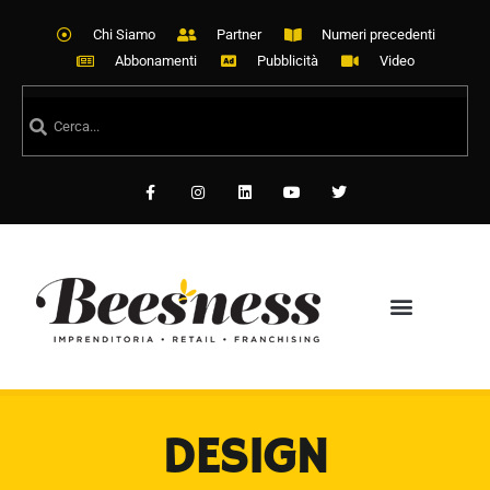
Chi Siamo
Partner
Numeri precedenti
Abbonamenti
Pubblicità
Video
DESIGN