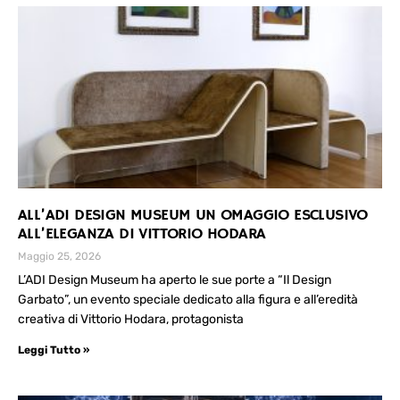
ALL’ADI DESIGN MUSEUM UN OMAGGIO ESCLUSIVO
ALL’ELEGANZA DI VITTORIO HODARA
Maggio 25, 2026
L’ADI Design Museum ha aperto le sue porte a “Il Design
Garbato”, un evento speciale dedicato alla figura e all’eredità
creativa di Vittorio Hodara, protagonista
Leggi Tutto »