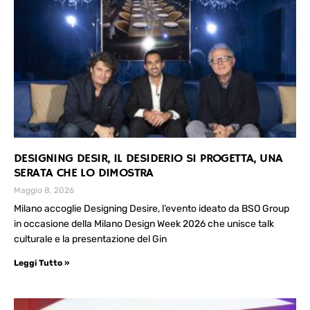
DESIGNING DESIR, IL DESIDERIO SI PROGETTA, UNA
SERATA CHE LO DIMOSTRA
Maggio 8, 2026
Milano accoglie Designing Desire, l’evento ideato da BSO Group
in occasione della Milano Design Week 2026 che unisce talk
culturale e la presentazione del Gin
Leggi Tutto »