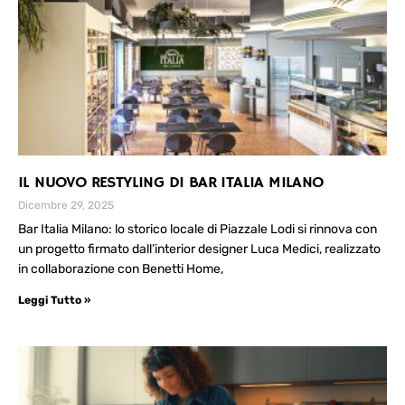
IL NUOVO RESTYLING DI BAR ITALIA MILANO
Dicembre 29, 2025
Bar Italia Milano: lo storico locale di Piazzale Lodi si rinnova con
un progetto firmato dall’interior designer Luca Medici, realizzato
in collaborazione con Benetti Home,
Leggi Tutto »