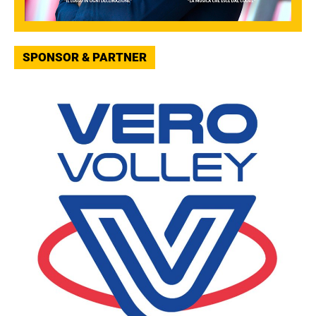
SPONSOR & PARTNER