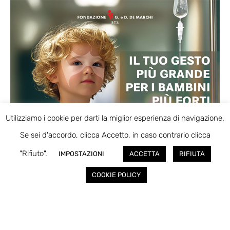
Utilizziamo i cookie per darti la miglior esperienza di navigazione.
Se sei d'accordo, clicca Accetto, in caso contrario clicca
"Rifiuto".
IMPOSTAZIONI
ACCETTA
RIFIUTA
COOKIE POLICY