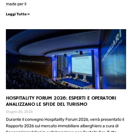
made per il
Leggi Tutto »
HOSPITALITY FORUM 2026: ESPERTI E OPERATORI
ANALIZZANO LE SFIDE DEL TURISMO
Giugno 26, 2026
Durante il convegno Hospitality Forum 2026, verrà presentato il
Rapporto 2026 sul mercato immobiliare alberghiero a cura di