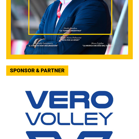
SPONSOR & PARTNER