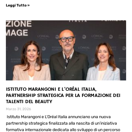
Leggi Tutto »
ISTITUTO MARANGONI E L’ORÉAL ITALIA,
PARTNERSHIP STRATEGICA PER LA FORMAZIONE DEI
TALENTI DEL BEAUTY
Marzo 31, 2026
Istituto Marangoni e L’Oréal Italia annunciano una nuova
partnership strategica finalizzata alla nascita di un’iniziativa
formativa internazionale dedicata allo sviluppo di un percorso