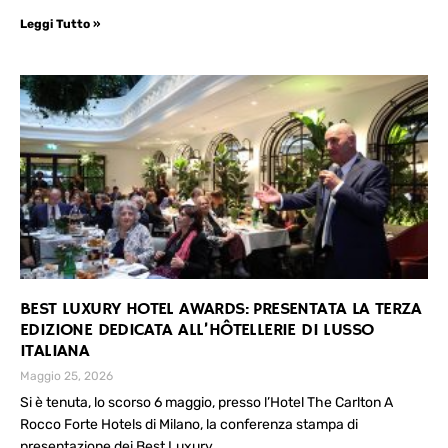
Leggi Tutto »
BEST LUXURY HOTEL AWARDS: PRESENTATA LA TERZA
EDIZIONE DEDICATA ALL’HÔTELLERIE DI LUSSO
ITALIANA
Maggio 25, 2026
Si è tenuta, lo scorso 6 maggio, presso l’Hotel The Carlton A
Rocco Forte Hotels di Milano, la conferenza stampa di
presentazione dei Best Luxury