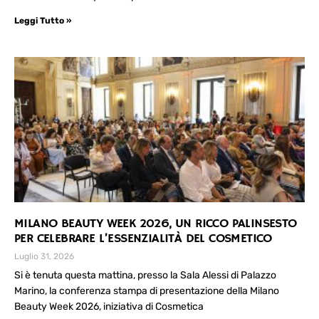
Leggi Tutto »
MILANO BEAUTY WEEK 2026, UN RICCO PALINSESTO
PER CELEBRARE L’ESSENZIALITÀ DEL COSMETICO
Luglio 31, 2026
Si è tenuta questa mattina, presso la Sala Alessi di Palazzo
Marino, la conferenza stampa di presentazione della Milano
Beauty Week 2026, iniziativa di Cosmetica