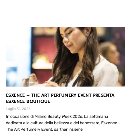
ESXENCE – THE ART PERFUMERY EVENT PRESENTA
ESXENCE BOUTIQUE
Luglio 31, 2026
In occasione di Milano Beauty Week 2026, La settimana
dedicata alla cultura della bellezza e del benessere, Esxence –
The Art Perfumery Event, partner insieme