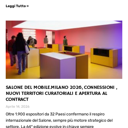
Leggi Tutto »
SALONE DEL MOBILE.MILANO 2026, CONNESSIONI ,
NUOVI TERRITORI CURATORIALI E APERTURA AL
CONTRACT
Aprile 14, 2026
Oltre 1.900 espositori da 32 Paesi confermano il respiro
internazionale del Salone, sempre più motore strategico del
settore. La 64ª edizione evolve in chiave sempre