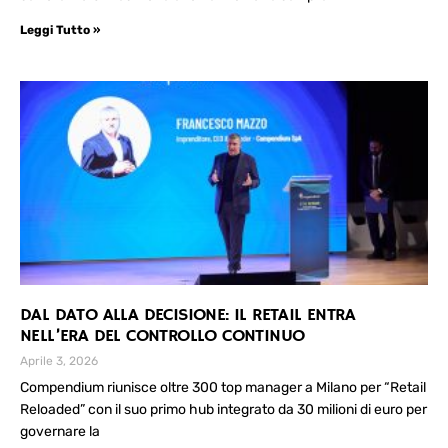
Leggi Tutto »
DAL DATO ALLA DECISIONE: IL RETAIL ENTRA
NELL’ERA DEL CONTROLLO CONTINUO
Aprile 3, 2026
Compendium riunisce oltre 300 top manager a Milano per “Retail
Reloaded” con il suo primo hub integrato da 30 milioni di euro per
governare la