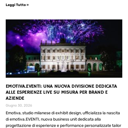
Leggi Tutto »
EMOTIVA.EVENTI: UNA NUOVA DIVISIONE DEDICATA
ALLE ESPERIENZE LIVE SU MISURA PER BRAND E
AZIENDE
Giugno 30, 2026
Emotiva, studio milanese di exhibit design, ufficializza la nascita
di emotiva.EVENTI, nuova business unit dedicata alla
progettazione di esperienze e performance personalizzate tailor