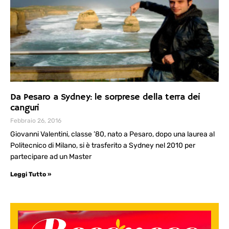
Da Pesaro a Sydney: le sorprese della terra dei
canguri
Febbraio 26, 2016
Giovanni Valentini, classe ’80, nato a Pesaro, dopo una laurea al
Politecnico di Milano, si è trasferito a Sydney nel 2010 per
partecipare ad un Master
Leggi Tutto »