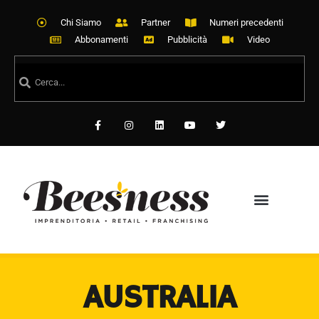
Chi Siamo
Partner
Numeri precedenti
Abbonamenti
Pubblicità
Video
AUSTRALIA