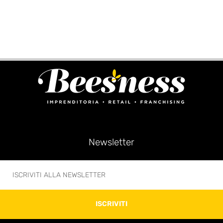
Newsletter
ISCRIVITI