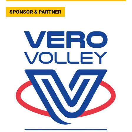
SPONSOR & PARTNER