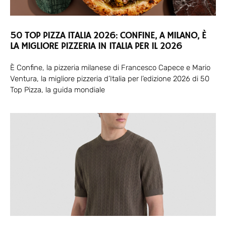
50 TOP PIZZA ITALIA 2026: CONFINE, A MILANO, È
LA MIGLIORE PIZZERIA IN ITALIA PER IL 2026
È Confine, la pizzeria milanese di Francesco Capece e Mario
Ventura, la migliore pizzeria d’Italia per l’edizione 2026 di 50
Top Pizza, la guida mondiale