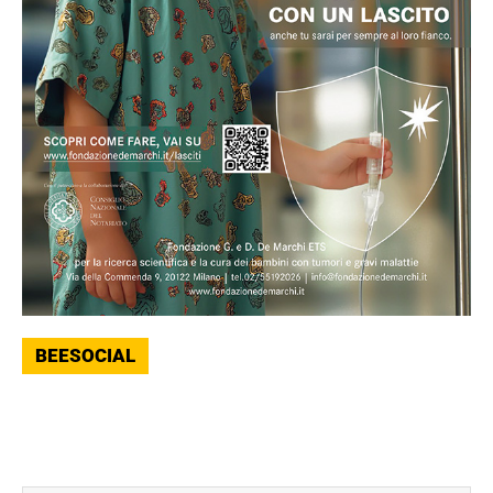
BEESOCIAL