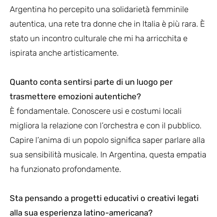
Argentina ho percepito una solidarietà femminile
autentica, una rete tra donne che in Italia è più rara. È
stato un incontro culturale che mi ha arricchita e
ispirata anche artisticamente.
Quanto conta sentirsi parte di un luogo per
trasmettere emozioni autentiche?
È fondamentale. Conoscere usi e costumi locali
migliora la relazione con l’orchestra e con il pubblico.
Capire l’anima di un popolo significa saper parlare alla
sua sensibilità musicale. In Argentina, questa empatia
ha funzionato profondamente.
Sta pensando a progetti educativi o creativi legati
alla sua esperienza latino-americana?