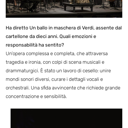
Ha diretto Un ballo in maschera di Verdi, assente dal
cartellone da dieci anni. Quali emozioni e
responsabilità ha sentito?
Un’opera complessa e completa, che attraversa
tragedia e ironia, con colpi di scena musicali e
drammaturgici. È stato un lavoro di cesello: unire
mondi sonori diversi, curare i dettagli vocali e
orchestrali. Una sfida avvincente che richiede grande
concentrazione e sensibilità.