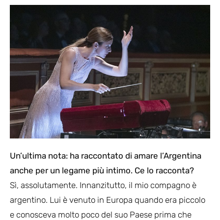
Un’ultima nota: ha raccontato di amare l’Argentina
anche per un legame più intimo. Ce lo racconta?
Sì, assolutamente. Innanzitutto, il mio compagno è
argentino. Lui è venuto in Europa quando era piccolo
e conosceva molto poco del suo Paese prima che