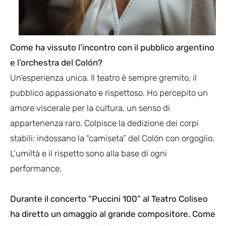
Come ha vissuto l’incontro con il pubblico argentino
e l’orchestra del Colón?
Un’esperienza unica. Il teatro è sempre gremito, il
pubblico appassionato e rispettoso. Ho percepito un
amore viscerale per la cultura, un senso di
appartenenza raro. Colpisce la dedizione dei corpi
stabili: indossano la “camiseta” del Colón con orgoglio.
L’umiltà e il rispetto sono alla base di ogni
performance.
Durante il concerto “Puccini 100” al Teatro Coliseo
ha diretto un omaggio al grande compositore. Come