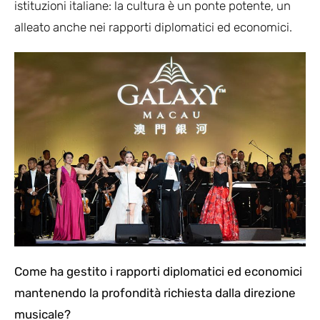
istituzioni italiane: la cultura è un ponte potente, un
alleato anche nei rapporti diplomatici ed economici.
Come ha gestito i rapporti diplomatici ed economici
mantenendo la profondità richiesta dalla direzione
musicale?