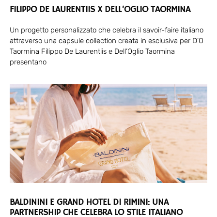
FILIPPO DE LAURENTIIS X DELL’OGLIO TAORMINA
Un progetto personalizzato che celebra il savoir-faire italiano
attraverso una capsule collection creata in esclusiva per D’O
Taormina Filippo De Laurentiis e Dell’Oglio Taormina
presentano
BALDININI E GRAND HOTEL DI RIMINI: UNA
PARTNERSHIP CHE CELEBRA LO STILE ITALIANO