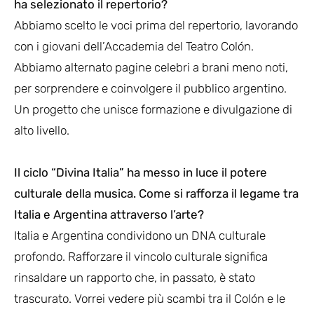
ha selezionato il repertorio?
Abbiamo scelto le voci prima del repertorio, lavorando
con i giovani dell’Accademia del Teatro Colón.
Abbiamo alternato pagine celebri a brani meno noti,
per sorprendere e coinvolgere il pubblico argentino.
Un progetto che unisce formazione e divulgazione di
alto livello.
Il ciclo “Divina Italia” ha messo in luce il potere
culturale della musica. Come si rafforza il legame tra
Italia e Argentina attraverso l’arte?
Italia e Argentina condividono un DNA culturale
profondo. Rafforzare il vincolo culturale significa
rinsaldare un rapporto che, in passato, è stato
trascurato. Vorrei vedere più scambi tra il Colón e le