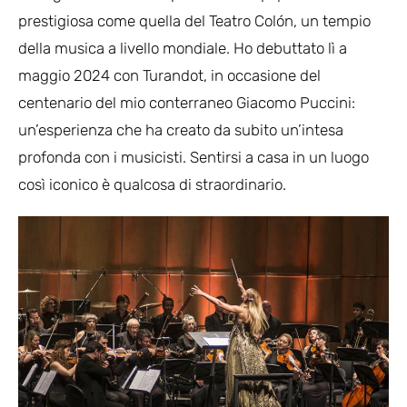
prestigiosa come quella del Teatro Colón, un tempio
della musica a livello mondiale. Ho debuttato lì a
maggio 2024 con Turandot, in occasione del
centenario del mio conterraneo Giacomo Puccini:
un’esperienza che ha creato da subito un’intesa
profonda con i musicisti. Sentirsi a casa in un luogo
così iconico è qualcosa di straordinario.