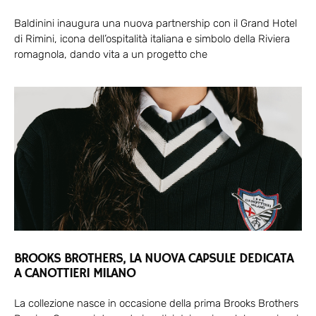
Baldinini inaugura una nuova partnership con il Grand Hotel
di Rimini, icona dell’ospitalità italiana e simbolo della Riviera
romagnola, dando vita a un progetto che
BROOKS BROTHERS, LA NUOVA CAPSULE DEDICATA
A CANOTTIERI MILANO
La collezione nasce in occasione della prima Brooks Brothers