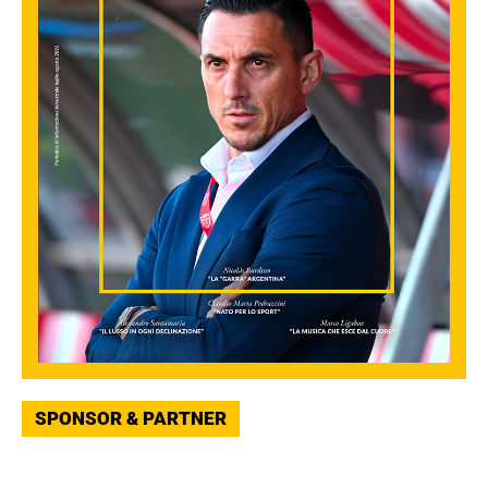
SPONSOR & PARTNER