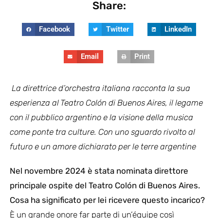
Share:
Facebook
Twitter
LinkedIn
Email
Print
La direttrice d’orchestra italiana racconta la sua
esperienza al Teatro Colón di Buenos Aires, il legame
con il pubblico argentino e la visione della musica
come ponte tra culture. Con uno sguardo rivolto al
futuro e un amore dichiarato per le terre argentine
Nel novembre 2024 è stata nominata direttore
principale ospite del Teatro Colón di Buenos Aires.
Cosa ha significato per lei ricevere questo incarico?
È un grande onore far parte di un’équipe così