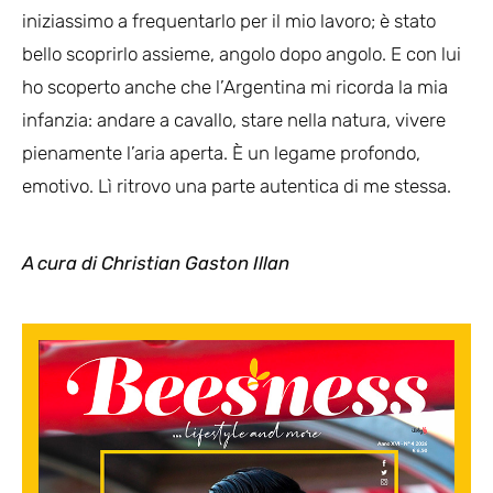
iniziassimo a frequentarlo per il mio lavoro; è stato
bello scoprirlo assieme, angolo dopo angolo. E con lui
ho scoperto anche che l’Argentina mi ricorda la mia
infanzia: andare a cavallo, stare nella natura, vivere
pienamente l’aria aperta. È un legame profondo,
emotivo. Lì ritrovo una parte autentica di me stessa.
A cura
di Christian Gaston Illan