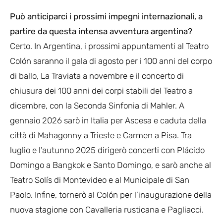
Può anticiparci i prossimi impegni internazionali, a
partire da questa intensa avventura argentina?
Certo. In Argentina, i prossimi appuntamenti al Teatro
Colón saranno il gala di agosto per i 100 anni del corpo
di ballo, La Traviata a novembre e il concerto di
chiusura dei 100 anni dei corpi stabili del Teatro a
dicembre, con la Seconda Sinfonia di Mahler. A
gennaio 2026 sarò in Italia per Ascesa e caduta della
città di Mahagonny a Trieste e Carmen a Pisa. Tra
luglio e l’autunno 2025 dirigerò concerti con Plácido
Domingo a Bangkok e Santo Domingo, e sarò anche al
Teatro Solís di Montevideo e al Municipale di San
Paolo. Infine, tornerò al Colón per l’inaugurazione della
nuova stagione con Cavalleria rusticana e Pagliacci.