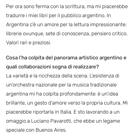
Per ora sono ferma con la scrittura, ma mi piacerebbe
tradurre i miei libri per il pubblico argentino. In
Argentina c’è un amore per la lettura impressionante:
librerie ovunque, sete di conoscenza, pensiero critico.
Valori rari e preziosi.
Cosa l’ha colpita del panorama artistico argentino e
quali collaborazioni sogna di realizzare?
La varietà e la ricchezza della scena. L’esistenza di
un’orchestra nazionale per la musica tradizionale
argentina mi ha colpita profondamente: è un’idea
brillante, un gesto d’amore verso la propria cultura. Mi
piacerebbe riportarla in Italia. E sto lavorando a un
omaggio a Luciano Pavarotti, che ebbe un legame
speciale con Buenos Aires.