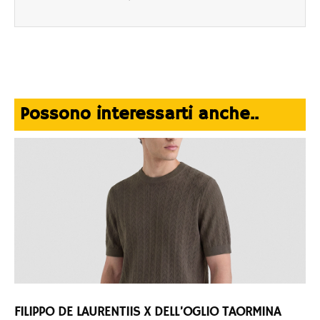
Possono interessarti anche..
FILIPPO DE LAURENTIIS X DELL’OGLIO TAORMINA