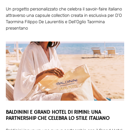
Un progetto personalizzato che celebra il savoir-faire italiano
attraverso una capsule collection creata in esclusiva per D’O
Taormina Filippo De Laurentiis e Dell’Oglio Taormina
presentano
BALDININI E GRAND HOTEL DI RIMINI: UNA
PARTNERSHIP CHE CELEBRA LO STILE ITALIANO