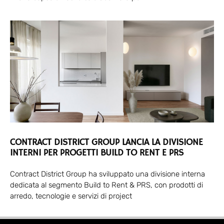
CONTRACT DISTRICT GROUP LANCIA LA DIVISIONE
INTERNI PER PROGETTI BUILD TO RENT E PRS
Contract District Group ha sviluppato una divisione interna
dedicata al segmento Build to Rent & PRS, con prodotti di
arredo, tecnologie e servizi di project