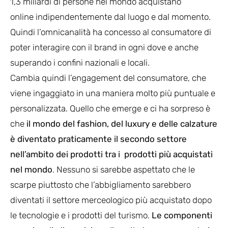
1,3 miliardi di persone nel mondo acquistano
online indipendentemente dal luogo e dal momento.
Quindi l’omnicanalità ha concesso al consumatore di
poter interagire con il brand in ogni dove e anche
superando i confini nazionali e locali.
Cambia quindi l’engagement del consumatore, che
viene ingaggiato in una maniera molto più puntuale e
personalizzata. Quello che emerge e ci ha sorpreso è
che
il mondo del fashion, del luxury e delle calzature
è diventato praticamente il secondo settore
nell’ambito dei prodotti tra i prodotti più acquistati
nel mondo
. Nessuno si sarebbe aspettato che le
scarpe piuttosto che l’abbigliamento sarebbero
diventati il settore merceologico più acquistato dopo
le tecnologie e i prodotti del turismo.
Le componenti