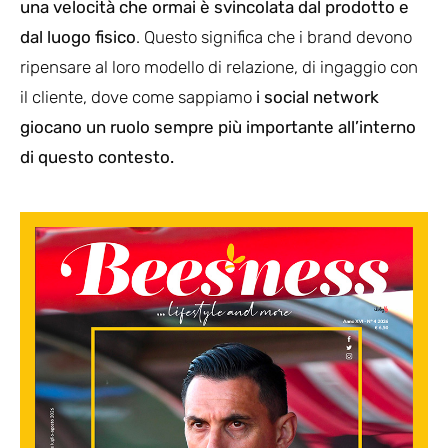
una velocità che ormai è svincolata dal prodotto e
dal luogo fisico
. Questo significa che i brand devono
ripensare al loro modello di relazione, di ingaggio con
il cliente, dove come sappiamo
i social network
giocano un ruolo sempre più importante all’interno
di questo contesto.