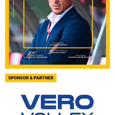
SPONSOR & PARTNER