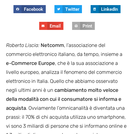
Facebook
Twitter
LinkedIn
Email
Print
Roberto Liscia:
Netcomm
, l’associazione del
commercio elettronico italiano, da tempo, insieme a
e-Commerce Europe
, che è la sua associazione a
livello europeo, analizza il fenomeno del commercio
elettronico in Italia.
Quello che abbiamo osservato
negli ultimi anni è un
cambiamento molto veloce
della modalità con cui il consumatore si informa e
acquista
. Ovviamente l’omnicanalità è diventata una
prassi: il 70% di chi acquista utilizza uno smartphone,
vi sono 3 miliardi di persone che si informano online e