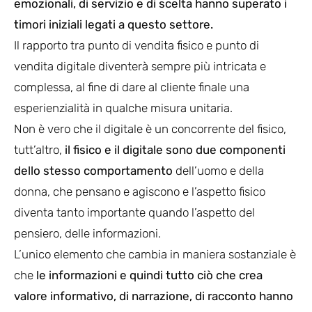
emozionali, di servizio e di scelta hanno superato i
timori iniziali legati a questo settore.
Il rapporto tra punto di vendita fisico e punto di
vendita digitale diventerà sempre più intricata e
complessa, al fine di dare al cliente finale una
esperienzialità in qualche misura unitaria.
Non è vero che il digitale è un concorrente del fisico,
tutt’altro,
il fisico e il digitale sono due componenti
dello stesso comportamento
dell’uomo e della
donna, che pensano e agiscono e l’aspetto fisico
diventa tanto importante quando l’aspetto del
pensiero, delle informazioni.
L’unico elemento che cambia in maniera sostanziale è
che
le informazioni e quindi tutto ciò che crea
valore informativo, di narrazione, di racconto hanno