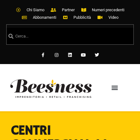
Chi Siamo
Partner
Numeri precedenti
Abbonamenti
Pubblicità
Video
CENTRI