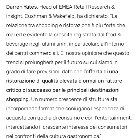
Darren Yates
, Head of EMEA Retail Research &
Insight, Cushman & Wakefield, ha dichiarato: “La
relazione tra shopping e ristorazione è più forte che
mai ed è evidente la crescita registrata dal food &
beverage negli ultimi anni, in particolare all’interno
dei centri commerciali. E’ nostra opinione che questo
trend si prolungherà per il futuro su cui siamo in
grado di fare previsioni, dato che
l’offerta di una
ristorazione di qualità elevata è ormai un fattore
critico di successo per le principali destinazioni
shopping
. Un numero crescente di strutture sta
incorporando format che coniugano l’esperienza di
acquisto con quella di consumo e con l’entertainment,
intercettando il crescente interesse dei consumatori
nei confronti della cultura gastronomica.”