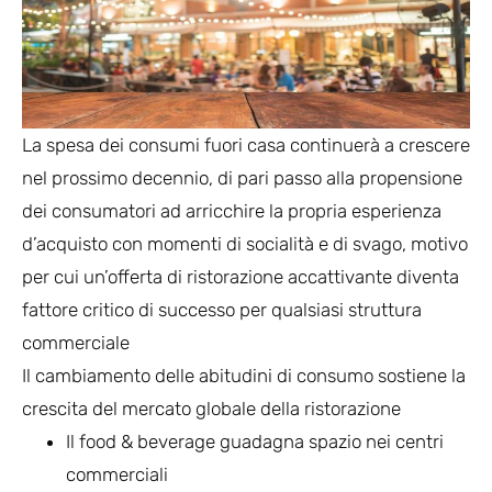
La spesa dei consumi fuori casa continuerà a crescere
nel prossimo decennio, di pari passo alla propensione
dei consumatori ad arricchire la propria esperienza
d’acquisto con momenti di socialità e di svago, motivo
per cui un’offerta di ristorazione accattivante diventa
fattore critico di successo per qualsiasi struttura
commerciale
Il cambiamento delle abitudini di consumo sostiene la
crescita del mercato globale della ristorazione
Il food & beverage guadagna spazio nei centri
commerciali