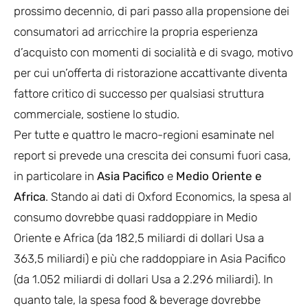
prossimo decennio, di pari passo alla propensione dei
consumatori ad arricchire la propria esperienza
d’acquisto con momenti di socialità e di svago, motivo
per cui un’offerta di ristorazione accattivante diventa
fattore critico di successo per qualsiasi struttura
commerciale, sostiene lo studio.
Per tutte e quattro le macro-regioni esaminate nel
report si prevede una crescita dei consumi fuori casa,
in particolare in
Asia Pacifico
e
Medio Oriente e
Africa
. Stando ai dati di Oxford Economics, la spesa al
consumo dovrebbe quasi raddoppiare in Medio
Oriente e Africa (da 182,5 miliardi di dollari Usa a
363,5 miliardi) e più che raddoppiare in Asia Pacifico
(da 1.052 miliardi di dollari Usa a 2.296 miliardi). In
quanto tale, la spesa food & beverage dovrebbe