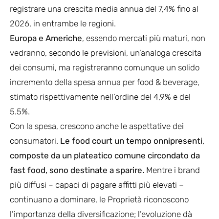
registrare una crescita media annua del 7,4% fino al
2026, in entrambe le regioni.
Europa e Americhe
, essendo mercati più maturi, non
vedranno, secondo le previsioni, un’analoga crescita
dei consumi, ma registreranno comunque un solido
incremento della spesa annua per food & beverage,
stimato rispettivamente nell’ordine del 4,9% e del
5.5%.
Con la spesa, crescono anche le aspettative dei
consumatori.
Le food court un tempo onnipresenti,
composte da un plateatico comune circondato da
fast food, sono destinate a sparire.
Mentre i brand
più diffusi – capaci di pagare affitti più elevati –
continuano a dominare, le Proprietà riconoscono
l’importanza della diversificazione; l’evoluzione dà