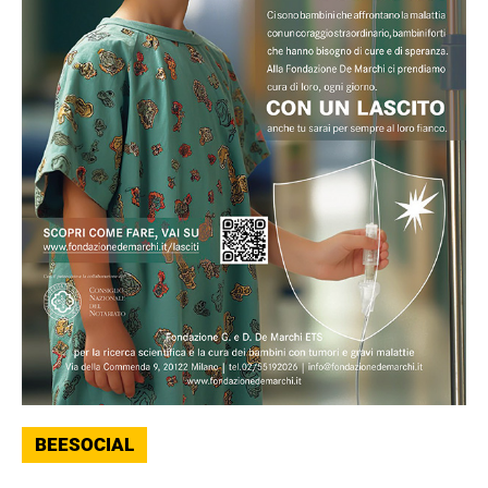
BEESOCIAL