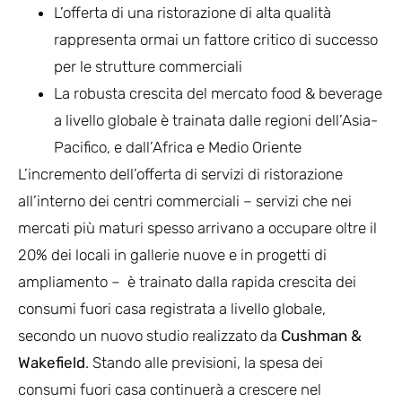
L’offerta di una ristorazione di alta qualità
rappresenta ormai un fattore critico di successo
per le strutture commerciali
La robusta crescita del mercato food & beverage
a livello globale è trainata dalle regioni dell’Asia-
Pacifico, e dall’Africa e Medio Oriente
L’incremento dell’offerta di servizi di ristorazione
all’interno dei centri commerciali – servizi che nei
mercati più maturi spesso arrivano a occupare oltre il
20% dei locali in gallerie nuove e in progetti di
ampliamento – è trainato dalla rapida crescita dei
consumi fuori casa registrata a livello globale,
secondo un nuovo studio realizzato da
Cushman &
Wakefield
. Stando alle previsioni, la spesa dei
consumi fuori casa continuerà a crescere nel