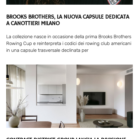
BROOKS BROTHERS, LA NUOVA CAPSULE DEDICATA
A CANOTTIERI MILANO
La collezione nasce in occasione della prima Brooks Brothers
Rowing Cup e reinterpreta i codici dei rowing club americani
in una capsule trasversale declinata per