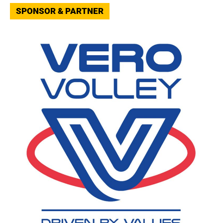
SPONSOR & PARTNER