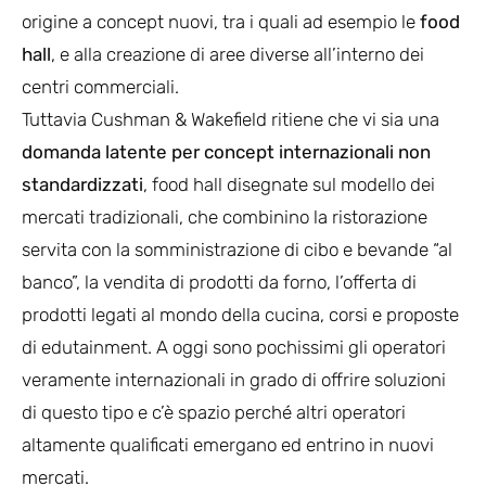
origine a concept nuovi, tra i quali ad esempio le
food
hall
, e alla creazione di aree diverse all’interno dei
centri commerciali.
Tuttavia Cushman & Wakefield ritiene che vi sia una
domanda latente per concept internazionali non
standardizzati
, food hall disegnate sul modello dei
mercati tradizionali, che combinino la ristorazione
servita con la somministrazione di cibo e bevande “al
banco”, la vendita di prodotti da forno, l’offerta di
prodotti legati al mondo della cucina, corsi e proposte
di edutainment. A oggi sono pochissimi gli operatori
veramente internazionali in grado di offrire soluzioni
di questo tipo e c’è spazio perché altri operatori
altamente qualificati emergano ed entrino in nuovi
mercati.