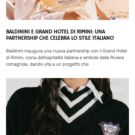
BALDININI E GRAND HOTEL DI RIMINI: UNA
PARTNERSHIP CHE CELEBRA LO STILE ITALIANO
Baldinini inaugura una nuova partnership con il Grand Hotel
di Rimini, icona dell’ospitalità italiana e simbolo della Riviera
romagnola, dando vita a un progetto che