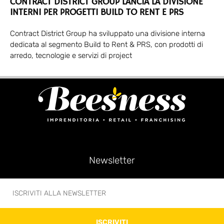
CONTRACT DISTRICT GROUP LANCIA LA DIVISIONE
INTERNI PER PROGETTI BUILD TO RENT E PRS
Contract District Group ha sviluppato una divisione interna
dedicata al segmento Build to Rent & PRS, con prodotti di
arredo, tecnologie e servizi di project
Newsletter
ISCRIVITI