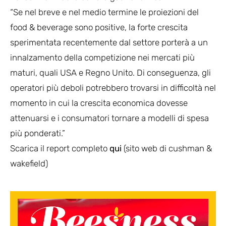
“Se nel breve e nel medio termine le proiezioni del
food & beverage sono positive, la forte crescita
sperimentata recentemente dal settore porterà a un
innalzamento della competizione nei mercati più
maturi, quali USA e Regno Unito. Di conseguenza, gli
operatori più deboli potrebbero trovarsi in difficoltà nel
momento in cui la crescita economica dovesse
attenuarsi e i consumatori tornare a modelli di spesa
più ponderati.”
Scarica il report completo
qui
(sito web di cushman &
wakefield)