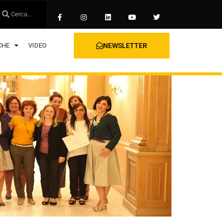
CHE
VIDEO
NEWSLETTER