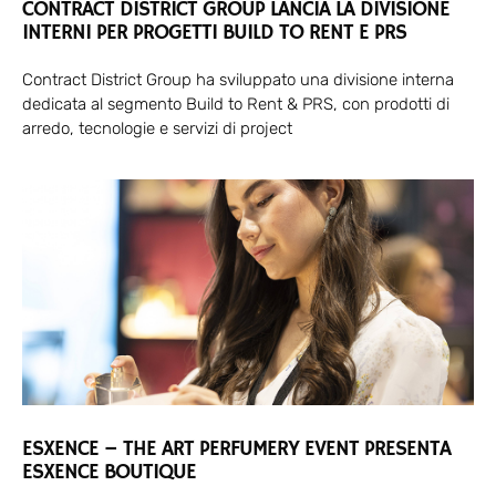
CONTRACT DISTRICT GROUP LANCIA LA DIVISIONE
INTERNI PER PROGETTI BUILD TO RENT E PRS
Contract District Group ha sviluppato una divisione interna
dedicata al segmento Build to Rent & PRS, con prodotti di
arredo, tecnologie e servizi di project
ESXENCE – THE ART PERFUMERY EVENT PRESENTA
ESXENCE BOUTIQUE