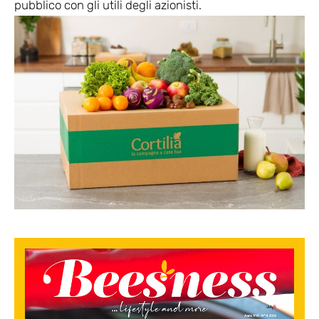
pubblico con gli utili degli azionisti.