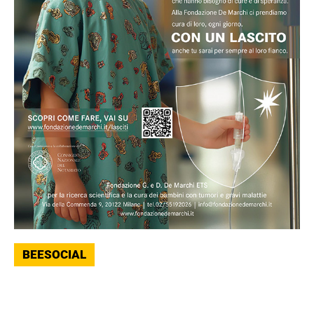
BEESOCIAL