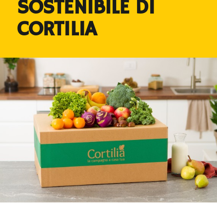
SOSTENIBILE DI
CORTILIA