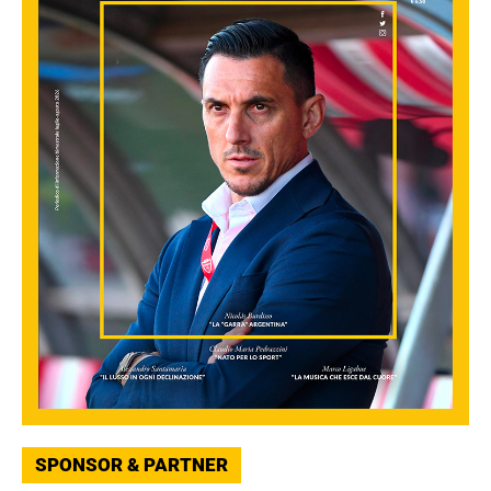
SPONSOR & PARTNER