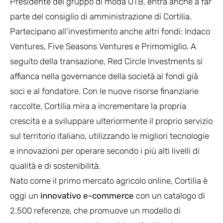
Presidente del gruppo di moda OTB, entra anche a far
parte del consiglio di amministrazione di Cortilia.
Partecipano all’investimento anche altri fondi: Indaco
Ventures, Five Seasons Ventures e Primomiglio. A
seguito della transazione, Red Circle Investments si
affianca nella governance della società ai fondi già
soci e al fondatore. Con le nuove risorse finanziarie
raccolte, Cortilia mira a incrementare la propria
crescita e a sviluppare ulteriormente il proprio servizio
sul territorio italiano, utilizzando le migliori tecnologie
e innovazioni per operare secondo i più alti livelli di
qualità e di sostenibilità.
Nato come il primo mercato agricolo online, Cortilia è
oggi un
innovativo e-commerce
con un catalogo di
2.500 referenze, che promuove un modello di