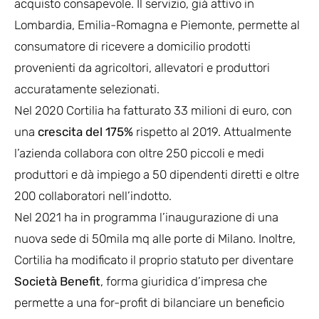
acquisto consapevole. Il servizio, già attivo in
Lombardia, Emilia-Romagna e Piemonte, permette al
consumatore di ricevere a domicilio prodotti
provenienti da agricoltori, allevatori e produttori
accuratamente selezionati.
Nel 2020 Cortilia ha fatturato 33 milioni di euro, con
una
crescita del 175%
rispetto al 2019. Attualmente
l’azienda collabora con oltre 250 piccoli e medi
produttori e dà impiego a 50 dipendenti diretti e oltre
200 collaboratori nell’indotto.
Nel 2021 ha in programma l’inaugurazione di una
nuova sede di 50mila mq alle porte di Milano. Inoltre,
Cortilia ha modificato il proprio statuto per diventare
Società Benefit
, forma giuridica d’impresa che
permette a una for-profit di bilanciare un beneficio