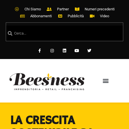
Chi Siamo
Partner
Numeri precedenti
Abbonamenti
Pubblicità
Video
LA CRESCITA