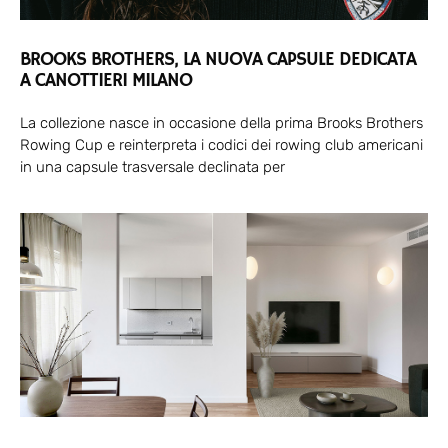
BROOKS BROTHERS, LA NUOVA CAPSULE DEDICATA
A CANOTTIERI MILANO
La collezione nasce in occasione della prima Brooks Brothers
Rowing Cup e reinterpreta i codici dei rowing club americani
in una capsule trasversale declinata per