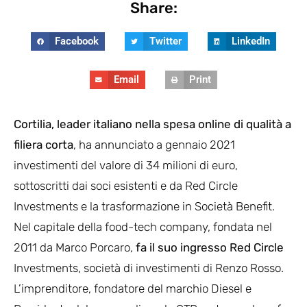
Share:
Facebook
Twitter
LinkedIn
Email
Print
Cortilia, leader italiano nella spesa online di qualità a
filiera corta
, ha annunciato a gennaio 2021
investimenti del valore di 34 milioni di euro,
sottoscritti dai soci esistenti e da Red Circle
Investments e la trasformazione in Società Benefit.
Nel capitale della food-tech company, fondata nel
2011 da Marco Porcaro,
fa il suo ingresso Red Circle
Investments, società di investimenti di Renzo Rosso.
L’imprenditore, fondatore del marchio Diesel e