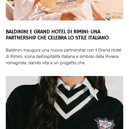
BALDININI E GRAND HOTEL DI RIMINI: UNA
PARTNERSHIP CHE CELEBRA LO STILE ITALIANO
Baldinini inaugura una nuova partnership con il Grand Hotel
di Rimini, icona dell’ospitalità italiana e simbolo della Riviera
romagnola, dando vita a un progetto che