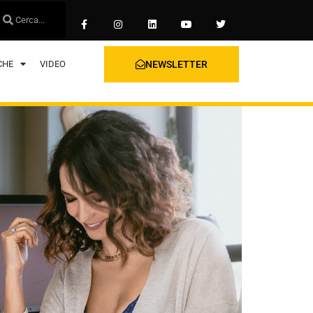
CHE
VIDEO
NEWSLETTER