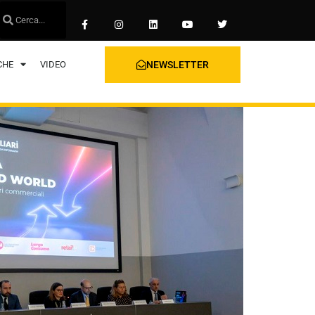
CHE
VIDEO
NEWSLETTER