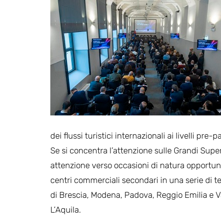
dei flussi turistici internazionali ai livelli pre-
Se si concentra l’attenzione sulle Grandi Superf
attenzione verso occasioni di natura opportun
centri commerciali secondari in una serie di te
di Brescia, Modena, Padova, Reggio Emilia e Vare
L’Aquila.