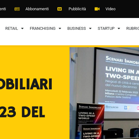
enti
Abbonamenti
Pubblicità
Video
RETAIL
FRANCHISING
BUSINESS
STARTUP
RUBRI
BILIARI
23 DEL