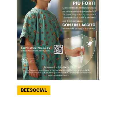
BEESOCIAL