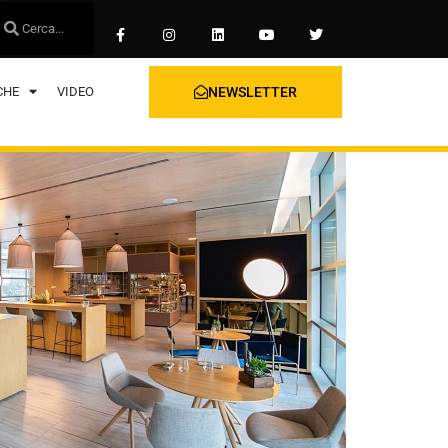
CHE
VIDEO
NEWSLETTER