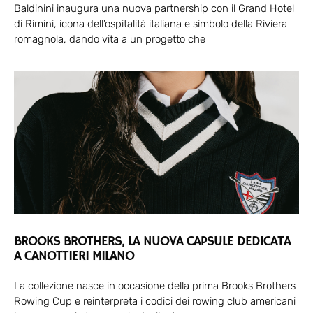
Baldinini inaugura una nuova partnership con il Grand Hotel
di Rimini, icona dell’ospitalità italiana e simbolo della Riviera
romagnola, dando vita a un progetto che
BROOKS BROTHERS, LA NUOVA CAPSULE DEDICATA
A CANOTTIERI MILANO
La collezione nasce in occasione della prima Brooks Brothers
Rowing Cup e reinterpreta i codici dei rowing club americani