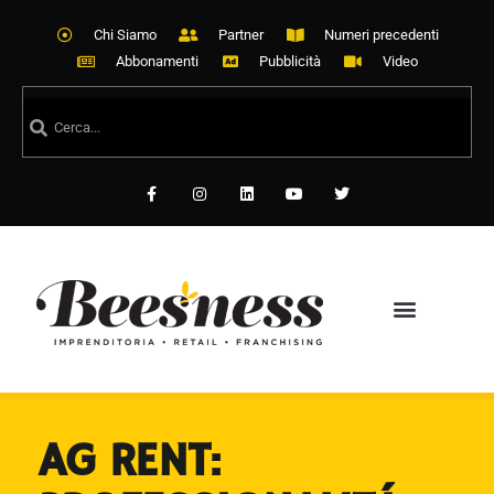
Chi Siamo
Partner
Numeri precedenti
Abbonamenti
Pubblicità
Video
AG RENT: