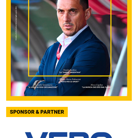
SPONSOR & PARTNER