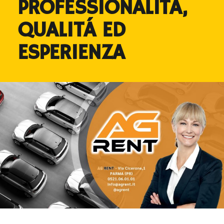
PROFESSIONALITÁ,
QUALITÁ ED
ESPERIENZA