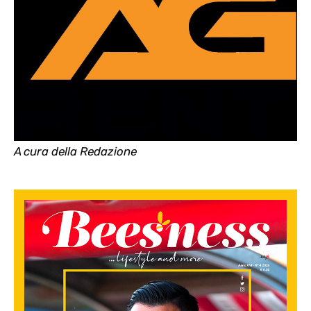
A cura della Redazione