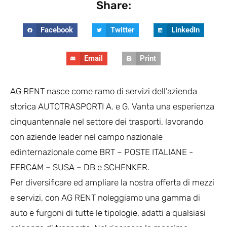
Share:
Facebook
Twitter
LinkedIn
Email
Print
AG RENT nasce come ramo di servizi dell’azienda
storica AUTOTRASPORTI A. e G. Vanta una esperienza
cinquantennale nel settore dei trasporti, lavorando
con aziende leader nel campo nazionale
edinternazionale come BRT – POSTE ITALIANE -
FERCAM – SUSA – DB e SCHENKER.
Per diversificare ed ampliare la nostra offerta di mezzi
e servizi, con AG RENT noleggiamo una gamma di
auto e furgoni di tutte le tipologie, adatti a qualsiasi