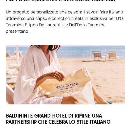
Un progetto personalizzato che celebra il savoir-faire italiano
attraverso una capsule collection creata in esclusiva per D’O
Taormina Filippo De Laurentiis e Dell’Oglio Taormina
presentano
BALDININI E GRAND HOTEL DI RIMINI: UNA
PARTNERSHIP CHE CELEBRA LO STILE ITALIANO