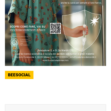
BEESOCIAL