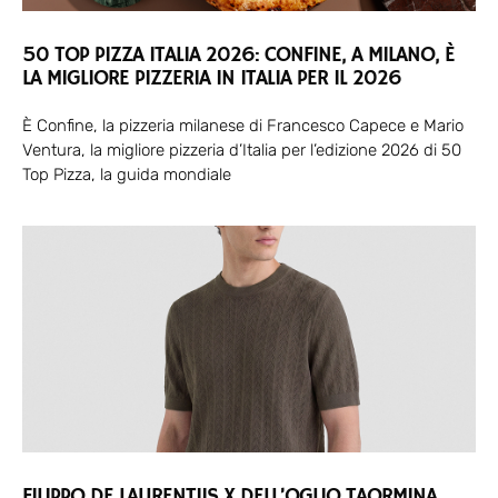
50 TOP PIZZA ITALIA 2026: CONFINE, A MILANO, È
LA MIGLIORE PIZZERIA IN ITALIA PER IL 2026
È Confine, la pizzeria milanese di Francesco Capece e Mario
Ventura, la migliore pizzeria d’Italia per l’edizione 2026 di 50
Top Pizza, la guida mondiale
FILIPPO DE LAURENTIIS X DELL’OGLIO TAORMINA