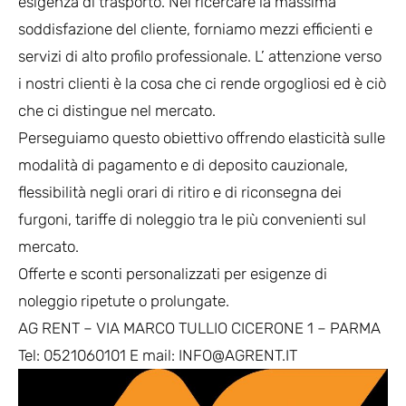
esigenza di trasporto. Nel ricercare la massima
soddisfazione del cliente, forniamo mezzi efficienti e
servizi di alto profilo professionale. L’ attenzione verso
i nostri clienti è la cosa che ci rende orgogliosi ed è ciò
che ci distingue nel mercato.
Perseguiamo questo obiettivo offrendo elasticità sulle
modalità di pagamento e di deposito cauzionale,
flessibilità negli orari di ritiro e di riconsegna dei
furgoni, tariffe di noleggio tra le più convenienti sul
mercato.
Offerte e sconti personalizzati per esigenze di
noleggio ripetute o prolungate.
AG RENT – VIA MARCO TULLIO CICERONE 1 – PARMA
Tel: 0521060101 E mail: INFO@AGRENT.IT