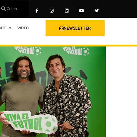
CHE
VIDEO
NEWSLETTER