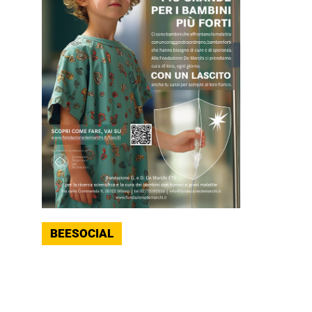
BEESOCIAL