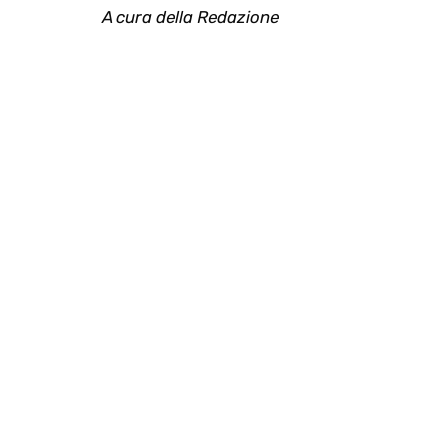
A cura della Redazione