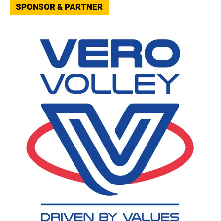
SPONSOR & PARTNER