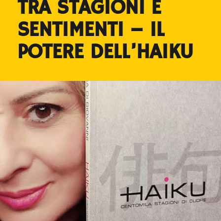
TRA STAGIONI E
SENTIMENTI – IL
POTERE DELL’HAIKU