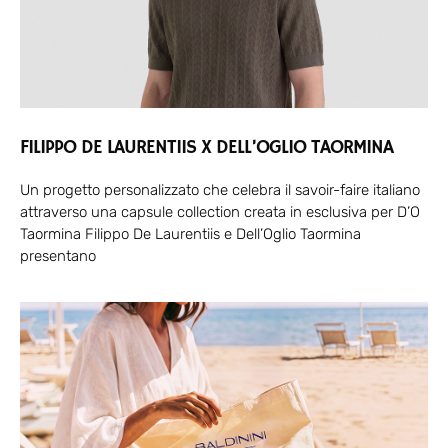
FILIPPO DE LAURENTIIS X DELL’OGLIO TAORMINA
Un progetto personalizzato che celebra il savoir-faire italiano
attraverso una capsule collection creata in esclusiva per D’O
Taormina Filippo De Laurentiis e Dell’Oglio Taormina
presentano