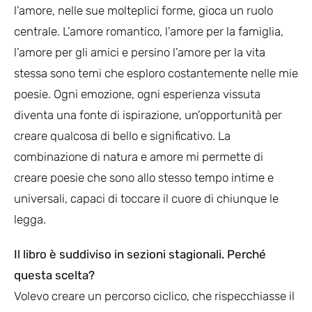
l’amore, nelle sue molteplici forme, gioca un ruolo
centrale. L’amore romantico, l’amore per la famiglia,
l’amore per gli amici e persino l’amore per la vita
stessa sono temi che esploro costantemente nelle mie
poesie. Ogni emozione, ogni esperienza vissuta
diventa una fonte di ispirazione, un’opportunità per
creare qualcosa di bello e significativo. La
combinazione di natura e amore mi permette di
creare poesie che sono allo stesso tempo intime e
universali, capaci di toccare il cuore di chiunque le
legga.
Il libro è suddiviso in sezioni stagionali. Perché
questa scelta?
Volevo creare un percorso ciclico, che rispecchiasse il