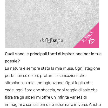
Quali sono le principali fonti di ispirazione per le tue
poesie?
La natura è sempre stata la mia musa. Ogni stagione
porta con sé colori, profumi e sensazioni che
stimolano la mia immaginazione. Ogni foglia che
cade, ogni fiore che sboccia, ogni raggio di sole che
filtra tra gli alberi mi offre un’infinita varietà di
immagini e sensazioni da trasformare in versi. Anche