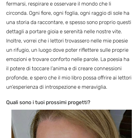
fermarsi, respirare e osservare il mondo che li
circonda. Ogni fiore, ogni foglia, ogni raggio di sole ha
una storia da raccontare, e spesso sono proprio questi
dettagli a portare gioia e serenità nelle nostre vite.
Inoltre, vorrei che i lettori trovassero nelle mie poesie
un rifugio, un luogo dove poter riflettere sulle proprie
emozioni e trovare conforto nelle parole. La poesia ha
il potere di toccare l’anima e di creare connessioni
profonde, e spero che il mio libro possa offrire ai lettori
un’esperienza di introspezione e meraviglia.
Quali sono i tuoi prossimi progetti?