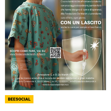
BEESOCIAL