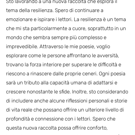
Sto lavorando a una nuova raccolta che esplora il
tema della resilienza. Spero di continuare a
emozionare e ispirare i lettori. La resilienza è un tema
che mi sta particolarmente a cuore, soprattutto in un
mondo che sembra sempre più complesso e
imprevedibile. Attraverso le mie poesie, voglio
esplorare come le persone affrontano le avversità,
trovano la forza interiore per superare le difficoltà e
riescono a rinascere dalle proprie ceneri. Ogni poesia
sarà un tributo alla capacità umana di adattarsi e
crescere nonostante le sfide. Inoltre, sto considerando
di includere anche alcune riflessioni personali e storie
di vita reale che possano offrire un ulteriore livello di
profondità e connessione con i lettori. Spero che
questa nuova raccolta possa offrire conforto,