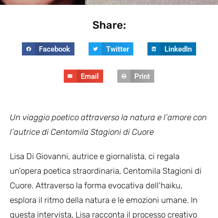
Share:
Facebook
Twitter
LinkedIn
Email
Print
Un viaggio poetico attraverso la natura e l’amore con
l’autrice di Centomila Stagioni di Cuore
Lisa Di Giovanni, autrice e giornalista, ci regala
un’opera poetica straordinaria, Centomila Stagioni di
Cuore. Attraverso la forma evocativa dell’haiku,
esplora il ritmo della natura e le emozioni umane. In
questa intervista, Lisa racconta il processo creativo