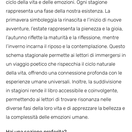
ciclo della vita e delle emozioni. Ogni stagione
rappresenta una fase della nostra esistenza. La
primavera simboleggia la rinascita e l’inizio di nuove
avventure, l’estate rappresenta la pienezza e la gioia,
l’autunno riflette la maturità e la riflessione, mentre
l’inverno incarna il riposo e la contemplazione. Questo
schema stagionale permette ai lettori di immergersi in
un viaggio poetico che rispecchia il ciclo naturale
della vita, offrendo una connessione profonda con le
esperienze umane universali. Inoltre, la suddivisione
in stagioni rende il libro accessibile e coinvolgente,
permettendo ai lettori di trovare risonanza nelle
diverse fasi della loro vita e di apprezzare la bellezza e
la complessità delle emozioni umane.
Hai una sezione preferita?