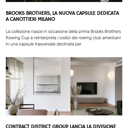
BROOKS BROTHERS, LA NUOVA CAPSULE DEDICATA
A CANOTTIERI MILANO
La collezione nasce in occasione della prima Brooks Brothers
Rowing Cup e reinterpreta i codici dei rowing club americani
in una capsule trasversale declinata per
CONTRACT DISTRICT GROUP LANCIA LA DIVISIONE