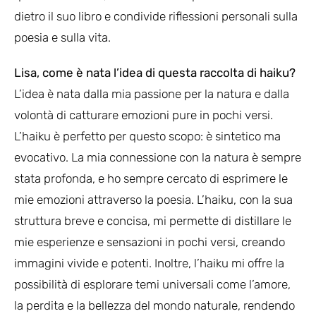
dietro il suo libro e condivide riflessioni personali sulla
poesia e sulla vita.
Lisa, come è nata l’idea di questa raccolta di haiku?
L’idea è nata dalla mia passione per la natura e dalla
volontà di catturare emozioni pure in pochi versi.
L’haiku è perfetto per questo scopo: è sintetico ma
evocativo. La mia connessione con la natura è sempre
stata profonda, e ho sempre cercato di esprimere le
mie emozioni attraverso la poesia. L’haiku, con la sua
struttura breve e concisa, mi permette di distillare le
mie esperienze e sensazioni in pochi versi, creando
immagini vivide e potenti. Inoltre, l’haiku mi offre la
possibilità di esplorare temi universali come l’amore,
la perdita e la bellezza del mondo naturale, rendendo