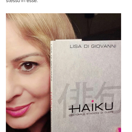
stesso in esse.