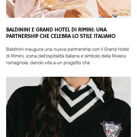
BALDININI E GRAND HOTEL DI RIMINI: UNA
PARTNERSHIP CHE CELEBRA LO STILE ITALIANO
Baldinini inaugura una nuova partnership con il Grand Hotel
di Rimini, icona dell’ospitalità italiana e simbolo della Riviera
romagnola, dando vita a un progetto che