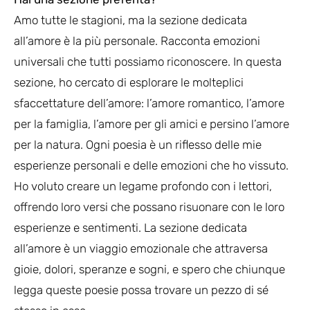
Amo tutte le stagioni, ma la sezione dedicata
all’amore è la più personale. Racconta emozioni
universali che tutti possiamo riconoscere. In questa
sezione, ho cercato di esplorare le molteplici
sfaccettature dell’amore: l’amore romantico, l’amore
per la famiglia, l’amore per gli amici e persino l’amore
per la natura. Ogni poesia è un riflesso delle mie
esperienze personali e delle emozioni che ho vissuto.
Ho voluto creare un legame profondo con i lettori,
offrendo loro versi che possano risuonare con le loro
esperienze e sentimenti. La sezione dedicata
all’amore è un viaggio emozionale che attraversa
gioie, dolori, speranze e sogni, e spero che chiunque
legga queste poesie possa trovare un pezzo di sé