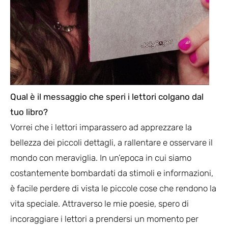
Qual è il messaggio che speri i lettori colgano dal
tuo libro?
Vorrei che i lettori imparassero ad apprezzare la
bellezza dei piccoli dettagli, a rallentare e osservare il
mondo con meraviglia. In un’epoca in cui siamo
costantemente bombardati da stimoli e informazioni,
è facile perdere di vista le piccole cose che rendono la
vita speciale. Attraverso le mie poesie, spero di
incoraggiare i lettori a prendersi un momento per