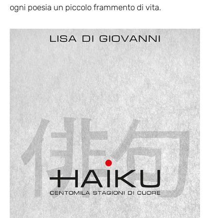
ogni poesia un piccolo frammento di vita.