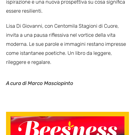
ispirazione e una nuova prospettiva su cosa significa
essere resilienti.
Lisa Di Giovanni, con Centomila Stagioni di Cuore,
invita a una pausa riflessiva nel vortice della vita
moderna. Le sue parole e immagini restano impresse
come istantanee poetiche. Un libro da leggere,
rileggere e regalare.
A cura di Marco Masciopinto