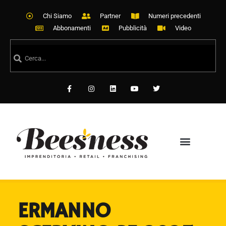
Chi Siamo
Partner
Numeri precedenti
Abbonamenti
Pubblicità
Video
ERMANNO