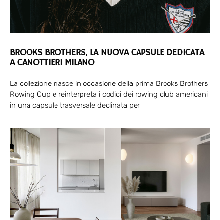
BROOKS BROTHERS, LA NUOVA CAPSULE DEDICATA
A CANOTTIERI MILANO
La collezione nasce in occasione della prima Brooks Brothers
Rowing Cup e reinterpreta i codici dei rowing club americani
in una capsule trasversale declinata per