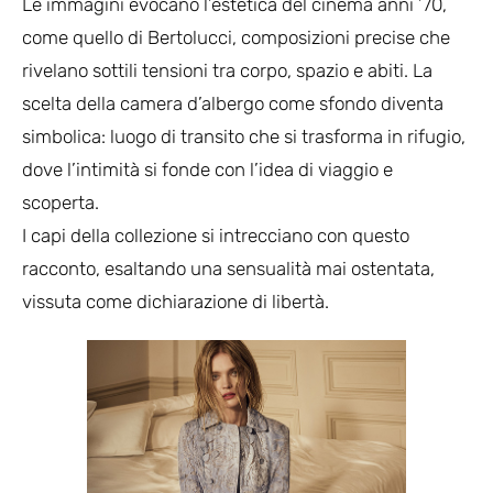
Le immagini evocano l’estetica del cinema anni ’70,
come quello di Bertolucci, composizioni precise che
rivelano sottili tensioni tra corpo, spazio e abiti. La
scelta della camera d’albergo come sfondo diventa
simbolica: luogo di transito che si trasforma in rifugio,
dove l’intimità si fonde con l’idea di viaggio e
scoperta.
I capi della collezione si intrecciano con questo
racconto, esaltando una sensualità mai ostentata,
vissuta come dichiarazione di libertà.