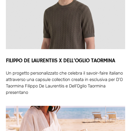
FILIPPO DE LAURENTIIS X DELL’OGLIO TAORMINA
Un progetto personalizzato che celebra il savoir-faire italiano
attraverso una capsule collection creata in esclusiva per D’O
Taormina Filippo De Laurentiis e Dell’Oglio Taormina
presentano