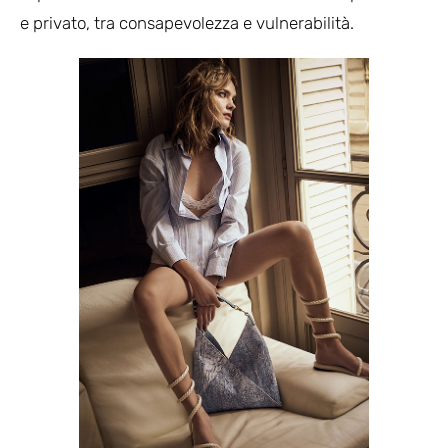
e privato, tra consapevolezza e vulnerabilità.