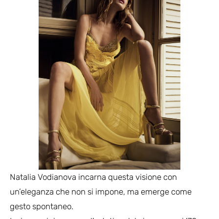
Natalia Vodianova incarna questa visione con
un’eleganza che non si impone, ma emerge come
gesto spontaneo.