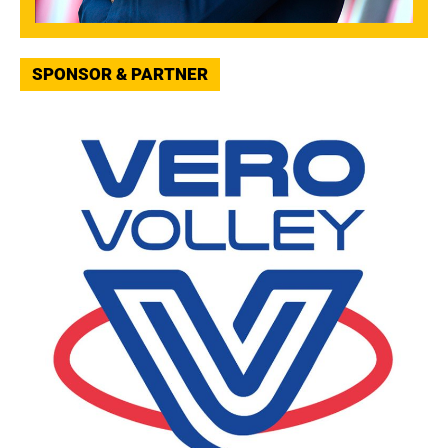
SPONSOR & PARTNER