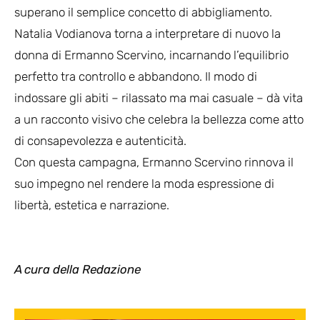
superano il semplice concetto di abbigliamento.
Natalia Vodianova torna a interpretare di nuovo la
donna di Ermanno Scervino, incarnando l’equilibrio
perfetto tra controllo e abbandono. Il modo di
indossare gli abiti – rilassato ma mai casuale – dà vita
a un racconto visivo che celebra la bellezza come atto
di consapevolezza e autenticità.
Con questa campagna, Ermanno Scervino rinnova il
suo impegno nel rendere la moda espressione di
libertà, estetica e narrazione.
A cura della Redazione