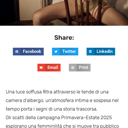
Share:
Facebook
Twitter
LinkedIn
Email
Print
Una luce soffusa filtra attraverso le tende di una
camera d’albergo, un’atmosfera intima e sospesa nel
tempo porta i segni di una storia trascorsa.
Gli scatti della campagna Primavera-Estate 2025
esplorano una femminilità che si muove tra pubblico