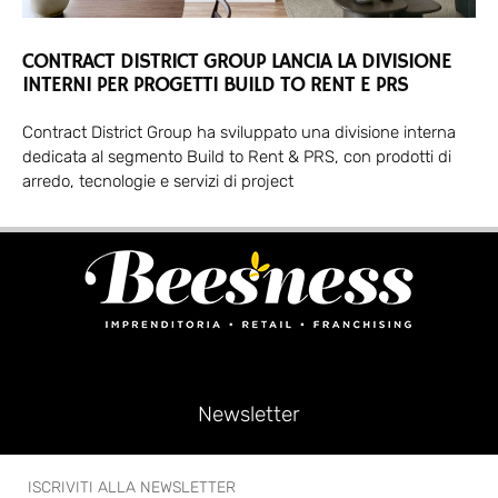
CONTRACT DISTRICT GROUP LANCIA LA DIVISIONE
INTERNI PER PROGETTI BUILD TO RENT E PRS
Contract District Group ha sviluppato una divisione interna
dedicata al segmento Build to Rent & PRS, con prodotti di
arredo, tecnologie e servizi di project
Newsletter