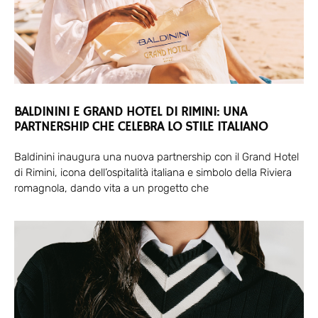
BALDININI E GRAND HOTEL DI RIMINI: UNA
PARTNERSHIP CHE CELEBRA LO STILE ITALIANO
Baldinini inaugura una nuova partnership con il Grand Hotel
di Rimini, icona dell’ospitalità italiana e simbolo della Riviera
romagnola, dando vita a un progetto che