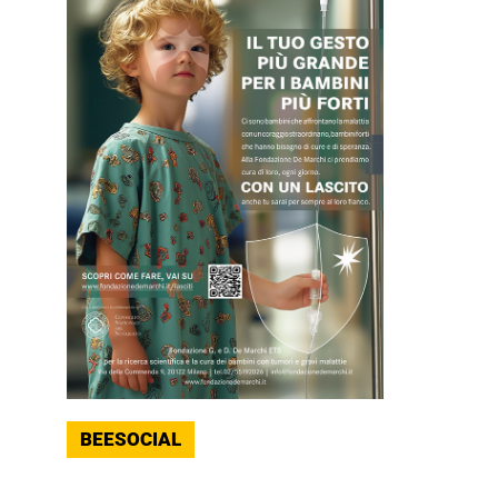
BEESOCIAL