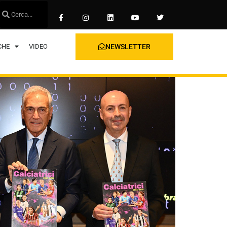
CHE
VIDEO
NEWSLETTER