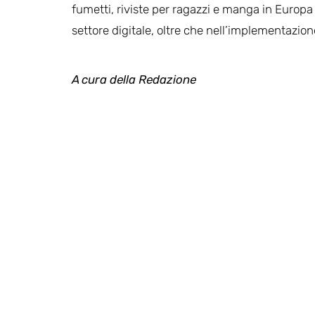
fumetti, riviste per ragazzi e manga in Europa 
settore digitale, oltre che nell’implementazione
A cura della Redazione