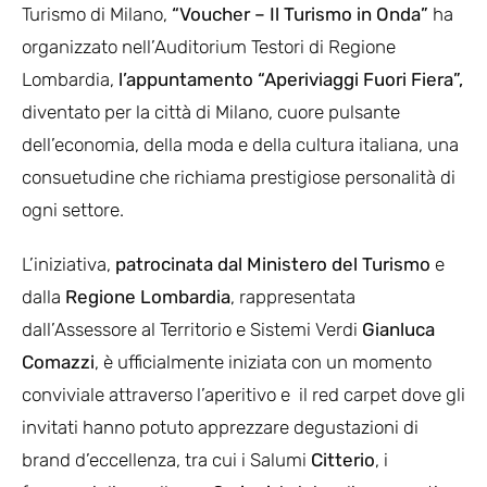
Turismo di Milano,
“Voucher – Il Turismo in Onda”
ha
organizzato nell’Auditorium Testori di Regione
Lombardia,
l’appuntamento “Aperiviaggi Fuori Fiera”,
diventato per la città di Milano, cuore pulsante
dell’economia, della moda e della cultura italiana, una
consuetudine che richiama prestigiose personalità di
ogni settore.
L’iniziativa,
patrocinata dal Ministero del Turismo
e
dalla
Regione Lombardia
, rappresentata
dall’Assessore al Territorio e Sistemi Verdi
Gianluca
Comazzi
, è ufficialmente iniziata con un momento
conviviale attraverso l’aperitivo e il red carpet dove gli
invitati hanno potuto apprezzare degustazioni di
brand d’eccellenza, tra cui i Salumi
Citterio
, i