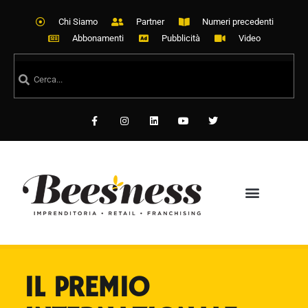
Chi Siamo
Partner
Numeri precedenti
Abbonamenti
Pubblicità
Video
IL PREMIO