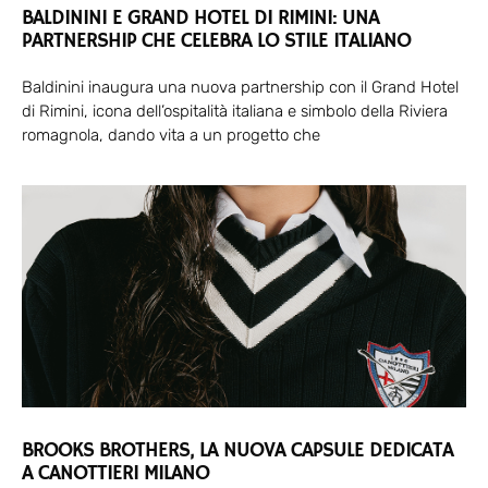
BALDININI E GRAND HOTEL DI RIMINI: UNA
PARTNERSHIP CHE CELEBRA LO STILE ITALIANO
Baldinini inaugura una nuova partnership con il Grand Hotel
di Rimini, icona dell’ospitalità italiana e simbolo della Riviera
romagnola, dando vita a un progetto che
BROOKS BROTHERS, LA NUOVA CAPSULE DEDICATA
A CANOTTIERI MILANO