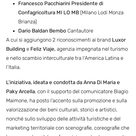
Francesco Pacchiarini Presidente di
Confagricoltura MI LO MB
(Milano Lodi Monza
Brianza)
Dario Baldan Bembo
Cantautore
A cui si aggiungono 2 riconoscimenti ai brand
Luxor
Building
e
Feliz Viaje,
agenzia impegnata nel turismo
e nello scambio interculturale tra l’America Latina e
l’Italia.
L’iniziativa, ideata e condotta da Anna Di Maria e
Paky Arcella
, con il supporto del comunicatore Biagio
Maimone, ha posto l’accento sulla promozione e sulla
valorizzazione dei beni culturali, storici e artistici,
nonché sullo sviluppo delle attività turistiche e del
marketing territoriale con scenografie, coreografie che