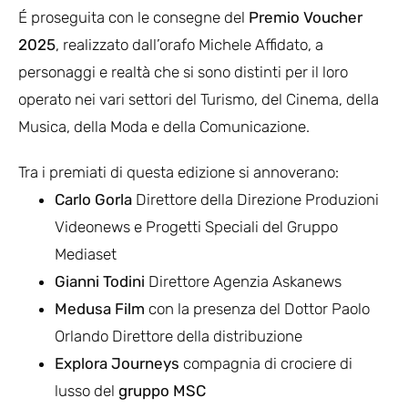
É proseguita con le consegne del
Premio Voucher
2025
, realizzato dall’orafo Michele Affidato, a
personaggi e realtà che si sono distinti per il loro
operato nei vari settori del Turismo, del Cinema, della
Musica, della Moda e della Comunicazione.
Tra i premiati di questa edizione si annoverano:
Carlo Gorla
Direttore della Direzione Produzioni
Videonews e Progetti Speciali del Gruppo
Mediaset
Gianni Todini
Direttore Agenzia Askanews
Medusa Film
con la presenza del Dottor Paolo
Orlando Direttore della distribuzione
Explora Journeys
compagnia di crociere di
lusso del
gruppo MSC