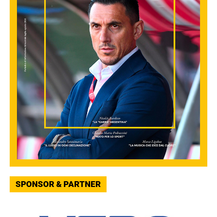
SPONSOR & PARTNER