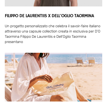
FILIPPO DE LAURENTIIS X DELL’OGLIO TAORMINA
Un progetto personalizzato che celebra il savoir-faire italiano
attraverso una capsule collection creata in esclusiva per D’O
Taormina Filippo De Laurentiis e Dell’Oglio Taormina
presentano