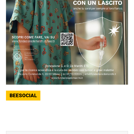
BEESOCIAL