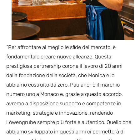
“Per affrontare al meglio le sfide del mercato, è
fondamentale creare nuove alleanze. Questa
prestigiosa partnership corona il lavoro di 20 anni
dalla fondazione della società, che Monica e io
abbiamo costruito da zero. Paulaner è il marchio
numero uno a Monaco e, grazie a questo accordo,
avremo a disposizione supporto e competenze in
marketing, strategie e innovazione, rendendo
Löwengrube sempre più forte e autentico. Quello che
abbiamo sviluppato in questi anni ci permetterà di