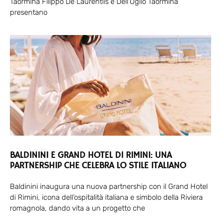
Taormina Filippo De Laurentiis e Dell’Oglio Taormina
presentano
BALDININI E GRAND HOTEL DI RIMINI: UNA
PARTNERSHIP CHE CELEBRA LO STILE ITALIANO
Baldinini inaugura una nuova partnership con il Grand Hotel
di Rimini, icona dell’ospitalità italiana e simbolo della Riviera
romagnola, dando vita a un progetto che