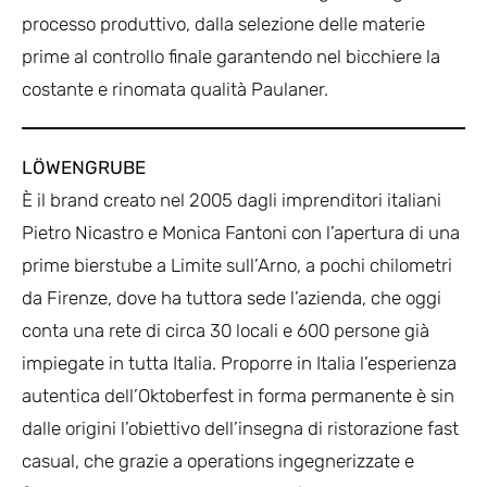
processo produttivo, dalla selezione delle materie
prime al controllo finale garantendo nel bicchiere la
costante e rinomata qualità Paulaner.
LÖWENGRUBE
È il brand creato nel 2005 dagli imprenditori italiani
Pietro Nicastro e Monica Fantoni con l’apertura di una
prime bierstube a Limite sull’Arno, a pochi chilometri
da Firenze, dove ha tuttora sede l’azienda, che oggi
conta una rete di circa 30 locali e 600 persone già
impiegate in tutta Italia. Proporre in Italia l’esperienza
autentica dell’Oktoberfest in forma permanente è sin
dalle origini l’obiettivo dell’insegna di ristorazione fast
casual, che grazie a operations ingegnerizzate e