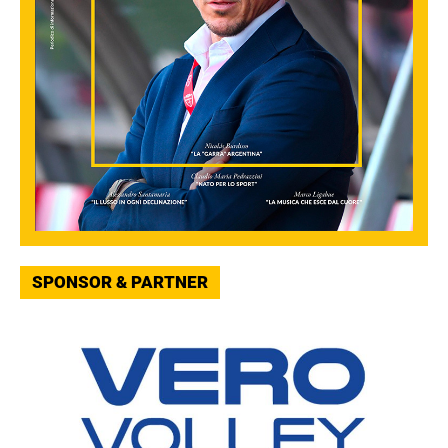
SPONSOR & PARTNER