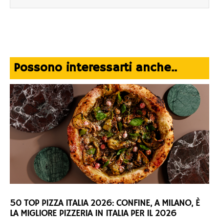
Possono interessarti anche..
50 TOP PIZZA ITALIA 2026: CONFINE, A MILANO, È
LA MIGLIORE PIZZERIA IN ITALIA PER IL 2026