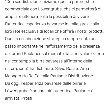
“Con soddisfazione iniziamo questa partnership
commerciale con Löwengrube, che ci permetterà di
ampliare ulteriormente la possibilità di vivere
l’autentica esperienza bavarese in Italia, grazie alla
loro rete esclusiva di locali che offrirà i nostri prodotti.
Questa collaborazione strategica rappresenta un
passo importante nel rafforzamento della presenza
del brand Paulaner sul mercato italiano, valorizzando
nel contempo la birra bavarese all’interno della
ristorazione.” ha dichiarato Silvio Busato Area
Manager Ho.Re.Ca Italia Paulaner Distribuzione.
Da oggi, l’esperienza bavarese delle birrerie
Löwengrube è ancora più autentica. Paulaner è
arrivata. Prost!