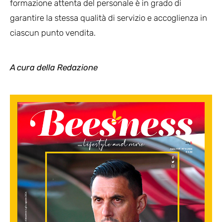
formazione attenta del personale è in grado di
garantire la stessa qualità di servizio e accoglienza in
ciascun punto vendita.
A cura della Redazione