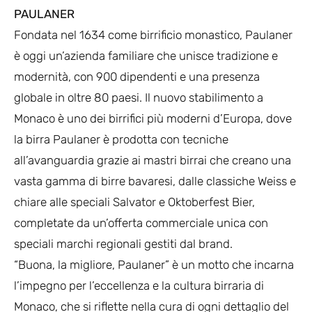
PAULANER
Fondata nel 1634 come birrificio monastico, Paulaner
è oggi un’azienda familiare che unisce tradizione e
modernità, con 900 dipendenti e una presenza
globale in oltre 80 paesi. Il nuovo stabilimento a
Monaco è uno dei birrifici più moderni d’Europa, dove
la birra Paulaner è prodotta con tecniche
all’avanguardia grazie ai mastri birrai che creano una
vasta gamma di birre bavaresi, dalle classiche Weiss e
chiare alle speciali Salvator e Oktoberfest Bier,
completate da un’offerta commerciale unica con
speciali marchi regionali gestiti dal brand.
“Buona, la migliore, Paulaner” è un motto che incarna
l’impegno per l’eccellenza e la cultura birraria di
Monaco, che si riflette nella cura di ogni dettaglio del