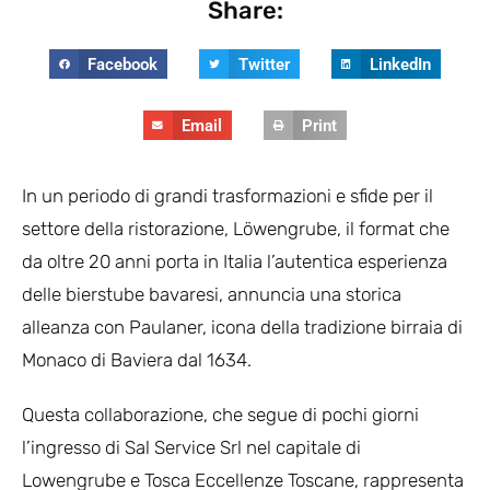
Share:
Facebook
Twitter
LinkedIn
Email
Print
In un periodo di grandi trasformazioni e sfide per il
settore della ristorazione, Löwengrube, il format che
da oltre 20 anni porta in Italia l’autentica esperienza
delle bierstube bavaresi, annuncia una storica
alleanza con Paulaner, icona della tradizione birraia di
Monaco di Baviera dal 1634.
Questa collaborazione, che segue di pochi giorni
l’ingresso di Sal Service Srl nel capitale di
Lowengrube e Tosca Eccellenze Toscane, rappresenta