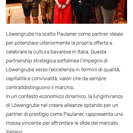
Löwengrube ha scelto Paulaner come partner ideale
per potenziare ulteriormente la propria offerta e
celebrare la cultura bavarese in Italia. Questa
partnership strategica sottolinea l’impegno di
Löwengrube verso l’eccellenza in termini di qualità,
ospitalità e convivialità, valori che da sempre
contraddistinguono il marchio.
In un contesto economico dinamico, la lungimiranza
di Löwengrube nel creare alleanze optando per un
partner di prestigio come Paulaner, rappresenta una
mossa vincente per affrontare le sfide del mercato
italiano.