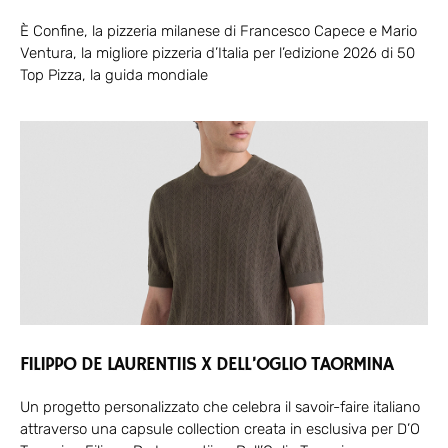
È Confine, la pizzeria milanese di Francesco Capece e Mario
Ventura, la migliore pizzeria d’Italia per l’edizione 2026 di 50
Top Pizza, la guida mondiale
FILIPPO DE LAURENTIIS X DELL’OGLIO TAORMINA
Un progetto personalizzato che celebra il savoir-faire italiano
attraverso una capsule collection creata in esclusiva per D’O