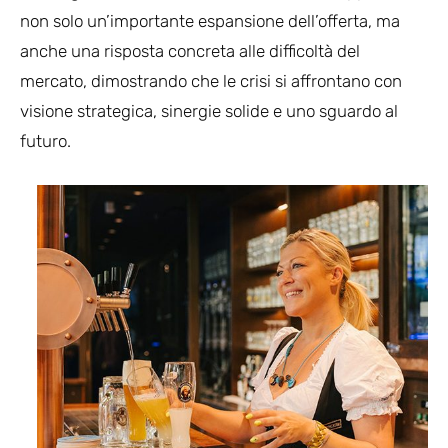
non solo un’importante espansione dell’offerta, ma
anche una risposta concreta alle difficoltà del
mercato, dimostrando che le crisi si affrontano con
visione strategica, sinergie solide e uno sguardo al
futuro.