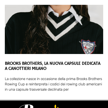
BROOKS BROTHERS, LA NUOVA CAPSULE DEDICATA
A CANOTTIERI MILANO
La collezione nasce in occasione della prima Brooks Brothers
Rowing Cup e reinterpreta i codici dei rowing club americani
in una capsule trasversale declinata per