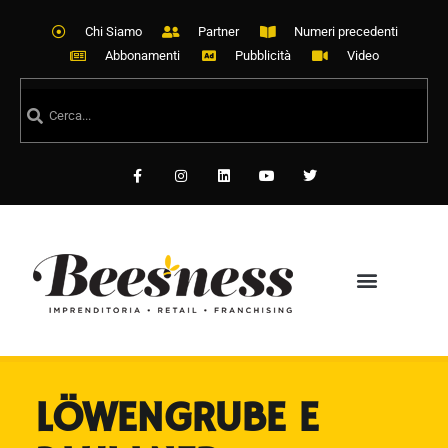
Chi Siamo
Partner
Numeri precedenti
Abbonamenti
Pubblicità
Video
LÖWENGRUBE E