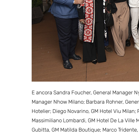
E ancora Sandra Foucher, General Manager Ny
Manager Nhow Milano; Barbara Rohner, General
Hotelier; Diego Novarino, GM Hotel Viu Milan;
Massimiliano Lombardi, GM Hotel De La Ville Mi
Gubitta, GM Matilda Boutique; Marco Tridente,