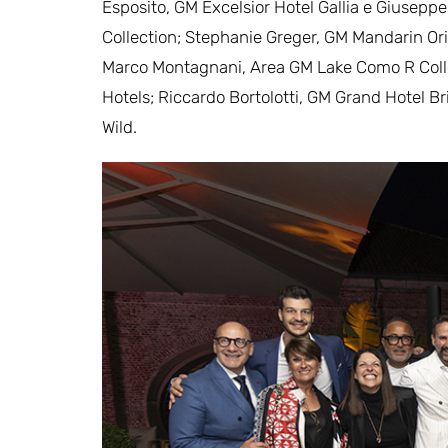
Esposito, GM Excelsior Hotel Gallia e Giuseppe
Collection; Stephanie Greger, GM Mandarin Or
Marco Montagnani, Area GM Lake Como R Collec
Hotels; Riccardo Bortolotti, GM Grand Hotel Bri
Wild.