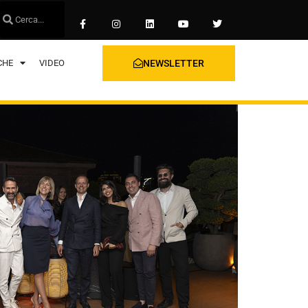
CHE
VIDEO
NEWSLETTER