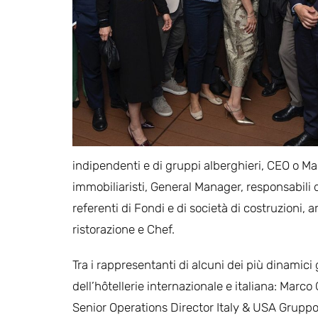
indipendenti e di gruppi alberghieri, CEO o Ma
immobiliaristi, General Manager, responsabili d
referenti di Fondi e di società di costruzioni, a
ristorazione e Chef.
Tra i rappresentanti di alcuni dei più dinamici
dell’hôtellerie internazionale e italiana: Marco G
Senior Operations Director Italy & USA Gruppo