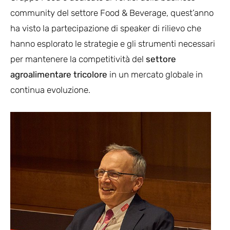
community del settore Food & Beverage, quest’anno
ha visto la partecipazione di speaker di rilievo che
hanno esplorato le strategie e gli strumenti necessari
per mantenere la competitività del
settore
agroalimentare
tricolore
in un mercato globale in
continua evoluzione.