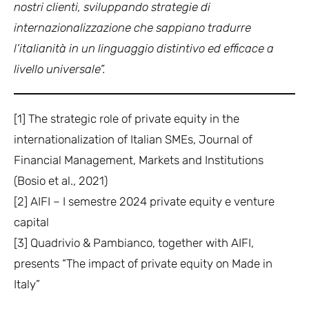
nostri clienti, sviluppando strategie di
internazionalizzazione che sappiano tradurre
l’italianità in un linguaggio distintivo ed efficace a
livello universale”.
[1] The strategic role of private equity in the
internationalization of Italian SMEs, Journal of
Financial Management, Markets and Institutions
(Bosio et al., 2021)
[2] AIFI – I semestre 2024 private equity e venture
capital
[3] Quadrivio & Pambianco, together with AIFI,
presents “The impact of private equity on Made in
Italy”