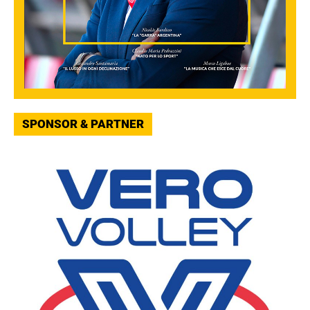
SPONSOR & PARTNER