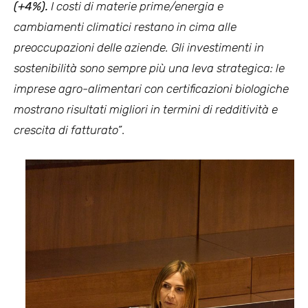
(+4%).
I costi di materie prime/energia e
cambiamenti climatici restano in cima alle
preoccupazioni delle aziende. Gli investimenti in
sostenibilità sono sempre più una leva strategica: le
imprese agro-alimentari con certificazioni biologiche
mostrano risultati migliori in termini di redditività e
crescita di fatturato”
.