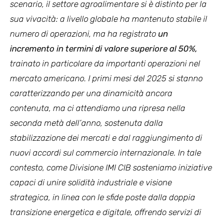
scenario, il settore agroalimentare si è distinto per la
sua vivacità: a livello globale ha mantenuto stabile il
numero di operazioni, ma ha registrato
un
incremento in termini di valore superiore al 50%,
trainato in particolare da importanti operazioni nel
mercato americano. I primi mesi del 2025 si stanno
caratterizzando per una dinamicità ancora
contenuta, ma ci attendiamo una ripresa nella
seconda metà dell’anno, sostenuta dalla
stabilizzazione dei mercati e dal raggiungimento di
nuovi accordi sul commercio internazionale. In tale
contesto, come Divisione IMI CIB sosteniamo iniziative
capaci di unire solidità industriale e visione
strategica, in linea con le sfide poste dalla doppia
transizione energetica e digitale, offrendo servizi di