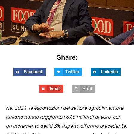
Share:
Facebook
Twitter
LinkedIn
Email
Print
Nel 2024, le esportazioni del settore agroalimentare
italiano hanno raggiunto i 67,5 miliardi di euro, con
un incremento dell’8,3% rispetto all’anno precedente.