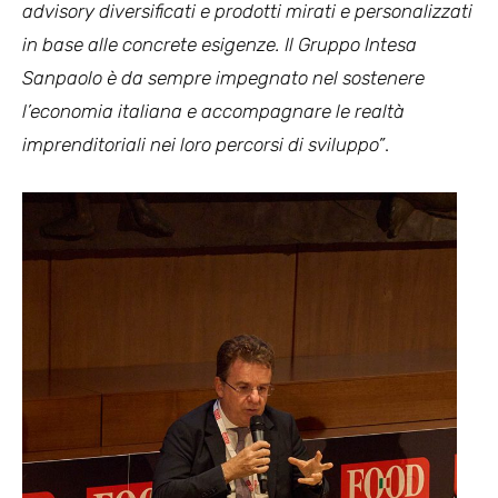
advisory diversificati e prodotti mirati e personalizzati
in base alle concrete esigenze. Il Gruppo Intesa
Sanpaolo è da sempre impegnato nel sostenere
l’economia italiana e accompagnare le realtà
imprenditoriali nei loro percorsi di sviluppo”
.