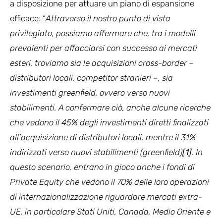
a disposizione per attuare un piano di espansione
efficace: “
Attraverso il nostro punto di vista
privilegiato, possiamo affermare che, tra i modelli
prevalenti per affacciarsi con successo ai mercati
esteri, troviamo sia le acquisizioni cross-border –
distributori locali, competitor stranieri –, sia
investimenti greenfield, ovvero verso nuovi
stabilimenti. A confermare ciò, anche alcune ricerche
che vedono il 45% degli investimenti diretti finalizzati
all’acquisizione di distributori locali, mentre il 31%
indirizzati verso nuovi stabilimenti (greenfield)
[1]
. In
questo scenario, entrano in gioco anche i fondi di
Private Equity che vedono il 70% delle loro operazioni
di internazionalizzazione riguardare mercati extra-
UE, in particolare Stati Uniti, Canada, Medio Oriente e