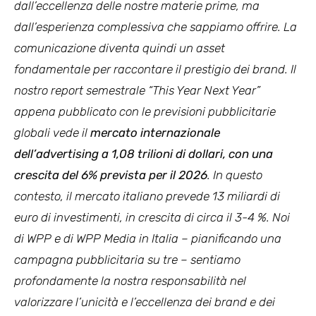
dall’eccellenza delle nostre materie prime, ma
dall’esperienza complessiva che sappiamo offrire. La
comunicazione diventa quindi un asset
fondamentale per raccontare il prestigio dei brand. Il
nostro report semestrale “This Year Next Year”
appena pubblicato con le previsioni pubblicitarie
globali vede il
mercato internazionale
dell’advertising a 1,08 trilioni di dollari, con una
crescita del 6% prevista per il 2026
. In questo
contesto, il mercato italiano prevede 13 miliardi di
euro di investimenti, in crescita di circa il 3-4 %. Noi
di WPP e di WPP Media in Italia – pianificando una
campagna pubblicitaria su tre – sentiamo
profondamente la nostra responsabilità nel
valorizzare l’unicità e l’eccellenza dei brand e dei