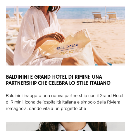
BALDININI E GRAND HOTEL DI RIMINI: UNA
PARTNERSHIP CHE CELEBRA LO STILE ITALIANO
Baldinini inaugura una nuova partnership con il Grand Hotel
di Rimini, icona dell’ospitalità italiana e simbolo della Riviera
romagnola, dando vita a un progetto che