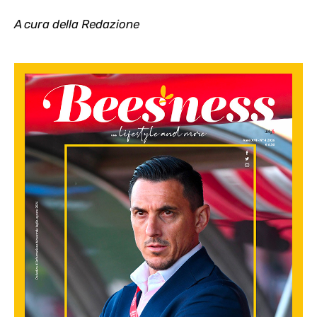
A cura della Redazione