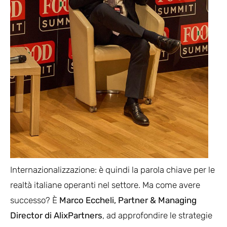
Internazionalizzazione: è quindi la parola chiave per le
realtà italiane operanti nel settore. Ma come avere
successo? È
Marco Eccheli, Partner & Managing
Director di AlixPartners
, ad approfondire le strategie