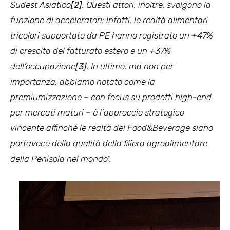
Sudest Asiatico
[2]
. Questi attori, inoltre, svolgono la
funzione di acceleratori: infatti, le realtà alimentari
tricolori supportate da PE hanno registrato un +47%
di crescita del fatturato estero e un +37%
dell’occupazione
[3]
. In ultimo, ma non per
importanza, abbiamo notato come la
premiumizzazione – con focus su prodotti high-end
per mercati maturi – è l’approccio strategico
vincente affinché le realtà del Food&Beverage siano
portavoce della qualità della filiera agroalimentare
della Penisola nel mondo”.