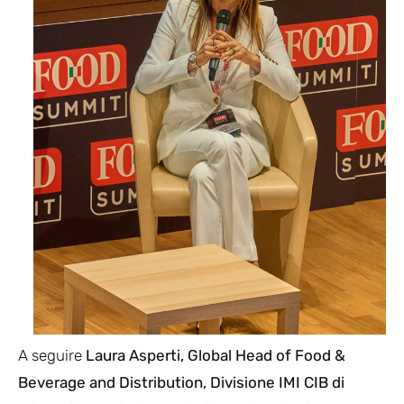
A seguire
Laura Asperti, Global Head of Food &
Beverage and Distribution, Divisione IMI CIB di