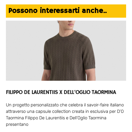
Possono interessarti anche..
FILIPPO DE LAURENTIIS X DELL’OGLIO TAORMINA
Un progetto personalizzato che celebra il savoir-faire italiano
attraverso una capsule collection creata in esclusiva per D’O
Taormina Filippo De Laurentiis e Dell’Oglio Taormina
presentano