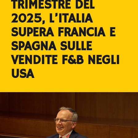
TRIMESTRE DEL
2025, L’ITALIA
SUPERA FRANCIA E
SPAGNA SULLE
VENDITE F&B NEGLI
USA