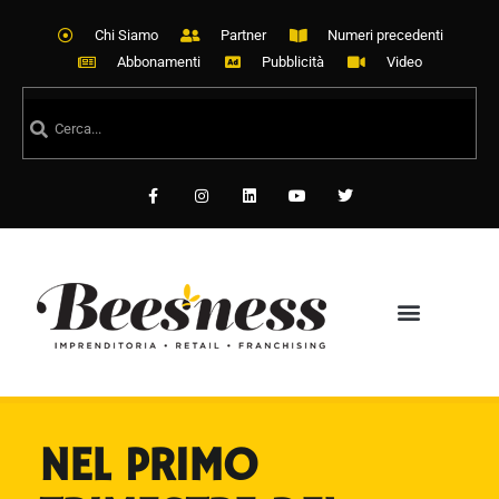
Chi Siamo
Partner
Numeri precedenti
Abbonamenti
Pubblicità
Video
NEL PRIMO