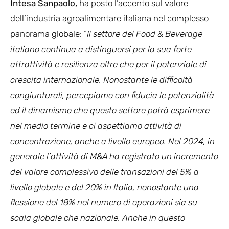
Intesa Sanpaolo,
ha posto l’accento sul valore
dell’industria agroalimentare italiana nel complesso
panorama globale: “
Il settore del Food & Beverage
italiano continua a distinguersi per la sua forte
attrattività e resilienza oltre che per il potenziale di
crescita internazionale. Nonostante le difficoltà
congiunturali, percepiamo con fiducia le potenzialità
ed il dinamismo che questo settore potrà esprimere
nel medio termine e ci aspettiamo attività di
concentrazione, anche a livello europeo. Nel 2024, in
generale l’attività di M&A ha registrato un incremento
del valore complessivo delle transazioni del 5% a
livello globale e del 20% in Italia, nonostante una
flessione del 18% nel numero di operazioni sia su
scala globale che nazionale. Anche in questo