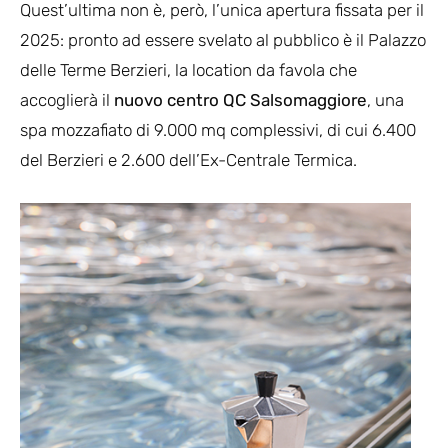
Quest’ultima non è, però, l’unica apertura fissata per il
2025: pronto ad essere svelato al pubblico è il Palazzo
delle Terme Berzieri, la location da favola che
accoglierà il
nuovo centro QC Salsomaggiore
, una
spa mozzafiato di 9.000 mq complessivi, di cui 6.400
del Berzieri e 2.600 dell’Ex-Centrale Termica.