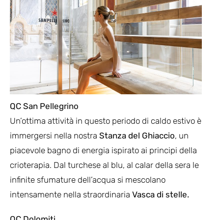
QC San Pellegrino
Un’ottima attività in questo periodo di caldo estivo è
immergersi nella nostra
Stanza del Ghiaccio
, un
piacevole bagno di energia ispirato ai principi della
crioterapia. Dal turchese al blu, al calar della sera le
infinite sfumature dell’acqua si mescolano
intensamente nella straordinaria
Vasca di stelle.
QC Dolomiti