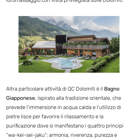
Altra particolare attività di QC Dolomiti è il
Bagno
Giapponese
, ispirato alla tradizione orientale, che
prevede l’immersione in acqua calda e l’utilizzo di
pietre lisce per favorire il rilassamento e la
purificazione dove si manifestano i quattro principi
“wa-kei-sei-jaku”: armonia, riverenza, purezza e