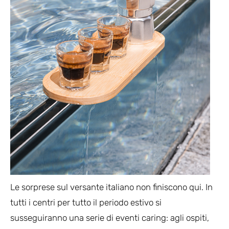
Le sorprese sul versante italiano non finiscono qui. In
tutti i centri per tutto il periodo estivo si
susseguiranno una serie di eventi caring: agli ospiti,