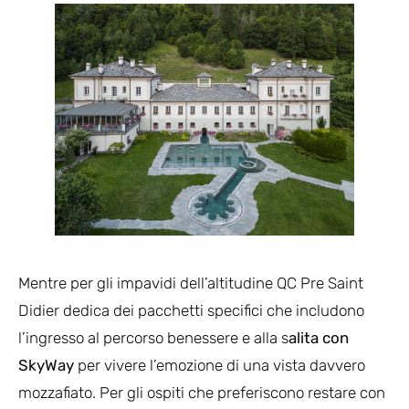
Mentre per gli impavidi dell’altitudine QC Pre Saint
Didier dedica dei pacchetti specifici che includono
l’ingresso al percorso benessere e alla s
alita con
SkyWay
per vivere l’emozione di una vista davvero
mozzafiato. Per gli ospiti che preferiscono restare con