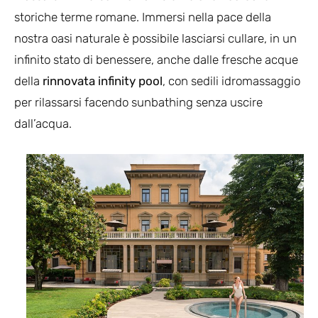
storiche terme romane. Immersi nella pace della
nostra oasi naturale è possibile lasciarsi cullare, in un
infinito stato di benessere, anche dalle fresche acque
della
rinnovata infinity pool
, con sedili idromassaggio
per rilassarsi facendo sunbathing senza uscire
dall’acqua.