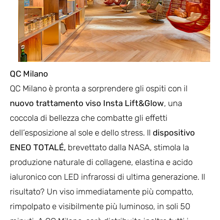
QC Milano
QC Milano è pronta a sorprendere gli ospiti con il
nuovo trattamento viso Insta Lift&Glow
, una
coccola di bellezza che combatte gli effetti
dell’esposizione al sole e dello stress. Il
dispositivo
ENEO TOTALÉ,
brevettato dalla NASA, stimola la
produzione naturale di collagene, elastina e acido
ialuronico con LED infrarossi di ultima generazione. Il
risultato? Un viso immediatamente più compatto,
rimpolpato e visibilmente più luminoso, in soli 50