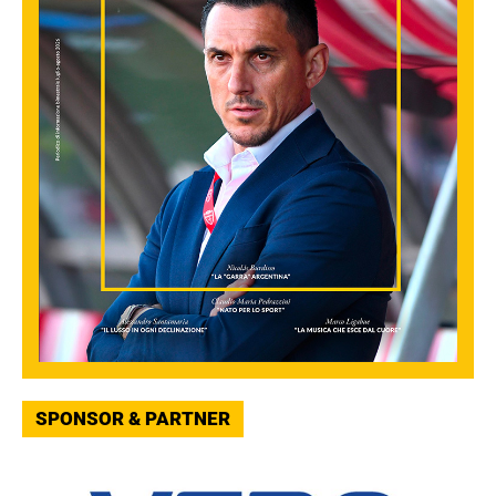
SPONSOR & PARTNER