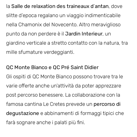
la
Salle de relaxation des traineaux d
’
antan
, dove
slitte d’epoca regalano un viaggio indimenticabile
nella Chamonix del Novecento. Altro meraviglioso
punto da non perdere è il
Jardin Interieur
, un
giardino verticale a stretto contatto con la natura, tra
mille sfumature verdeggianti.
QC Monte Bianco e QC Pré Saint Didier
Gli ospiti di QC Monte Bianco possono trovare tra le
varie offerte anche un’attività da poter apprezzare
post percorso benessere. La collaborazione con la
famosa cantina Le Cretes prevede un
percorso di
degustazione
e abbinamenti di formaggi tipici che
farà sognare anche i palati più fini.