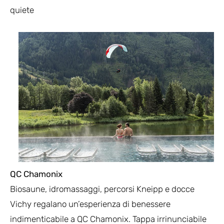
quiete
QC Chamonix
Biosaune, idromassaggi, percorsi Kneipp e docce
Vichy regalano un’esperienza di benessere
indimenticabile a QC Chamonix. Tappa irrinunciabile