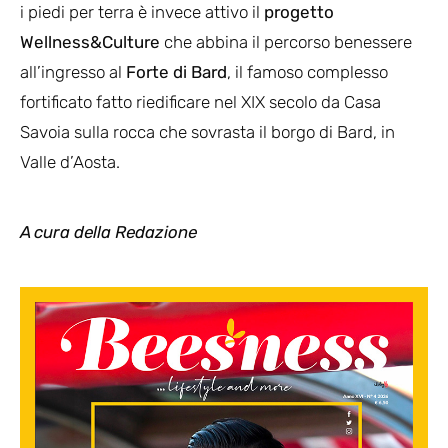
i piedi per terra è invece attivo il
progetto
Wellness&Culture
che abbina il percorso benessere
all’ingresso al
Forte di Bard
, il famoso complesso
fortificato fatto riedificare nel XIX secolo da Casa
Savoia sulla rocca che sovrasta il borgo di Bard, in
Valle d’Aosta.
A cura
della Redazione