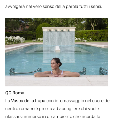
avvolgerà nel vero senso della parola tutti i sensi.
QC Roma
La
Vasca della Lupa
con idromassaggio nel cuore del
centro romano è pronta ad accogliere chi vuole
rilassarsi immerso in un ambiente che ricorda le