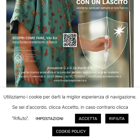
Utilizziamo i cookie per darti la miglior esperienza di navigazione.
BEESOCIAL
Se sei d'accordo, clicca Accetto, in caso contrario clicca
"Rifiuto".
IMPOSTAZIONI
ACCETTA
RIFIUTA
COOKIE POLICY