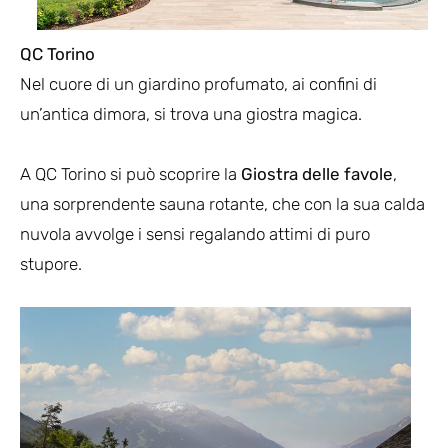
QC Torino
Nel cuore di un giardino profumato, ai confini di
un’antica dimora, si trova una giostra magica.
A QC Torino si può scoprire la
Giostra delle favole
,
una sorprendente sauna rotante, che con la sua calda
nuvola avvolge i sensi regalando attimi di puro
stupore.