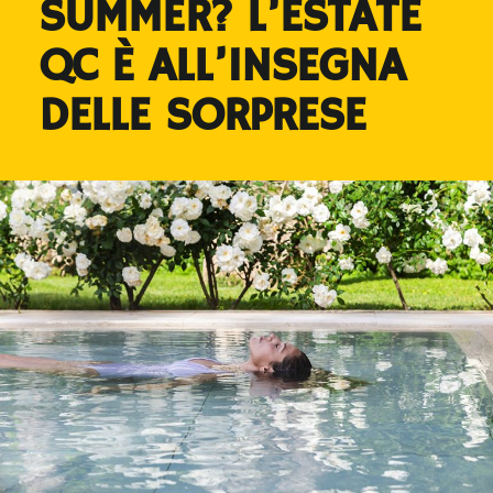
SUMMER? L’ESTATE
QC È ALL’INSEGNA
DELLE SORPRESE