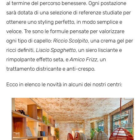
al termine del percorso benessere. Ogni postazione
sarà dotata di una selezione di referenze studiate per
ottenere uno styling perfetto, in modo semplice e
veloce. Tre sono le formule pensate per valorizzare
ogni tipo di capello:
Riccio Scolpito
, una crema gel per
ricci definiti,
Liscio Spaghetto
, un siero lisciante e
rimpolpante effetto seta, e
Amico Frizz
, un
trattamento districante e anti-crespo.
Ecco in elenco le novità in alcuni dei nostri centri: