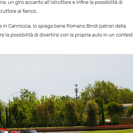
, un giro accanto all’istruttore e infine la possibilità di
ruttore al fianco.
e in Canniccia, lo spiega bene Romano Bindi patron della
e la possibilità di divertirsi con la propria auto in un contest