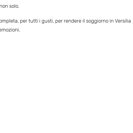
 non solo.
pleta, per tutti i gusti, per rendere il soggiorno in Versilia
 emozioni.