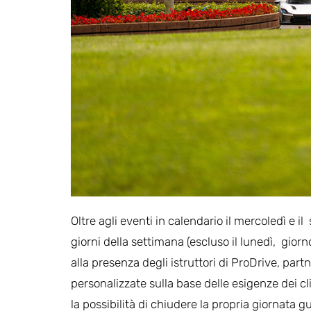
Oltre agli eventi in calendario il mercoledì e il
giorni della settimana (escluso il lunedì, gior
alla presenza degli istruttori di ProDrive, par
personalizzate sulla base delle esigenze dei cli
la possibilità di chiudere la propria giornata g