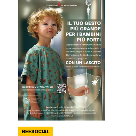
BEESOCIAL