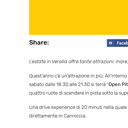
Share:
Face
L’estate in Versilia offre tante attrazioni: mare,
Quest’anno c’è un’attrazione in più. All’interno
sabato dalle 18.30 alle 21.30 si terrà “
Open Pit
quattro ruote di scendere in pista sotto la supe
Una drive experience di 20 minuti nella quale 
direttamente in Canniccia.