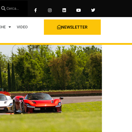
CHE
VIDEO
NEWSLETTER