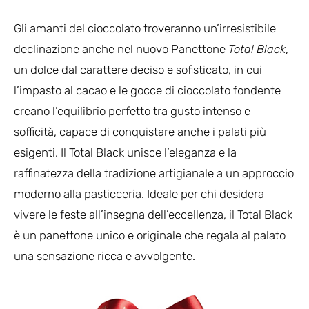
Gli amanti del cioccolato troveranno un’irresistibile
declinazione anche nel nuovo Panettone
Total Black
,
un dolce dal carattere deciso e sofisticato, in cui
l’impasto al cacao e le gocce di cioccolato fondente
creano l’equilibrio perfetto tra gusto intenso e
sofficità, capace di conquistare anche i palati più
esigenti. Il Total Black unisce l’eleganza e la
raffinatezza della tradizione artigianale a un approccio
moderno alla pasticceria. Ideale per chi desidera
vivere le feste all’insegna dell’eccellenza, il Total Black
è un panettone unico e originale che regala al palato
una sensazione ricca e avvolgente.