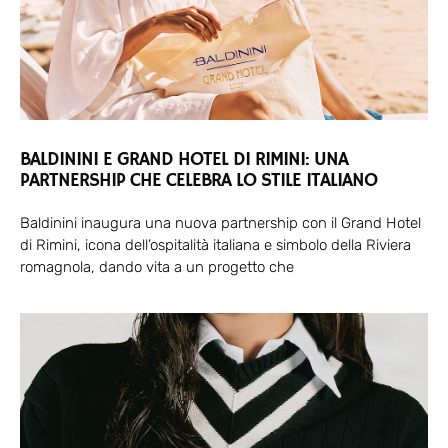
BALDININI E GRAND HOTEL DI RIMINI: UNA
PARTNERSHIP CHE CELEBRA LO STILE ITALIANO
Baldinini inaugura una nuova partnership con il Grand Hotel
di Rimini, icona dell’ospitalità italiana e simbolo della Riviera
romagnola, dando vita a un progetto che