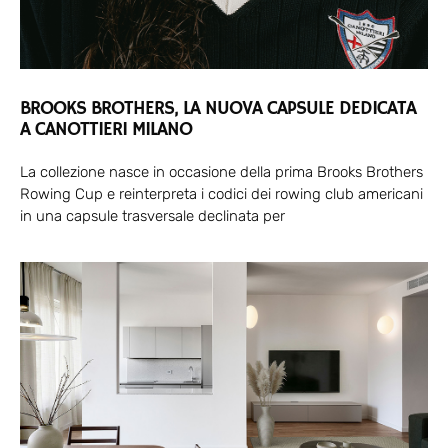
BROOKS BROTHERS, LA NUOVA CAPSULE DEDICATA
A CANOTTIERI MILANO
La collezione nasce in occasione della prima Brooks Brothers
Rowing Cup e reinterpreta i codici dei rowing club americani
in una capsule trasversale declinata per