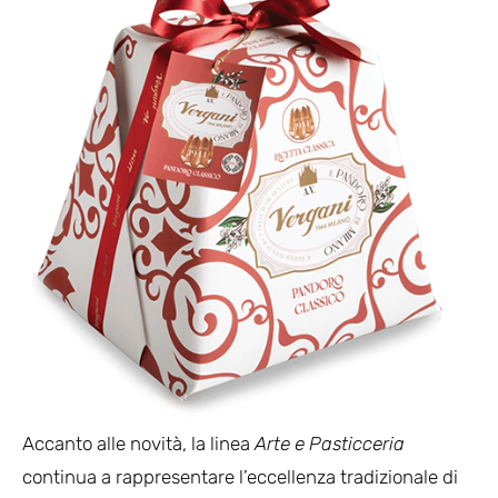
Accanto alle novità, la linea
Arte e Pasticceria
continua a rappresentare l’eccellenza tradizionale di