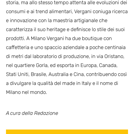
storia, ma allo stesso tempo attenta alle evoluzioni dei
consumi e ai trend alimentari, Vergani coniuga ricerca
e innovazione con la maestria artigianale che
caratterizza il suo heritage e definisce lo stile dei suoi
prodotti. A Milano Vergani ha due boutique con
caffetteria e uno spaccio aziendale a poche centinaia
di metri dal laboratorio di produzione, in via Oristano,
nel quartiere Gorla, ed esporta in Europa, Canada,
Stati Uniti, Brasile, Australia e Cina, contribuendo così
a divulgare la qualità del made in Italy e il nome di
Milano nel mondo.
A cura
della Redazione