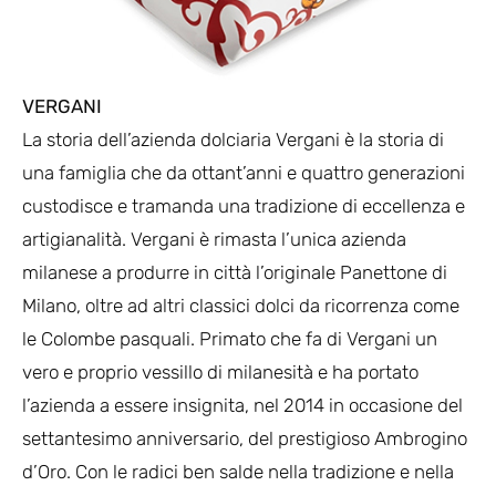
VERGANI
La storia dell’azienda dolciaria Vergani è la storia di
una famiglia che da ottant’anni e quattro generazioni
custodisce e tramanda una tradizione di eccellenza e
artigianalità. Vergani è rimasta l’unica azienda
milanese a produrre in città l’originale Panettone di
Milano, oltre ad altri classici dolci da ricorrenza come
le Colombe pasquali. Primato che fa di Vergani un
vero e proprio vessillo di milanesità e ha portato
l’azienda a essere insignita, nel 2014 in occasione del
settantesimo anniversario, del prestigioso Ambrogino
d’Oro. Con le radici ben salde nella tradizione e nella