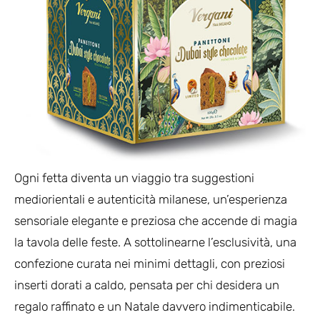
Ogni fetta diventa un viaggio tra suggestioni
mediorientali e autenticità milanese, un’esperienza
sensoriale elegante e preziosa che accende di magia
la tavola delle feste. A sottolinearne l’esclusività, una
confezione curata nei minimi dettagli, con preziosi
inserti dorati a caldo, pensata per chi desidera un
regalo raffinato e un Natale davvero indimenticabile.