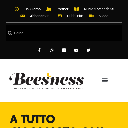
Chi Siamo
Partner
Numeri precedenti
Abbonamenti
Pubblicità
Video
A TUTTO