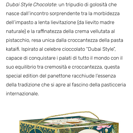
Dubai Style Chocolate
: un tripudio di golosità che
nasce dall’incontro sorprendente tra la morbidezza
dell’impasto a lenta lievitazione (da lievito madre
naturale) e la raffinatezza della crema vellutata al
pistacchio, resa unica dalla croccantezza della pasta
kataifi. Ispirato al celebre cioccolato “Dubai Style”,
capace di conquistare i palati di tutto il mondo con il
suo equilibrio tra cremosità e croccantezza, questa
special edition del panettone racchiude l’essenza
della tradizione che si apre al fascino della pasticceria
internazionale.