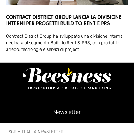
CONTRACT DISTRICT GROUP LANCIA LA DIVISIONE
INTERNI PER PROGETTI BUILD TO RENT E PRS
Contract District Group ha sviluppato una divisione interna
dedicata al segmento Build to Rent & PRS, con prodotti di
arredo, tecnologie e servizi di project
Newsletter