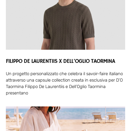
FILIPPO DE LAURENTIIS X DELL’OGLIO TAORMINA
Un progetto personalizzato che celebra il savoir-faire italiano
attraverso una capsule collection creata in esclusiva per D’O
Taormina Filippo De Laurentiis e Dell’Oglio Taormina
presentano