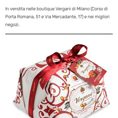
In vendita nelle boutique Vergani di Milano (Corso di
Porta Romana, 51 e Via Mercadante, 17) e nei migliori
negozi.