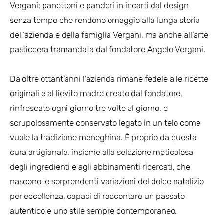
Vergani: panettoni e pandori in incarti dal design
senza tempo che rendono omaggio alla lunga storia
dell’azienda e della famiglia Vergani, ma anche all’arte
pasticcera tramandata dal fondatore Angelo Vergani.
Da oltre ottant’anni l’azienda rimane fedele alle ricette
originali e al lievito madre creato dal fondatore,
rinfrescato ogni giorno tre volte al giorno, e
scrupolosamente conservato legato in un telo come
vuole la tradizione meneghina. È proprio da questa
cura artigianale, insieme alla selezione meticolosa
degli ingredienti e agli abbinamenti ricercati, che
nascono le sorprendenti variazioni del dolce natalizio
per eccellenza, capaci di raccontare un passato
autentico e uno stile sempre contemporaneo.