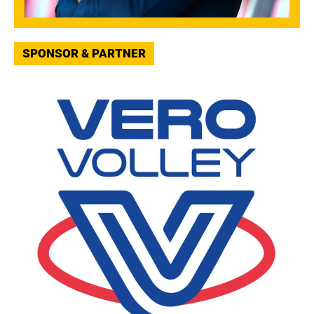
SPONSOR & PARTNER