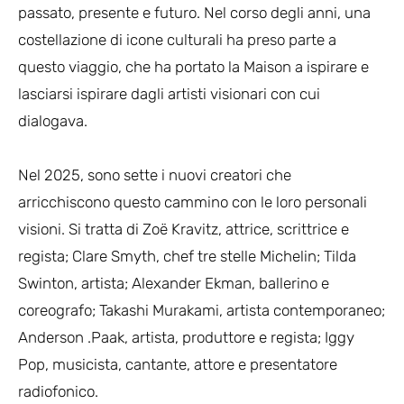
passato, presente e futuro. Nel corso degli anni, una
costellazione di icone culturali ha preso parte a
questo viaggio, che ha portato la Maison a ispirare e
lasciarsi ispirare dagli artisti visionari con cui
dialogava.
Nel 2025, sono sette i nuovi creatori che
arricchiscono questo cammino con le loro personali
visioni. Si tratta di Zoë Kravitz, attrice, scrittrice e
regista; Clare Smyth, chef tre stelle Michelin; Tilda
Swinton, artista; Alexander Ekman, ballerino e
coreografo; Takashi Murakami, artista contemporaneo;
Anderson .Paak, artista, produttore e regista; Iggy
Pop, musicista, cantante, attore e presentatore
radiofonico.