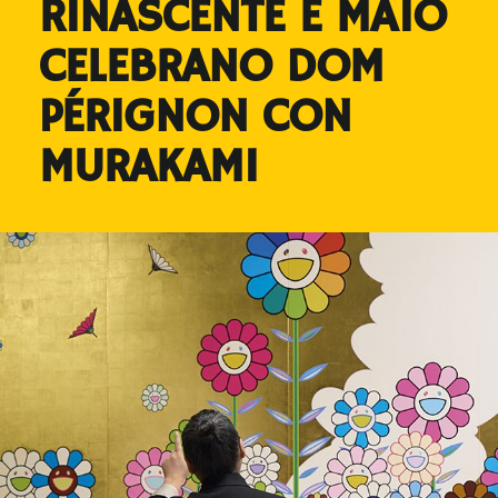
RINASCENTE E MAIO
CELEBRANO DOM
PÉRIGNON CON
MURAKAMI