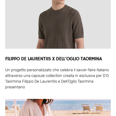
FILIPPO DE LAURENTIIS X DELL’OGLIO TAORMINA
Un progetto personalizzato che celebra il savoir-faire italiano
attraverso una capsule collection creata in esclusiva per D’O
Taormina Filippo De Laurentiis e Dell’Oglio Taormina
presentano