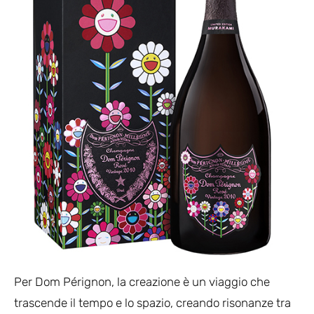
Per Dom Pérignon, la creazione è un viaggio che
trascende il tempo e lo spazio, creando risonanze tra