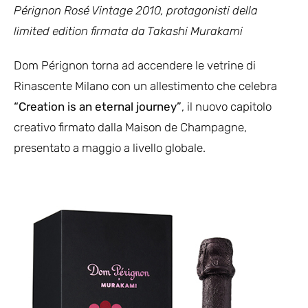
Pérignon Rosé Vintage 2010, protagonisti della
limited edition firmata da Takashi Murakami
Dom Pérignon torna ad accendere le vetrine di
Rinascente Milano con un allestimento che celebra
“Creation is an eternal journey”
, il nuovo capitolo
creativo firmato dalla Maison de Champagne,
presentato a maggio a livello globale.