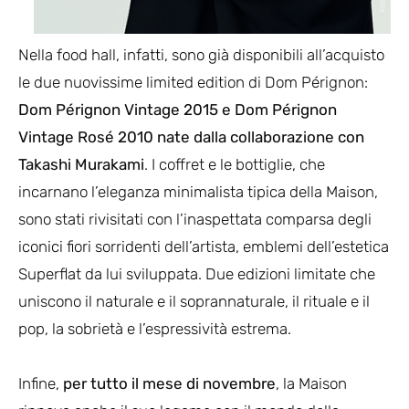
Nella food hall, infatti, sono già disponibili all’acquisto
le due nuovissime limited edition di Dom Pérignon:
Dom Pérignon Vintage 2015 e Dom Pérignon
Vintage Rosé 2010 nate dalla collaborazione con
Takashi Murakami
. I coffret e le bottiglie, che
incarnano l’eleganza minimalista tipica della Maison,
sono stati rivisitati con l’inaspettata comparsa degli
iconici fiori sorridenti dell’artista, emblemi dell’estetica
Superflat da lui sviluppata. Due edizioni limitate che
uniscono il naturale e il soprannaturale, il rituale e il
pop, la sobrietà e l’espressività estrema.
Infine,
per tutto il mese di novembre
, la Maison