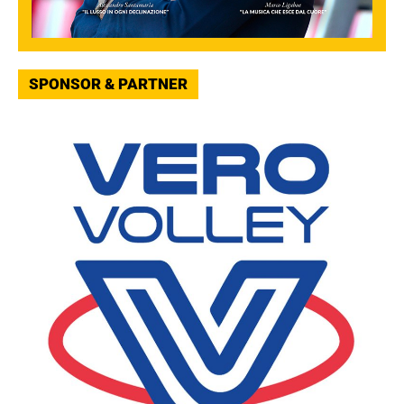
SPONSOR & PARTNER