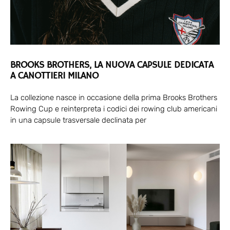
BROOKS BROTHERS, LA NUOVA CAPSULE DEDICATA
A CANOTTIERI MILANO
La collezione nasce in occasione della prima Brooks Brothers
Rowing Cup e reinterpreta i codici dei rowing club americani
in una capsule trasversale declinata per