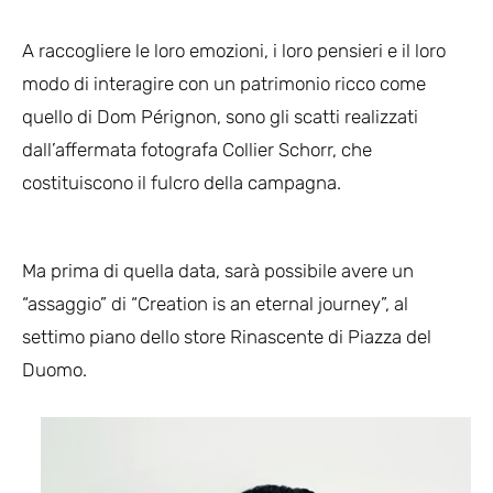
A raccogliere le loro emozioni, i loro pensieri e il loro
modo di interagire con un patrimonio ricco come
quello di Dom Pérignon, sono gli scatti realizzati
dall’affermata fotografa Collier Schorr, che
costituiscono il fulcro della campagna.
Ma prima di quella data, sarà possibile avere un
“assaggio” di “Creation is an eternal journey”, al
settimo piano dello store Rinascente di Piazza del
Duomo.