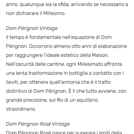
anno, qualunque sia la sfida, arrivando se necessario a
non dichiarare il Millesimo.
Dom Pérignon Vintage
Il tempo è fondamentale nell’equazione di Dom
Pérignon. Occorrono almeno otto anni di elaborazione
per raggiungere l’ideale estetico della Maison.
Nell’oscurità delle cantine, ogni Millesimato affronta
una lenta trasformazione in bottiglia a contatto con i
lieviti, per ottenere quell’armonia che è il tratto
distintivo di Dom Pérignon. È lì che tutto avviene, con
grande precisione, sul filo di un equilibrio
straordinario.
Dom Pérignon Rosé Vintage
Dom Pérignon Rosé nasce per superare i limiti della