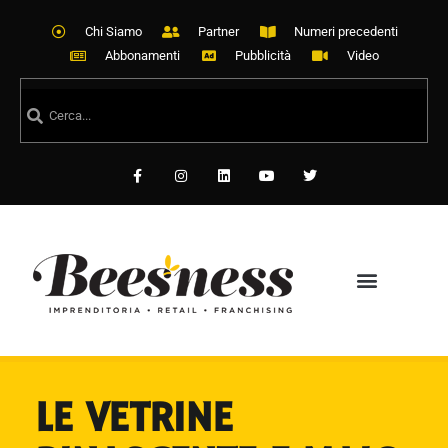
Chi Siamo
Partner
Numeri precedenti
Abbonamenti
Pubblicità
Video
LE VETRINE