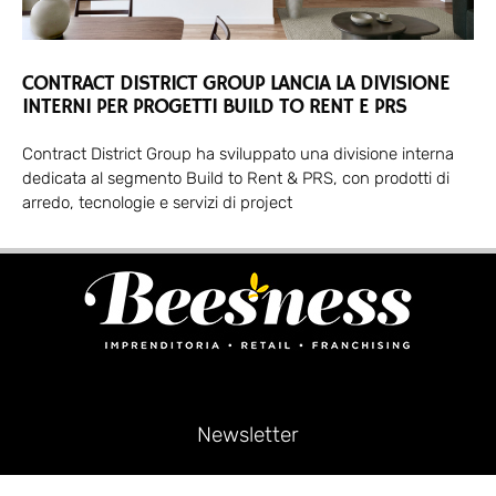
CONTRACT DISTRICT GROUP LANCIA LA DIVISIONE
INTERNI PER PROGETTI BUILD TO RENT E PRS
Contract District Group ha sviluppato una divisione interna
dedicata al segmento Build to Rent & PRS, con prodotti di
arredo, tecnologie e servizi di project
Newsletter