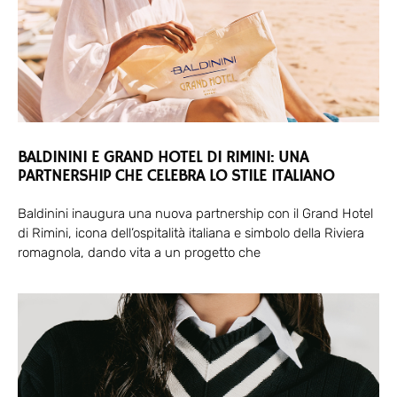
BALDININI E GRAND HOTEL DI RIMINI: UNA
PARTNERSHIP CHE CELEBRA LO STILE ITALIANO
Baldinini inaugura una nuova partnership con il Grand Hotel
di Rimini, icona dell’ospitalità italiana e simbolo della Riviera
romagnola, dando vita a un progetto che