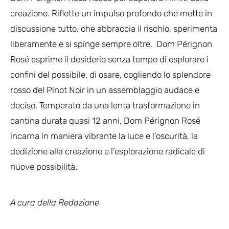
creazione. Riflette un impulso profondo che mette in
discussione tutto, che abbraccia il rischio, sperimenta
liberamente e si spinge sempre oltre. Dom Pérignon
Rosé esprime il desiderio senza tempo di esplorare i
confini del possibile, di osare, cogliendo lo splendore
rosso del Pinot Noir in un assemblaggio audace e
deciso. Temperato da una lenta trasformazione in
cantina durata quasi 12 anni, Dom Pérignon Rosé
incarna in maniera vibrante la luce e l’oscurità, la
dedizione alla creazione e l’esplorazione radicale di
nuove possibilità.
A cura della Redazione