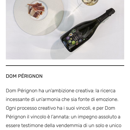
DOM PÉRIGNON
Dom Pérignon ha un’ambizione creativa: la ricerca
incessante di un’armonia che sia fonte di emozione.
Ogni processo creativo ha i suoi vincoli, e per Dom
Pérignon il vincolo è l’annata: un impegno assoluto a
essere testimone della vendemmia di un solo e unico