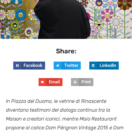
Share:
Facebook
Twitter
LinkedIn
Email
Print
In Piazza del Duomo, le vetrine di Rinascente
diventano testimoni del dialogo continuo tra la
Maison e creatori iconici, mentre Maio Restaurant
propone al calice Dom Pérignon Vintage 2015 e Dom