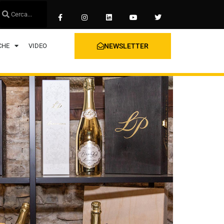
CHE
VIDEO
NEWSLETTER