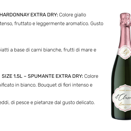
HARDONNAY EXTRA DRY:
Colore giallo
tenso, fruttato e leggermente aromatico. Gusto
iatti a base di carni bianche, frutti di mare e
SIZE 1.5L – SPUMANTE EXTRA DRY:
Colore
ificato in bianco. Bouquet di fiori intenso e
eddi, di pesce e pietanze dal gusto delicato.