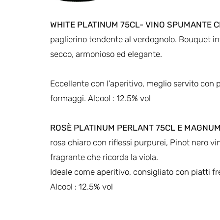
WHITE PLATINUM 75CL-
VINO SPUMANTE C
paglierino tendente al verdognolo. Bouquet in
secco, armonioso ed elegante.
Eccellente con l’aperitivo, meglio servito con p
formaggi. Alcool : 12.5% vol
ROSÈ PLATINUM PERLANT 75CL E MAGNUM 
rosa chiaro con riflessi purpurei, Pinot nero vin
fragrante che ricorda la viola.
Ideale come aperitivo, consigliato con piatti fr
Alcool : 12.5% vol