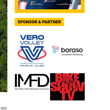
SPONSOR & PARTNER
rato