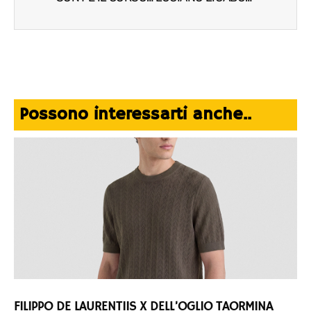
Possono interessarti anche..
FILIPPO DE LAURENTIIS X DELL’OGLIO TAORMINA