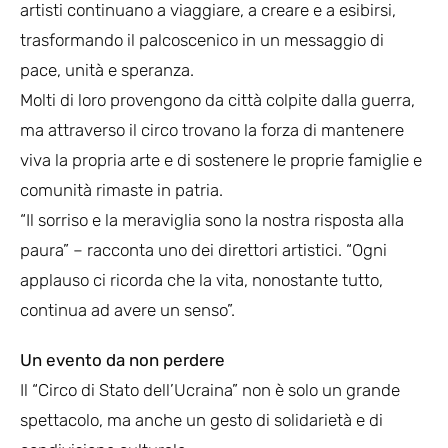
artisti continuano a viaggiare, a creare e a esibirsi,
trasformando il palcoscenico in un messaggio di
pace, unità e speranza.
Molti di loro provengono da città colpite dalla guerra,
ma attraverso il circo trovano la forza di mantenere
viva la propria arte e di sostenere le proprie famiglie e
comunità rimaste in patria.
“Il sorriso e la meraviglia sono la nostra risposta alla
paura” – racconta uno dei direttori artistici. “Ogni
applauso ci ricorda che la vita, nonostante tutto,
continua ad avere un senso”.
Un evento da non perdere
Il “Circo di Stato dell’Ucraina” non è solo un grande
spettacolo, ma anche un gesto di solidarietà e di