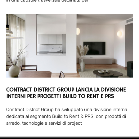
CONTRACT DISTRICT GROUP LANCIA LA DIVISIONE
INTERNI PER PROGETTI BUILD TO RENT E PRS
Contract District Group ha sviluppato una divisione interna
dedicata al segmento Build to Rent & PRS, con prodotti di
arredo, tecnologie e servizi di project