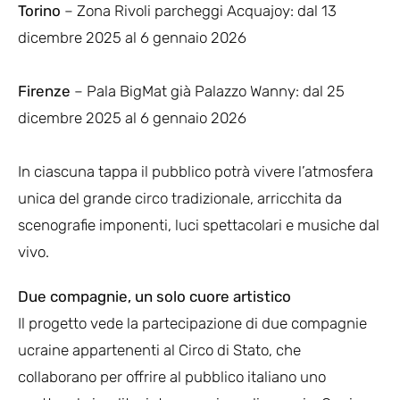
Torino
– Zona Rivoli parcheggi Acquajoy: dal 13
dicembre 2025 al 6 gennaio 2026
Firenze
– Pala BigMat già Palazzo Wanny: dal 25
dicembre 2025 al 6 gennaio 2026
In ciascuna tappa il pubblico potrà vivere l’atmosfera
unica del grande circo tradizionale, arricchita da
scenografie imponenti, luci spettacolari e musiche dal
vivo.
Due compagnie, un solo cuore artistico
Il progetto vede la partecipazione di due compagnie
ucraine appartenenti al Circo di Stato, che
collaborano per offrire al pubblico italiano uno