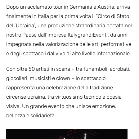
Dopo un acclamato tour in Germania e Austria, arriva
finalmente in Italia per la prima volta il “Circo di Stato
dell’Ucraina”, una produzione straordinaria portata nel
nostro Paese dall’impresa ItalygrandiEventi, da anni
impegnata nella valorizzazione delle arti performative
e degli spettacoli dal vivo di alto livello internazionale.
Con oltre 50 artisti in scena – tra funamboli, acrobati,
giocolieri, musicisti e clown – lo spettacolo
rappresenta una celebrazione della tradizione
circense ucraina, tra virtuosismo tecnico e poesia
visiva. Un grande evento che unisce emozione,
bellezza e solidarietà.