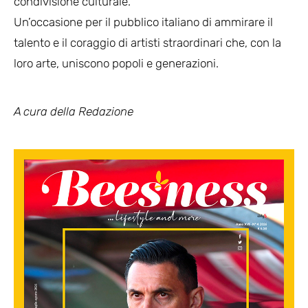
condivisione culturale.
Un’occasione per il pubblico italiano di ammirare il
talento e il coraggio di artisti straordinari che, con la
loro arte, uniscono popoli e generazioni.
A cura
della Redazione