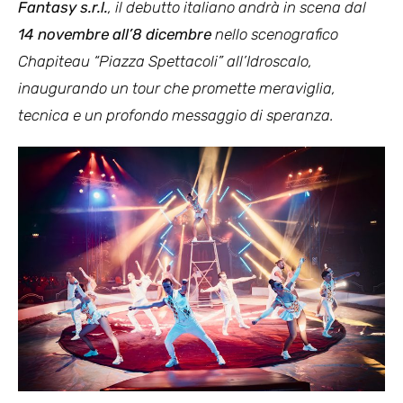
Fantasy s.r.l.
, il debutto italiano andrà in scena dal
14 novembre all’8 dicembre
nello scenografico
Chapiteau “Piazza Spettacoli” all’Idroscalo,
inaugurando un tour che promette meraviglia,
tecnica e un profondo messaggio di speranza.