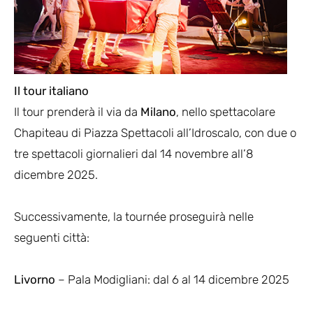
Il tour italiano
Il tour prenderà il via da
Milano
, nello spettacolare
Chapiteau di Piazza Spettacoli all’Idroscalo, con due o
tre spettacoli giornalieri dal 14 novembre all’8
dicembre 2025.
Successivamente, la tournée proseguirà nelle
seguenti città:
Livorno
– Pala Modigliani: dal 6 al 14 dicembre 2025