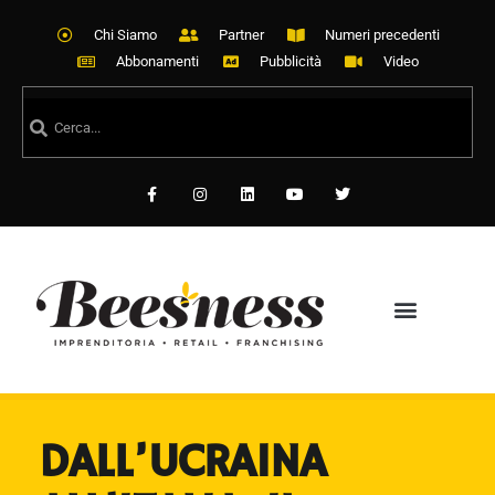
Chi Siamo
Partner
Numeri precedenti
Abbonamenti
Pubblicità
Video
DALL’UCRAINA