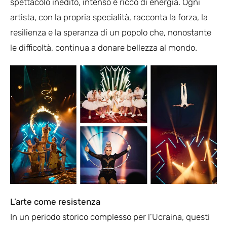
spettacolo inedito, intenso e ricco di energia. Ogni
artista, con la propria specialità, racconta la forza, la
resilienza e la speranza di un popolo che, nonostante
le difficoltà, continua a donare bellezza al mondo.
L
’
arte come resistenza
In un periodo storico complesso per l’Ucraina, questi