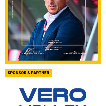
SPONSOR & PARTNER