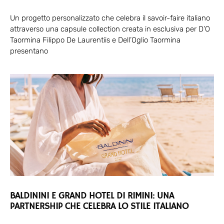
Un progetto personalizzato che celebra il savoir-faire italiano
attraverso una capsule collection creata in esclusiva per D’O
Taormina Filippo De Laurentiis e Dell’Oglio Taormina
presentano
BALDININI E GRAND HOTEL DI RIMINI: UNA
PARTNERSHIP CHE CELEBRA LO STILE ITALIANO