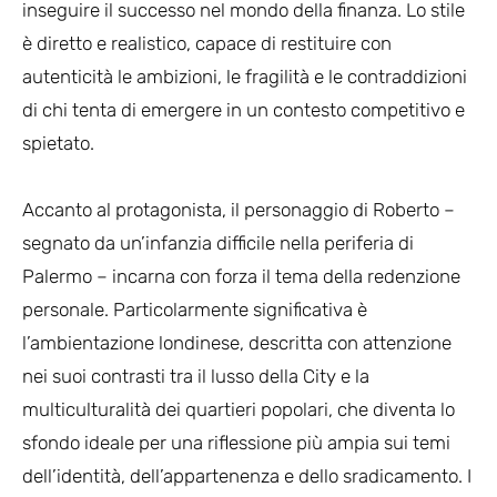
inseguire il successo nel mondo della finanza. Lo stile
è diretto e realistico, capace di restituire con
autenticità le ambizioni, le fragilità e le contraddizioni
di chi tenta di emergere in un contesto competitivo e
spietato.
Accanto al protagonista, il personaggio di Roberto –
segnato da un’infanzia difficile nella periferia di
Palermo – incarna con forza il tema della redenzione
personale. Particolarmente significativa è
l’ambientazione londinese, descritta con attenzione
nei suoi contrasti tra il lusso della City e la
multiculturalità dei quartieri popolari, che diventa lo
sfondo ideale per una riflessione più ampia sui temi
dell’identità, dell’appartenenza e dello sradicamento. I