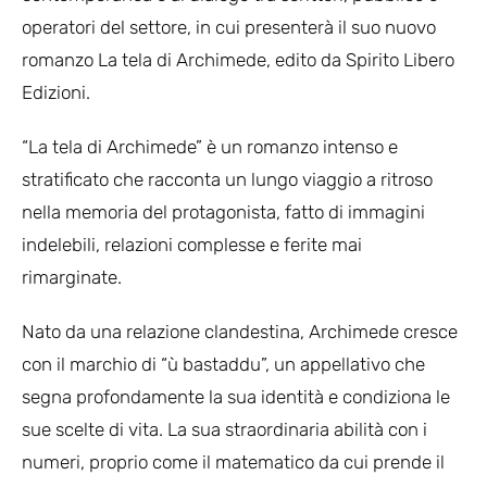
operatori del settore, in cui presenterà il suo nuovo
romanzo La tela di Archimede, edito da Spirito Libero
Edizioni.
“La tela di Archimede” è un romanzo intenso e
stratificato che racconta un lungo viaggio a ritroso
nella memoria del protagonista, fatto di immagini
indelebili, relazioni complesse e ferite mai
rimarginate.
Nato da una relazione clandestina, Archimede cresce
con il marchio di “ù bastaddu”, un appellativo che
segna profondamente la sua identità e condiziona le
sue scelte di vita. La sua straordinaria abilità con i
numeri, proprio come il matematico da cui prende il