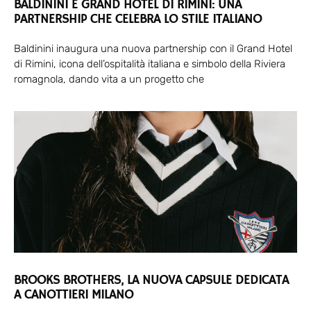
BALDININI E GRAND HOTEL DI RIMINI: UNA
PARTNERSHIP CHE CELEBRA LO STILE ITALIANO
Baldinini inaugura una nuova partnership con il Grand Hotel
di Rimini, icona dell’ospitalità italiana e simbolo della Riviera
romagnola, dando vita a un progetto che
BROOKS BROTHERS, LA NUOVA CAPSULE DEDICATA
A CANOTTIERI MILANO