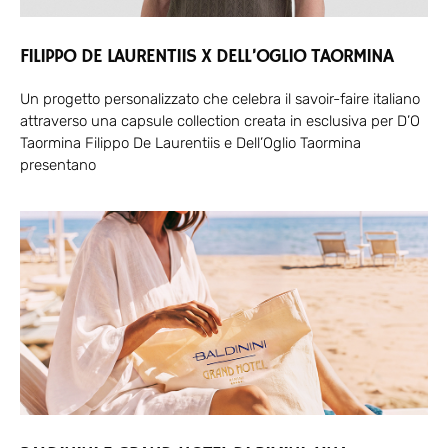
FILIPPO DE LAURENTIIS X DELL’OGLIO TAORMINA
Un progetto personalizzato che celebra il savoir-faire italiano
attraverso una capsule collection creata in esclusiva per D’O
Taormina Filippo De Laurentiis e Dell’Oglio Taormina
presentano