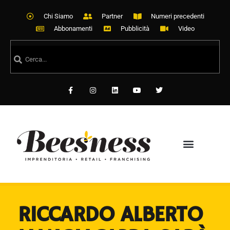
Chi Siamo
Partner
Numeri precedenti
Abbonamenti
Pubblicità
Video
RICCARDO ALBERTO