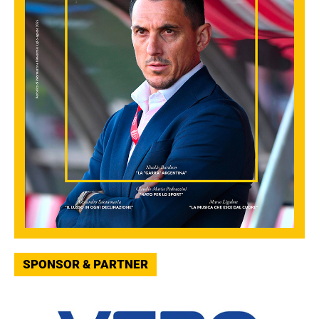
SPONSOR & PARTNER