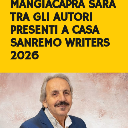
MANGIACAPRA SARÀ
TRA GLI AUTORI
PRESENTI A CASA
SANREMO WRITERS
2026