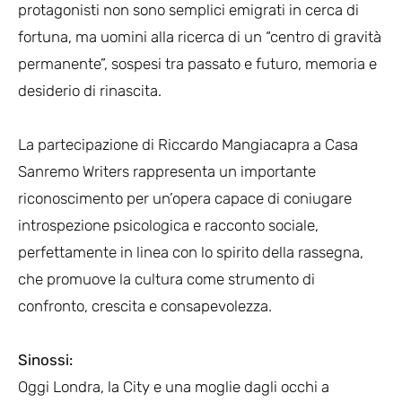
protagonisti non sono semplici emigrati in cerca di
fortuna, ma uomini alla ricerca di un “centro di gravità
permanente”, sospesi tra passato e futuro, memoria e
desiderio di rinascita.
La partecipazione di Riccardo Mangiacapra a Casa
Sanremo Writers rappresenta un importante
riconoscimento per un’opera capace di coniugare
introspezione psicologica e racconto sociale,
perfettamente in linea con lo spirito della rassegna,
che promuove la cultura come strumento di
confronto, crescita e consapevolezza.
Sinossi:
Oggi Londra, la City e una moglie dagli occhi a