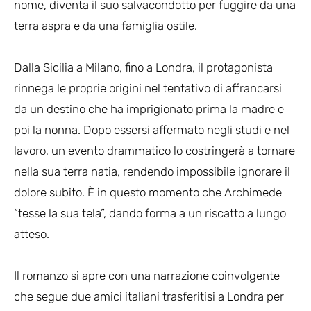
nome, diventa il suo salvacondotto per fuggire da una
terra aspra e da una famiglia ostile.
Dalla Sicilia a Milano, fino a Londra, il protagonista
rinnega le proprie origini nel tentativo di affrancarsi
da un destino che ha imprigionato prima la madre e
poi la nonna. Dopo essersi affermato negli studi e nel
lavoro, un evento drammatico lo costringerà a tornare
nella sua terra natia, rendendo impossibile ignorare il
dolore subito. È in questo momento che Archimede
“tesse la sua tela”, dando forma a un riscatto a lungo
atteso.
Il romanzo si apre con una narrazione coinvolgente
che segue due amici italiani trasferitisi a Londra per