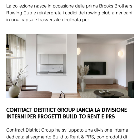
La collezione nasce in occasione della prima Brooks Brothers
Rowing Cup e reinterpreta i codici dei rowing club americani
in una capsule trasversale declinata per
CONTRACT DISTRICT GROUP LANCIA LA DIVISIONE
INTERNI PER PROGETTI BUILD TO RENT E PRS
Contract District Group ha sviluppato una divisione interna
dedicata al segmento Build to Rent & PRS, con prodotti di