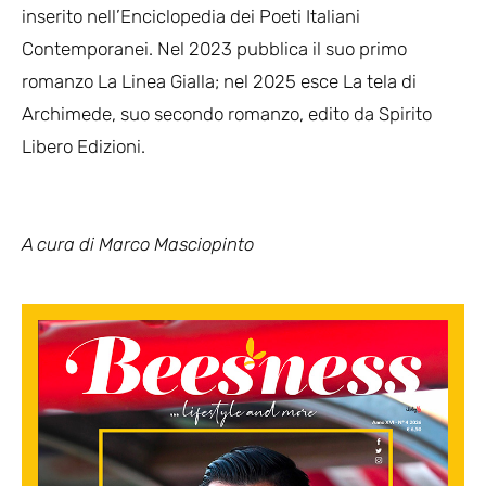
inserito nell’Enciclopedia dei Poeti Italiani
Contemporanei. Nel 2023 pubblica il suo primo
romanzo La Linea Gialla; nel 2025 esce La tela di
Archimede, suo secondo romanzo, edito da Spirito
Libero Edizioni.
A cura di Marco Masciopinto