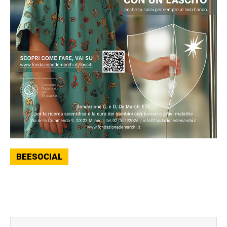
BEESOCIAL