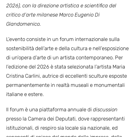
2026), con la direzione artistica e scientifica del
critico d’arte milanese Marco Eugenio Di
Giandomenico.
L’evento consiste in un forum internazionale sulla
sostenibilità dell’arte e della cultura e nell’esposizione
di un’opera d’arte di un artista contemporaneo. Per
l’edizione del 2026 è stata selezionata l’artista Maria
Cristina Carlini, autrice di eccellenti sculture esposte
permanentemente in realtà museali e monumentali
italiane e estere.
Il forum è una piattaforma annuale di
discussion
presso la Camera dei Deputati, dove rappresentanti
istituzionali, di respiro sia locale sia nazionale, ed
esponenti di spicco del mondo delle imprese, delle