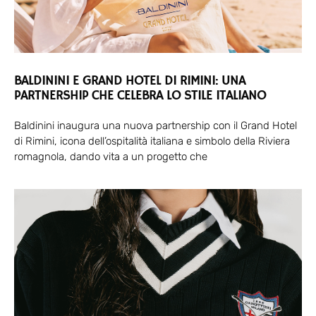
BALDININI E GRAND HOTEL DI RIMINI: UNA
PARTNERSHIP CHE CELEBRA LO STILE ITALIANO
Baldinini inaugura una nuova partnership con il Grand Hotel
di Rimini, icona dell’ospitalità italiana e simbolo della Riviera
romagnola, dando vita a un progetto che