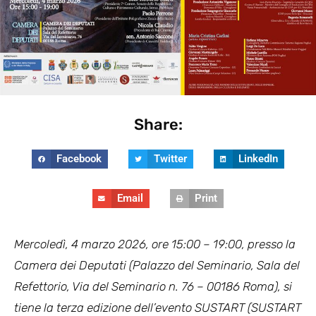
Share:
Facebook
Twitter
LinkedIn
Email
Print
Mercoledì, 4 marzo 2026, ore 15:00 – 19:00, presso la
Camera dei Deputati (Palazzo del Seminario, Sala del
Refettorio, Via del Seminario n. 76 – 00186 Roma), si
tiene la terza edizione dell’evento SUSTART (SUSTART