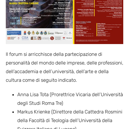
Il forum si arricchisce della partecipazione di
personalità del mondo delle imprese, delle professioni,
dell’accademia e dell’università, dell’arte e della
cultura come di seguito indicato.
Anna Lisa Tota (Prorettrice Vicaria dell’Università
degli Studi Roma Tre)
Markus Krienke (Direttore della Cattedra Rosmini
della Facoltà di Teologia dell’Università della
Svizzera Italiana di Lugano)