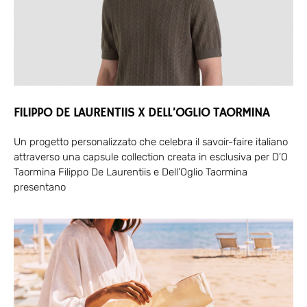
FILIPPO DE LAURENTIIS X DELL’OGLIO TAORMINA
Un progetto personalizzato che celebra il savoir-faire italiano
attraverso una capsule collection creata in esclusiva per D’O
Taormina Filippo De Laurentiis e Dell’Oglio Taormina
presentano