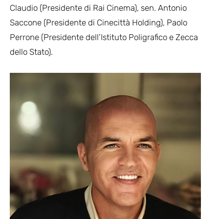
Claudio (Presidente di Rai Cinema), sen. Antonio
Saccone (Presidente di Cinecittà Holding), Paolo
Perrone (Presidente dell’Istituto Poligrafico e Zecca
dello Stato).