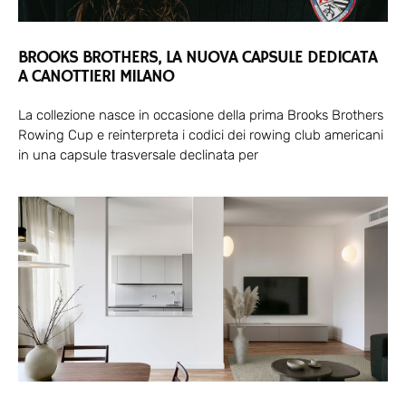
BROOKS BROTHERS, LA NUOVA CAPSULE DEDICATA
A CANOTTIERI MILANO
La collezione nasce in occasione della prima Brooks Brothers
Rowing Cup e reinterpreta i codici dei rowing club americani
in una capsule trasversale declinata per