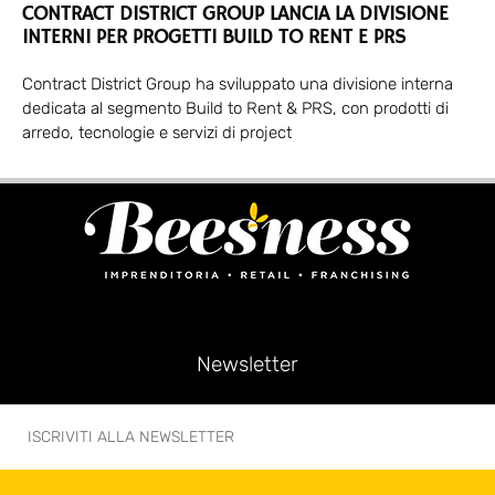
CONTRACT DISTRICT GROUP LANCIA LA DIVISIONE
INTERNI PER PROGETTI BUILD TO RENT E PRS
Contract District Group ha sviluppato una divisione interna
dedicata al segmento Build to Rent & PRS, con prodotti di
arredo, tecnologie e servizi di project
Newsletter