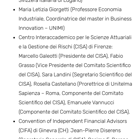
Maria Letizia Giorgetti (Professore Economia
Industriale, Coordinatrice del master in Business
Innovation – UNIMI)
Centro Interaccademico per le Scienze Attuariali
e la Gestione dei Rischi (CISA) di Firenze:
Marcello Galeotti (Presidente del CISA), Fabio
Grasso (Vice Presidente del Comitato Scientifico
del CISA), Sara Landini (Segretario Scientifico del
CISA), Rosella Castellano (Prorettrice di Unitelma
Sapienza – Roma, Componente del Comitato
Scientifico del CISA), Emanuele Vannucci
(Componente del Comitato Scientifico del CISA).
Convention of Independent Financial Advisors
(CIFA) di Ginevra (CH): Jean-Pierre Diserens