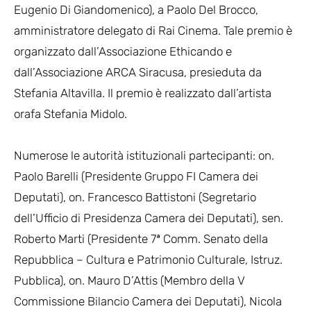
Eugenio Di Giandomenico), a Paolo Del Brocco,
amministratore delegato di Rai Cinema. Tale premio è
organizzato dall’Associazione Ethicando e
dall’Associazione ARCA Siracusa, presieduta da
Stefania Altavilla. Il premio è realizzato dall’artista
orafa Stefania Midolo.
Numerose le autorità istituzionali partecipanti: on.
Paolo Barelli (Presidente Gruppo FI Camera dei
Deputati), on. Francesco Battistoni (Segretario
dell’Ufficio di Presidenza Camera dei Deputati), sen.
Roberto Marti (Presidente 7ª Comm. Senato della
Repubblica – Cultura e Patrimonio Culturale, Istruz.
Pubblica), on. Mauro D’Attis (Membro della V
Commissione Bilancio Camera dei Deputati), Nicola