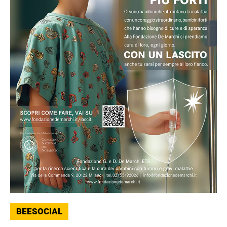
BEESOCIAL