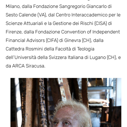
Milano, dalla Fondazione Sangregorio Giancarlo di
Sesto Calende (VA), dal Centro Interaccademico per le
Scienze Attuariali e la Gestione dei Rischi (CISA) di
Firenze, dalla Fondazione Convention of Independent
Financial Advisors (CIFA) di Ginevra (CH), dalla
Cattedra Rosmini della Facoltà di Teologia
dell’Università della Svizzera Italiana di Lugano (CH), e
da ARCA Siracusa.