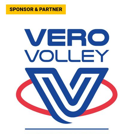
SPONSOR & PARTNER