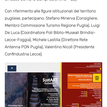
Con riferimento alle figure istituzionali del territorio
pugliese, partecipano: Stefano Minerva (Consigliere,
Membro Commissione Turismo Regione Puglia), Luigi
De Luca (Coordinatore Poli Biblio-Museali Brindisi-
Lecce-Foggia), Michele Lastilla (Direttore Rete
Antenna PON Puglia), Valentino Nicolì (Presidente
Confindustria Lecce).