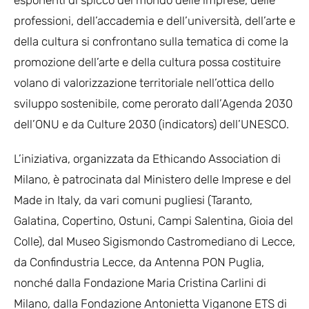
professioni, dell’accademia e dell’università, dell’arte e
della cultura si confrontano sulla tematica di come la
promozione dell’arte e della cultura possa costituire
volano di valorizzazione territoriale nell’ottica dello
sviluppo sostenibile, come perorato dall’Agenda 2030
dell’ONU e da Culture 2030 (indicators) dell’UNESCO.
L’iniziativa, organizzata da Ethicando Association di
Milano, è patrocinata dal Ministero delle Imprese e del
Made in Italy, da vari comuni pugliesi (Taranto,
Galatina, Copertino, Ostuni, Campi Salentina, Gioia del
Colle), dal Museo Sigismondo Castromediano di Lecce,
da Confindustria Lecce, da Antenna PON Puglia,
nonché dalla Fondazione Maria Cristina Carlini di
Milano, dalla Fondazione Antonietta Viganone ETS di