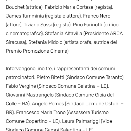
Bouchet (attrice), Fabrizio Maria Cortese (regista),
James Tumminia (regista e attore), Franco Nero
(attore), Tiziano Sossi (regista), Pino Farinotti (critico
cinematografico), Stefania Altavilla (Presidente ARCA
Siracusa), Stefania Midolo (artista orafa, autrice del
Premio Promozione Cinema).
Intervengono, inoltre, i rappresentanti dei comuni
patrocinatori: Pietro Bitetti (Sindaco Comune Taranto),
Fabio Vergine (Sindaco Comune Galatina – LE),
Giovanni Mastrangelo (Sindaco Comune Gioia del
Colle – BA), Angelo Pomes (Sindaco Comune Ostuni –
BR), Francesco Maria Trono (Assessore Turismo
Comune Copertino – LE), Laura Palmariggi (Vice
Sindaco Comune Campi Salentina – LE).