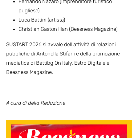
Fernando Nazaro (Imprenditore turistico
pugliese)
Luca Battini (artista)
Christian Gaston Illan (Beesness Magazine)
SUSTART 2026 si avvale dell’attività di relazioni
pubbliche di Antonella Stifani e della promozione
mediatica di Bettibg On Italy, Estro Digitale e
Beesness Magazine.
A cura di della Redazione