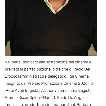
Nel panel dedicato alla sostenibilità del cinema è
prevista la partecipazione, oltre che di Paolo Del
Brocco (amministratore delegato di Rai Cinema,
insignito del Premio Promozione Cinema 2026), di
Pupi Avati (regista), Anthony Lamolinara (regista;
Premio Oscar Spider-Man 2), Guido De Angelis
(musicista, produttore cinematografico), Barbara