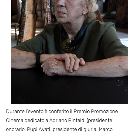
Durante l’evento è conferito il Premio Promozione
Cinema dedicato a Adriano Pintaldi (presidente
onorario: Pupi Avati; presidente di giuria: Marco