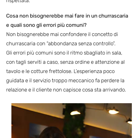
rispettata.
Cosa non bisognerebbe mai fare in un churrascaria
e quali sono gli errori più comuni?
Non bisognerebbe mai confondere il concetto di
churrascaria con “abbondanza senza controllo”.
Gli errori più comuni sono il ritmo sbagliato in sala,
con tagli serviti a caso, senza ordine e attenzione al
tavolo e le cotture frettolose. L’esperienza poco
guidata e il servizio troppo meccanico fa perdere la
relazione e il cliente non capisce cosa sta arrivando.