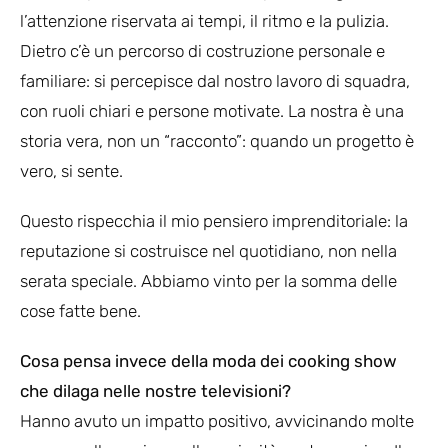
l’attenzione riservata ai tempi, il ritmo e la pulizia.
Dietro c’è un percorso di costruzione personale e
familiare: si percepisce dal nostro lavoro di squadra,
con ruoli chiari e persone motivate. La nostra è una
storia vera, non un “racconto”: quando un progetto è
vero, si sente.
Questo rispecchia il mio pensiero imprenditoriale: la
reputazione si costruisce nel quotidiano, non nella
serata speciale. Abbiamo vinto per la somma delle
cose fatte bene.
Cosa pensa invece della moda dei cooking show
che dilaga nelle nostre televisioni?
Hanno avuto un impatto positivo, avvicinando molte