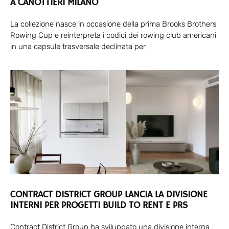
A CANOTTIERI MILANO
La collezione nasce in occasione della prima Brooks Brothers
Rowing Cup e reinterpreta i codici dei rowing club americani
in una capsule trasversale declinata per
CONTRACT DISTRICT GROUP LANCIA LA DIVISIONE
INTERNI PER PROGETTI BUILD TO RENT E PRS
Contract District Group ha sviluppato una divisione interna