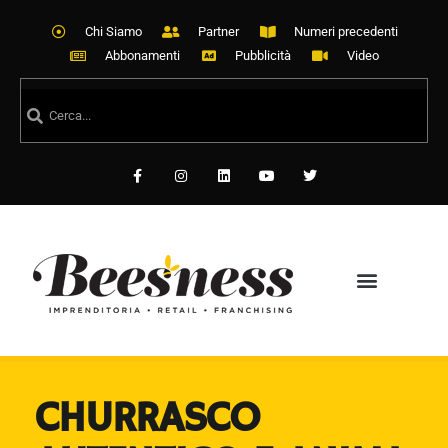
Chi Siamo
Partner
Numeri precedenti
Abbonamenti
Pubblicità
Video
CHURRASCO