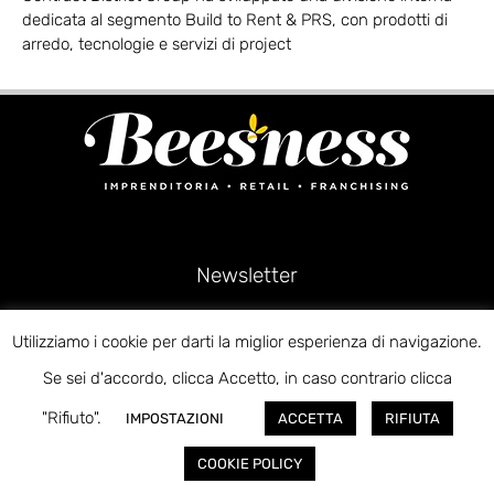
dedicata al segmento Build to Rent & PRS, con prodotti di
arredo, tecnologie e servizi di project
Newsletter
Utilizziamo i cookie per darti la miglior esperienza di navigazione.
Se sei d'accordo, clicca Accetto, in caso contrario clicca
ISCRIVITI
"Rifiuto".
IMPOSTAZIONI
ACCETTA
RIFIUTA
COOKIE POLICY