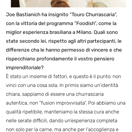
Joe Bastianich ha insignito “Touro Churrascaria”,
con la vittoria del programma “Foodish”, come la
miglior esperienza brasiliana a Milano. Quali sono
state secondo lei, rispetto agli altri partecipanti, le
differenze cha le hanno permesso di vincere e che
rispecchiano profondamente il vostro pensiero
imprenditoriale?
È stato un insieme di fattori, e questo è il punto: non
vinci con una cosa sola. In primis siamo un’identità
chiara, sappiamo di essere una churrascaria
autentica, non “fusion improvvisata”. Poi abbiamo una
qualità ripetibile, manteniamo la stessa cura anche
nelle serate difficili, dando un’esperienza completa
non solo per la carne, ma anche per l’accoglienza e