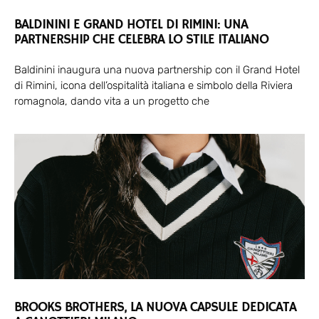
BALDININI E GRAND HOTEL DI RIMINI: UNA
PARTNERSHIP CHE CELEBRA LO STILE ITALIANO
Baldinini inaugura una nuova partnership con il Grand Hotel
di Rimini, icona dell’ospitalità italiana e simbolo della Riviera
romagnola, dando vita a un progetto che
BROOKS BROTHERS, LA NUOVA CAPSULE DEDICATA