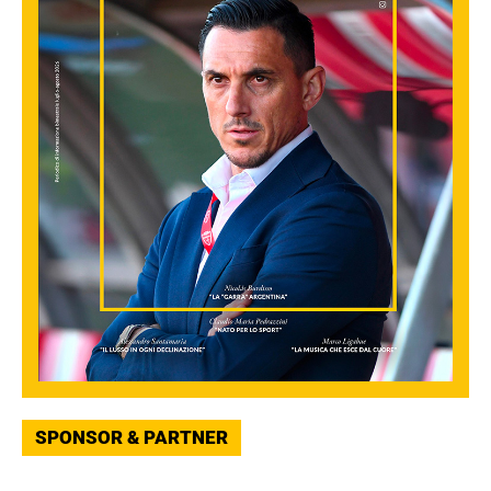
SPONSOR & PARTNER