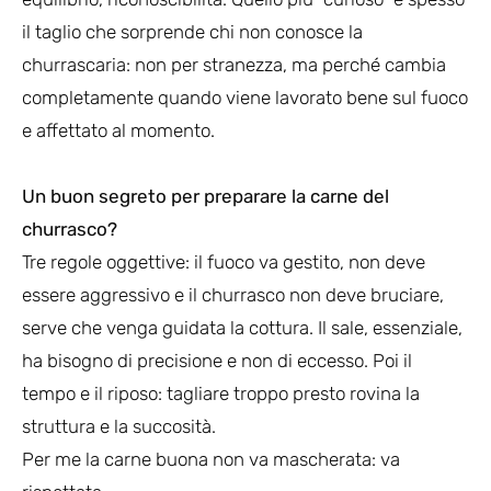
il taglio che sorprende chi non conosce la
churrascaria: non per stranezza, ma perché cambia
completamente quando viene lavorato bene sul fuoco
e affettato al momento.
Un buon segreto per preparare la carne del
churrasco?
Tre regole oggettive: il fuoco va gestito, non deve
essere aggressivo e il churrasco non deve bruciare,
serve che venga guidata la cottura. Il sale, essenziale,
ha bisogno di precisione e non di eccesso. Poi il
tempo e il riposo: tagliare troppo presto rovina la
struttura e la succosità.
Per me la carne buona non va mascherata: va