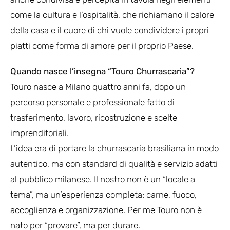
come la cultura e l’ospitalità, che richiamano il calore
della casa e il cuore di chi vuole condividere i propri
piatti come forma di amore per il proprio Paese.
Quando nasce l’insegna “Touro Churrascaria”?
Touro nasce a Milano quattro anni fa, dopo un
percorso personale e professionale fatto di
trasferimento, lavoro, ricostruzione e scelte
imprenditoriali.
L’idea era di portare la churrascaria brasiliana in modo
autentico, ma con standard di qualità e servizio adatti
al pubblico milanese. Il nostro non è un “locale a
tema”, ma un’esperienza completa: carne, fuoco,
accoglienza e organizzazione. Per me Touro non è
nato per “provare”, ma per durare.