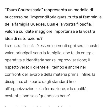
“Touro Churrascaria” rappresenta un modello di
successo nell’imprenditoria quasi tutta al femminile
della famiglia Guedes. Qual è la vostra filosofia, i
valori a cui date maggiore importanza e la vostra
idea di ristorazione?
La nostra filosofia è essere coerenti ogni sera. I nostri
valori principali sono la famiglia, che fa da energia
operativa e identitaria senza improvvisazione; il
rispetto verso il cliente e il tempo e anche nei
confronti del lavoro e della materia prima. Infine, la
disciplina, che parte dagli standard fino
all’organizzazione e la formazione, e la qualità
costante, non solo “quando va bene”.