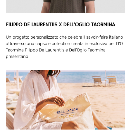
FILIPPO DE LAURENTIIS X DELL’OGLIO TAORMINA
Un progetto personalizzato che celebra il savoir-faire italiano
attraverso una capsule collection creata in esclusiva per D’O
Taormina Filippo De Laurentiis e Dell’Oglio Taormina
presentano