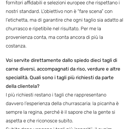
fornitori affidabili e selezioni europee che rispettano i
nostri standard. L’obiettivo non è “fare scena” con
l’etichetta, ma di garantire che ogni taglio sia adatto al
churrasco e ripetibile nel risultato. Per me la
provenienza conta, ma conta ancora di più la
costanza.
Voi servite direttamente dallo spiedo dieci tagli di
carne diversi, accompagnati da riso, verdure e altre
specialità. Quali sono i tagli più richiesti da parte
della clientela?
I più richiesti restano i tagli che rappresentano
davvero l’esperienza della churrascaria: la picanha è
sempre la regina, perché è il sapore che la gente si
aspetta e che riconosce subito.