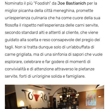
Nominato il più “Foodish” da
Joe Bastianich
per la
miglior picanha della città meneghina, promette
un’esperienza culinaria che ha come cuore della sua
filosofia il rispetto nell’esperienza delle carni servite,
secondo standard alti e attenti al cliente, che viene
guidato alla scelta e reso consapevole del pregio dei
tagli. Non si tratta dunque solo di un’abbuffata di
carne grigliata, ma di una sinfonia di sapori che vuole
esplorare, celebrare e far godere di momenti di
convivialità e di attenzione attraverso le pietanze
servite, forti di un’origine solida e famigliare.