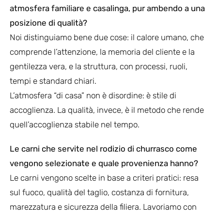
atmosfera familiare e casalinga, pur ambendo a una
posizione di qualità?
Noi distinguiamo bene due cose: il calore umano, che
comprende l’attenzione, la memoria del cliente e la
gentilezza vera, e la struttura, con processi, ruoli,
tempi e standard chiari.
L’atmosfera “di casa” non è disordine: è stile di
accoglienza. La qualità, invece, è il metodo che rende
quell’accoglienza stabile nel tempo.
Le carni che servite nel rodizio di churrasco come
vengono selezionate e quale provenienza hanno?
Le carni vengono scelte in base a criteri pratici: resa
sul fuoco, qualità del taglio, costanza di fornitura,
marezzatura e sicurezza della filiera. Lavoriamo con