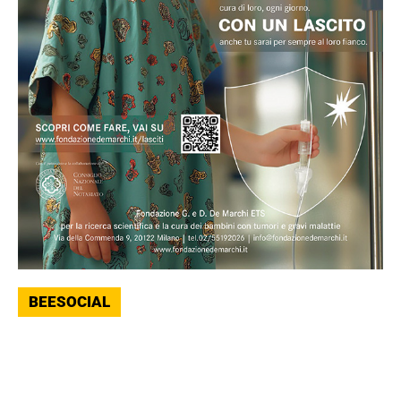
BEESOCIAL