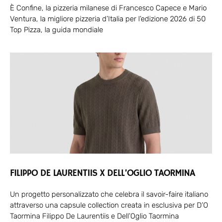
È Confine, la pizzeria milanese di Francesco Capece e Mario
Ventura, la migliore pizzeria d’Italia per l’edizione 2026 di 50
Top Pizza, la guida mondiale
FILIPPO DE LAURENTIIS X DELL’OGLIO TAORMINA
Un progetto personalizzato che celebra il savoir-faire italiano
attraverso una capsule collection creata in esclusiva per D’O
Taormina Filippo De Laurentiis e Dell’Oglio Taormina