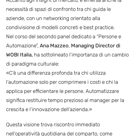
necessità di spazi di confronto tra chi guida le
aziende, con un networking orientato alla
condivisione di modelli concreti e best practice.
Nel corso del secondo panel dedicato a “Persone e
Automazione”,
Ana Mazzeo
,
Managing Director di
WOBI Italia,
ha sottolineato l’importanza di un cambio
di paradigma culturale:
«C’è una differenza profonda tra chi utilizza
l’automazione solo per comprimere i costi e chi la
applica per efficientare le persone. Automatizzare
significa restituire tempo prezioso al manager per la
crescita e l’innovazione dell’azienda.»
Questa visione trova riscontro immediato
nell’operatività quotidiana del comparto, come