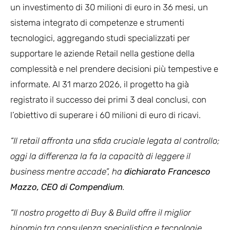
un investimento di 30 milioni di euro in 36 mesi, un
sistema integrato di competenze e strumenti
tecnologici, aggregando studi specializzati per
supportare le aziende Retail nella gestione della
complessità e nel prendere decisioni più tempestive e
informate. Al 31 marzo 2026, il progetto ha già
registrato il successo dei primi 3 deal conclusi, con
l’obiettivo di superare i 60 milioni di euro di ricavi.
“Il retail affronta una sfida cruciale legata al controllo;
oggi la differenza la fa la capacità di leggere il
business mentre accade”, ha
dichiarato Francesco
Mazzo, CEO di Compendium
.
“Il nostro progetto di Buy & Build offre il miglior
binomio tra consulenza specialistica e tecnologie