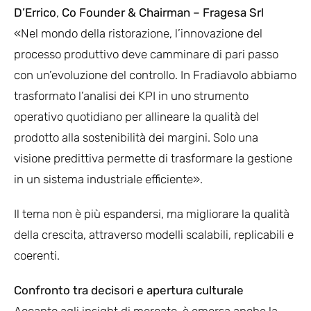
D’Errico
,
Co Founder & Chairman – Fragesa Srl
«Nel mondo della ristorazione, l’innovazione del
processo produttivo deve camminare di pari passo
con un’evoluzione del controllo. In Fradiavolo abbiamo
trasformato l’analisi dei KPI in uno strumento
operativo quotidiano per allineare la qualità del
prodotto alla sostenibilità dei margini. Solo una
visione predittiva permette di trasformare la gestione
in un sistema industriale efficiente».
Il tema non è più espandersi, ma migliorare la qualità
della crescita, attraverso modelli scalabili, replicabili e
coerenti.
Confronto tra decisori e apertura culturale
Accanto agli insight di mercato, è emersa anche la