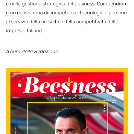
e nella gestione strategica del business. Compendium
è un ecosistema di competenze, tecnologie e persone
al servizio della crescita e della competitività delle
imprese italiane.
A cura della Redazione