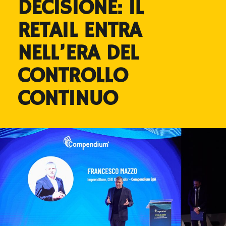
DECISIONE: IL
RETAIL ENTRA
NELL’ERA DEL
CONTROLLO
CONTINUO