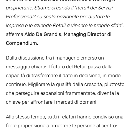
proprietarie. Stiamo creando il ‘Retail dei Servizi
Professionali’ su scala nazionale per aiutare le
imprese e le aziende Retail a vincere le proprie sfide”
,
afferma
Aldo De Grandis, Managing Director di
Compendium.
Dalla discussione tra i manager è emerso un
messaggio chiaro: il futuro del Retail passa dalla
capacità di trasformare il dato in decisione, in modo
continuo. Migliorare la qualità della crescita, piuttosto
che perseguire espansioni frammentate, diventa la
chiave per affrontare i mercati di domani.
Allo stesso tempo, tutti i relatori hanno condiviso una
forte propensione a rimettere le persone al centro: