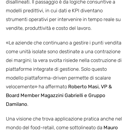
disallineati. Il passaggio è da logiche consuntive a
modelli predittivi, in cui dati e KPI diventano
strumenti operativi per intervenire in tempo reale su
vendite, produttività e costo del lavoro.
«Le aziende che continuano a gestire i punti vendita
come unità isolate sono destinate a una contrazione
dei margini; la vera svolta risiede nella costruzione di
piattaforme integrate di gestione. Solo questo
modello piattaforma-driven permette di scalare
velocemente» ha affermato
Roberto Masi, VP &
Board Member Magazzini Gabrielli e Gruppo
Damilano
.
Una visione che trova applicazione pratica anche nel
mondo del food-retail, come sottolineato da
Mauro