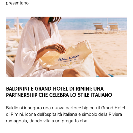
presentano
BALDININI E GRAND HOTEL DI RIMINI: UNA
PARTNERSHIP CHE CELEBRA LO STILE ITALIANO
Baldinini inaugura una nuova partnership con il Grand Hotel
di Rimini, icona dell’ospitalità italiana e simbolo della Riviera
romagnola, dando vita a un progetto che