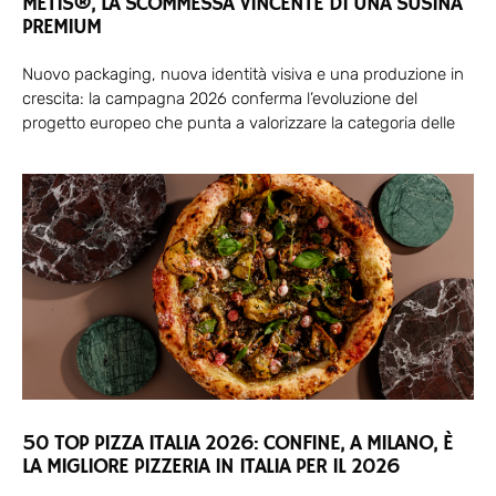
METIS®, LA SCOMMESSA VINCENTE DI UNA SUSINA
PREMIUM
Nuovo packaging, nuova identità visiva e una produzione in
crescita: la campagna 2026 conferma l’evoluzione del
progetto europeo che punta a valorizzare la categoria delle
50 TOP PIZZA ITALIA 2026: CONFINE, A MILANO, È
LA MIGLIORE PIZZERIA IN ITALIA PER IL 2026