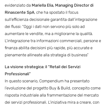
evidenziato da
Mariella Elia, Managing Director di
Rinascente SpA
, che ha spostato il focus
sull’efficienza decisionale garantita dall’integrazione
dei flussi: “Oggi i dati non servono più solo ad
aumentare le vendite, ma a migliorarne la qualità.
L’integrazione tra informazioni commerciali, persone e
finanza abilita decisioni più rapide, più accurate e
pienamente allineate alla strategia di business”
La visione strategica: il “Retail dei Servizi
Professionali”
In questo scenario, Compendium ha presentato
l’evoluzione del progetto Buy & Build, concepito come
risposta industriale alla frammentazione del mercato
dei servizi professionali. L’iniziativa mira a creare, con