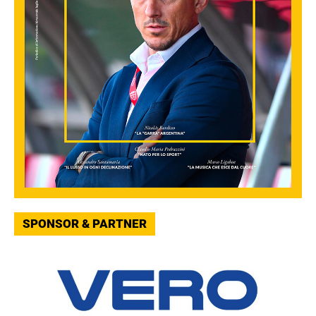
SPONSOR & PARTNER