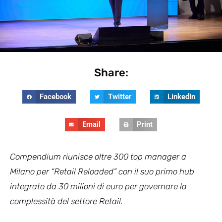
Share:
Facebook
Twitter
LinkedIn
Email
Print
Compendium riunisce oltre 300 top manager a
Milano per “Retail Reloaded” con il suo primo hub
integrato da 30 milioni di euro per governare la
complessità del settore Retail.