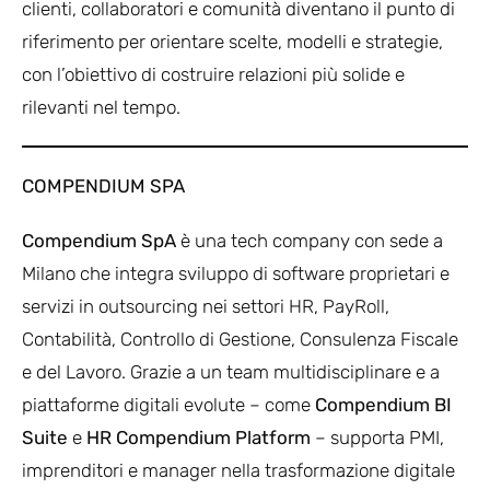
clienti, collaboratori e comunità diventano il punto di
riferimento per orientare scelte, modelli e strategie,
con l’obiettivo di costruire relazioni più solide e
rilevanti nel tempo.
COMPENDIUM SPA
Compendium SpA
è una tech company con sede a
Milano che integra sviluppo di software proprietari e
servizi in outsourcing nei settori HR, PayRoll,
Contabilità, Controllo di Gestione, Consulenza Fiscale
e del Lavoro. Grazie a un team multidisciplinare e a
piattaforme digitali evolute – come
Compendium BI
Suite
e
HR Compendium Platform
– supporta PMI,
imprenditori e manager nella trasformazione digitale