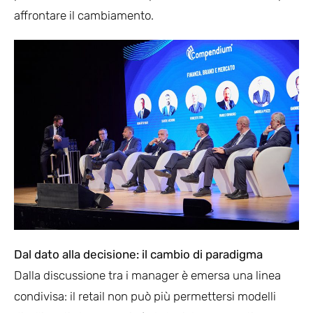
affrontare il cambiamento.
Dal dato alla decisione: il cambio di paradigma
Dalla discussione tra i manager è emersa una linea
condivisa: il retail non può più permettersi modelli