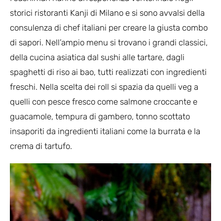
storici ristoranti Kanji di Milano e si sono avvalsi della
consulenza di chef italiani per creare la giusta combo
di sapori. Nell’ampio menu si trovano i grandi classici,
della cucina asiatica dal sushi alle tartare, dagli
spaghetti di riso ai bao, tutti realizzati con ingredienti
freschi. Nella scelta dei roll si spazia da quelli veg a
quelli con pesce fresco come salmone croccante e
guacamole, tempura di gambero, tonno scottato
insaporiti da ingredienti italiani come la burrata e la
crema di tartufo.