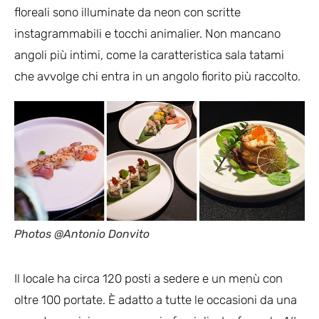
floreali sono illuminate da neon con scritte
instagrammabili e tocchi animalier. Non mancano
angoli più intimi, come la caratteristica sala tatami
che avvolge chi entra in un angolo fiorito più raccolto.
Photos @Antonio Donvito
Il locale ha circa 120 posti a sedere e un menù con
oltre 100 portate. È adatto a tutte le occasioni da una