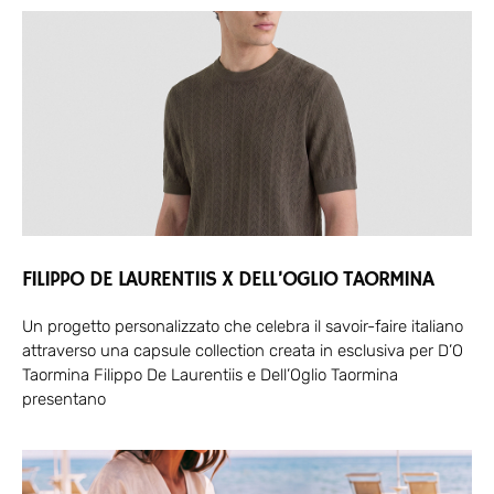
FILIPPO DE LAURENTIIS X DELL’OGLIO TAORMINA
Un progetto personalizzato che celebra il savoir-faire italiano
attraverso una capsule collection creata in esclusiva per D’O
Taormina Filippo De Laurentiis e Dell’Oglio Taormina
presentano