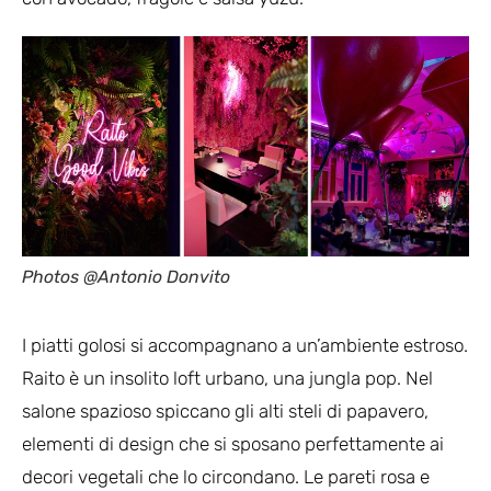
Photos @Antonio Donvito
I piatti golosi si accompagnano a un’ambiente estroso.
Raito è un insolito loft urbano, una jungla pop. Nel
salone spazioso spiccano gli alti steli di papavero,
elementi di design che si sposano perfettamente ai
decori vegetali che lo circondano. Le pareti rosa e