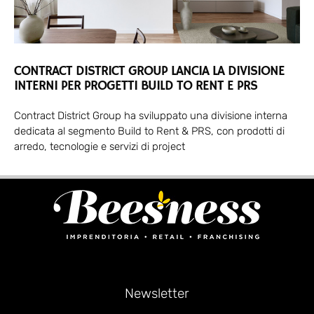
CONTRACT DISTRICT GROUP LANCIA LA DIVISIONE
INTERNI PER PROGETTI BUILD TO RENT E PRS
Contract District Group ha sviluppato una divisione interna
dedicata al segmento Build to Rent & PRS, con prodotti di
arredo, tecnologie e servizi di project
Newsletter