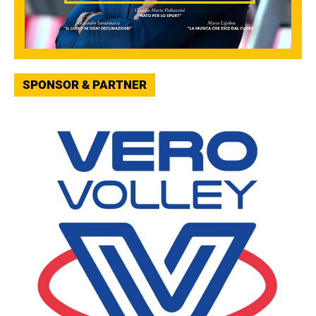
SPONSOR & PARTNER