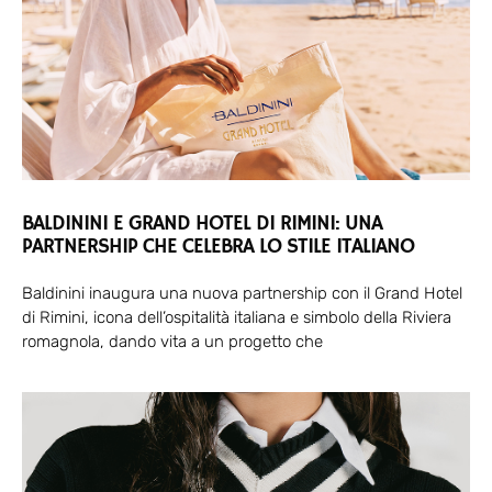
BALDININI E GRAND HOTEL DI RIMINI: UNA
PARTNERSHIP CHE CELEBRA LO STILE ITALIANO
Baldinini inaugura una nuova partnership con il Grand Hotel
di Rimini, icona dell’ospitalità italiana e simbolo della Riviera
romagnola, dando vita a un progetto che