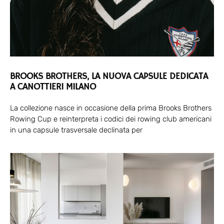
BROOKS BROTHERS, LA NUOVA CAPSULE DEDICATA
A CANOTTIERI MILANO
La collezione nasce in occasione della prima Brooks Brothers
Rowing Cup e reinterpreta i codici dei rowing club americani
in una capsule trasversale declinata per