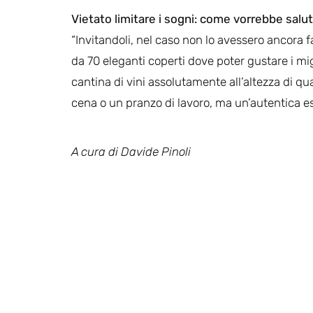
Vietato limitare i sogni: come vorrebbe salut
“Invitandoli, nel caso non lo avessero ancora fa
da 70 eleganti coperti dove poter gustare i mi
cantina di vini assolutamente all’altezza di qu
cena o un pranzo di lavoro, ma un’autentica es
A cura
di Davide Pinoli