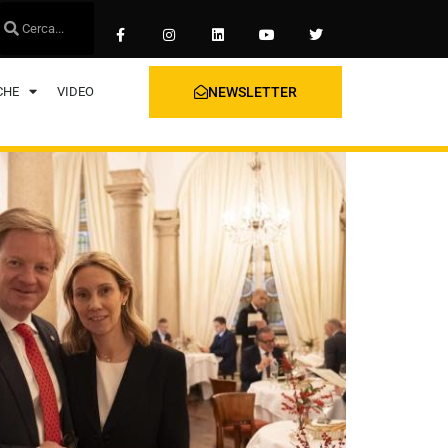
CHE
VIDEO
NEWSLETTER