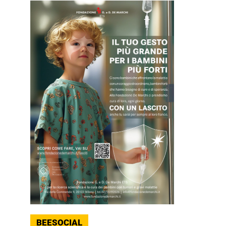
BEESOCIAL