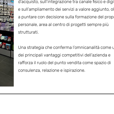
d’acquisto, sull’integrazione tra canale fisico e digi
e sull’ampliamento dei servizi a valore aggiunto, ol
a puntare con decisione sulla formazione del prop
personale, area al centro di progetti sempre più
strutturati.
Una strategia che conferma l’omnicanalità come 
dei principali vantaggi competitivi dell’azienda e
rafforza il ruolo del punto vendita come spazio di
consulenza, relazione e ispirazione.