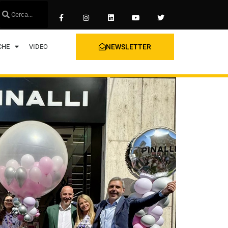
CHE
VIDEO
NEWSLETTER