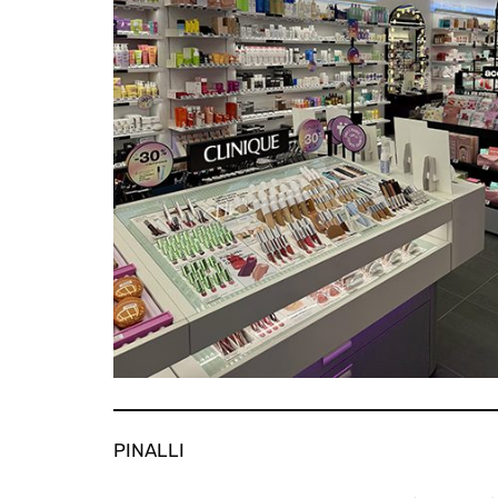
PINALLI