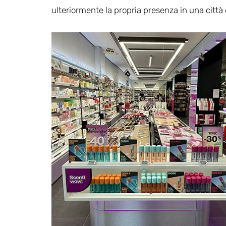
ulteriormente la propria presenza in una città