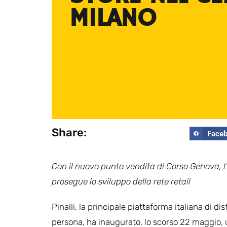
MILANO
Share:
Face
Con il nuovo punto vendita di Corso Genova, l
prosegue lo sviluppo della rete retail
Pinalli, la principale piattaforma italiana di di
persona, ha inaugurato, lo scorso 22 maggio, 