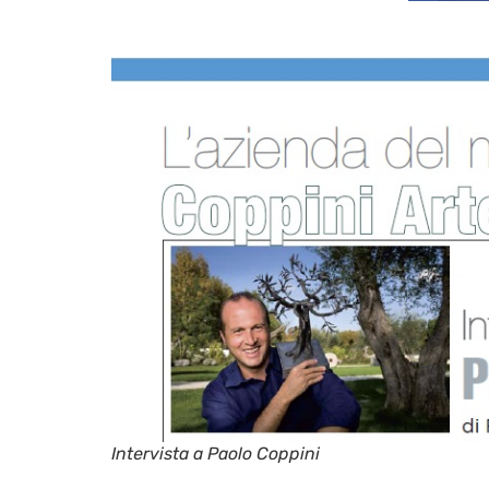
Intervista a Paolo Coppini