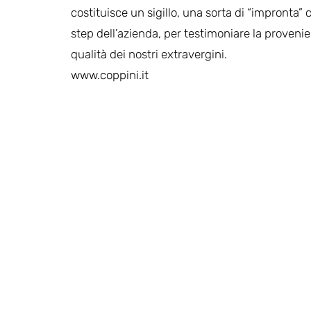
costituisce un sigillo, una sorta di “impronta” c
step dell’azienda, per testimoniare la provenien
qualità dei nostri extravergini.
www.coppini.it