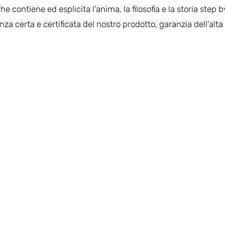
he contiene ed esplicita l’anima, la filosofia e la storia step b
za certa e certificata del nostro prodotto, garanzia dell’alta