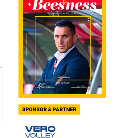
SPONSOR & PARTNER