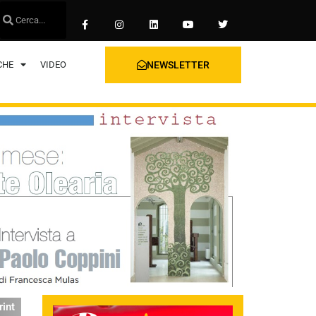
CHE
VIDEO
NEWSLETTER
rint