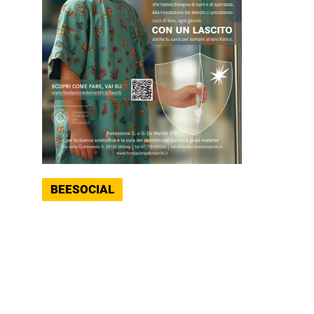
BEESOCIAL