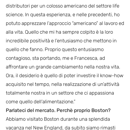
distributori per un colosso americano del settore life
science. In questa esperienza, e nelle precedenti, ho
potuto apprezzare l’approccio “americano” al lavoro ed
alla vita. Quello che mi ha sempre colpito è la loro
incredibile positività e l’entusiasmo che mettono in
quello che fanno. Proprio questo entusiasmo
contagioso, sta portando, me e Francesca, ad
affrontare un grande cambiamento nella nostra vita.
Ora, il desiderio è quello di poter investire il know-how
acquisito nel tempo, nella realizzazione di un’attività
totalmente nostra in un settore che ci appassiona
come quello dell’alimentazione.”
Parlateci del mercato. Perchè proprio Boston?
Abbiamo visitato Boston durante una splendida
vacanza nel New England, da subito siamo rimasti