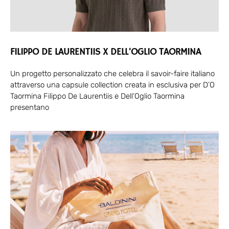
FILIPPO DE LAURENTIIS X DELL’OGLIO TAORMINA
Un progetto personalizzato che celebra il savoir-faire italiano
attraverso una capsule collection creata in esclusiva per D’O
Taormina Filippo De Laurentiis e Dell’Oglio Taormina
presentano