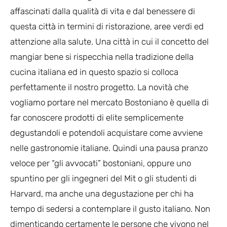
affascinati dalla qualità di vita e dal benessere di
questa città in termini di ristorazione, aree verdi ed
attenzione alla salute. Una città in cui il concetto del
mangiar bene si rispecchia nella tradizione della
cucina italiana ed in questo spazio si colloca
perfettamente il nostro progetto. La novità che
vogliamo portare nel mercato Bostoniano è quella di
far conoscere prodotti di elite semplicemente
degustandoli e potendoli acquistare come avviene
nelle gastronomie italiane. Quindi una pausa pranzo
veloce per “gli avvocati” bostoniani, oppure uno
spuntino per gli ingegneri del Mit o gli studenti di
Harvard, ma anche una degustazione per chi ha
tempo di sedersi a contemplare il gusto italiano. Non
dimenticando certamente le persone che vivono nel