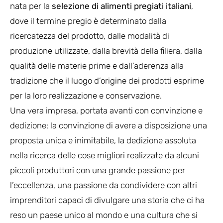
nata per la
selezione di alimenti pregiati italiani
,
dove il termine pregio è determinato dalla
ricercatezza del prodotto, dalle modalità di
produzione utilizzate, dalla brevità della filiera, dalla
qualità delle materie prime e dall’aderenza alla
tradizione che il luogo d’origine dei prodotti esprime
per la loro realizzazione e conservazione.
Una vera impresa, portata avanti con convinzione e
dedizione: la convinzione di avere a disposizione una
proposta unica e inimitabile, la dedizione assoluta
nella ricerca delle cose migliori realizzate da alcuni
piccoli produttori con una grande passione per
l’eccellenza, una passione da condividere con altri
imprenditori capaci di divulgare una storia che ci ha
reso un paese unico al mondo e una cultura che si