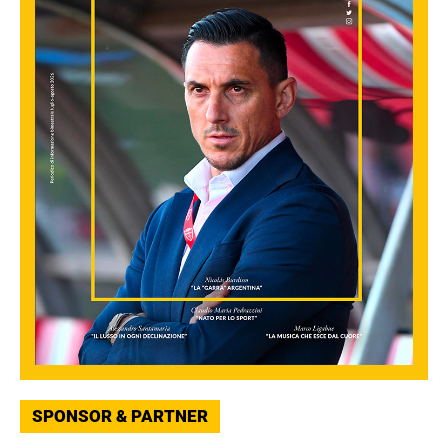
SPONSOR & PARTNER