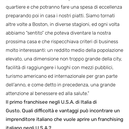
quartiere e che potranno fare una spesa di eccellenza
preparando poi in casa i nostri piatti. Siamo tornati
altre volte a Boston, in diverse stagioni, ed ogni volta
abbiamo “sentito” che poteva diventare la nostra
prossima casa e che rispecchiava criteri di business
molto interessanti: un reddito medio della popolazione
elevato, una dimensione non troppo grande della city,
facilità di raggiungere i luoghi con mezzi pubblici,
turismo americano ed internazionale per gran parte
dell’anno, e come detto in precedenza, una grande
attenzione al benessere ed alla salute.”
Il primo franchisee negli U.S.A. di Italia di
Gusto.
Quali difficoltà e vantaggi può incontrare un
imprenditore italiano che vuole aprire un franchising
italiano negli U.S.A.?