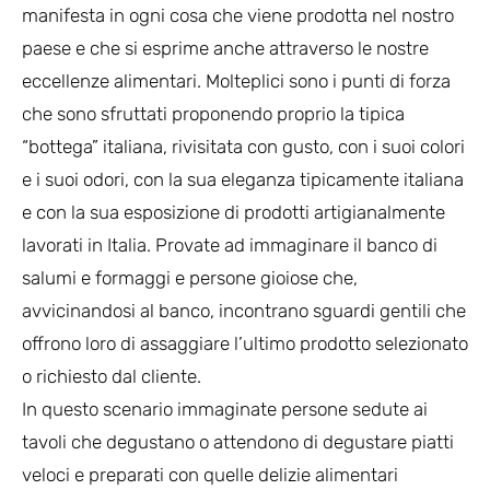
manifesta in ogni cosa che viene prodotta nel nostro
paese e che si esprime anche attraverso le nostre
eccellenze alimentari. Molteplici sono i punti di forza
che sono sfruttati proponendo proprio la tipica
“bottega” italiana, rivisitata con gusto, con i suoi colori
e i suoi odori, con la sua eleganza tipicamente italiana
e con la sua esposizione di prodotti artigianalmente
lavorati in Italia. Provate ad immaginare il banco di
salumi e formaggi e persone gioiose che,
avvicinandosi al banco, incontrano sguardi gentili che
offrono loro di assaggiare l’ultimo prodotto selezionato
o richiesto dal cliente.
In questo scenario immaginate persone sedute ai
tavoli che degustano o attendono di degustare piatti
veloci e preparati con quelle delizie alimentari