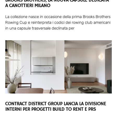
BROOKS BROTHERS, LA NUOVA CAPSULE DEDICATA
A CANOTTIERI MILANO
La collezione nasce in occasione della prima Brooks Brothers
Rowing Cup e reinterpreta i codici dei rowing club americani
in una capsule trasversale declinata per
CONTRACT DISTRICT GROUP LANCIA LA DIVISIONE
INTERNI PER PROGETTI BUILD TO RENT E PRS