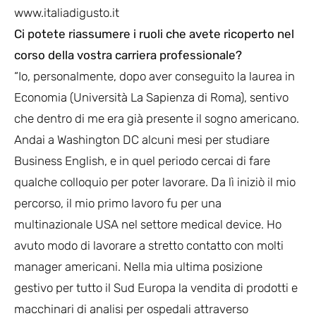
www.italiadigusto.it
Ci potete riassumere i ruoli che avete ricoperto nel
corso della vostra carriera professionale?
“Io, personalmente, dopo aver conseguito la laurea in
Economia (Università La Sapienza di Roma), sentivo
che dentro di me era già presente il sogno americano.
Andai a Washington DC alcuni mesi per studiare
Business English, e in quel periodo cercai di fare
qualche colloquio per poter lavorare. Da lì iniziò il mio
percorso, il mio primo lavoro fu per una
multinazionale USA nel settore medical device. Ho
avuto modo di lavorare a stretto contatto con molti
manager americani. Nella mia ultima posizione
gestivo per tutto il Sud Europa la vendita di prodotti e
macchinari di analisi per ospedali attraverso