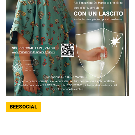
BEESOCIAL