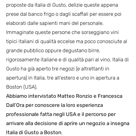
proposte da Italia di Gusto, delizie queste appena
prese dal banco frigo o dagli scaffali per essere poi
elaborati dalle sapienti mani del personale.
Immaginate queste persone che sorseggiano vini
tipici italiani di qualità eccelse ma poco conosciute al
grande pubblico oppure degustano birre,
rigorosamente italiane e di qualità pari al vino. Italia di
Gusto ha già aperto tre negozi (e altrettanti in
apertura) in Italia, tre all’estero e uno in apertura a
Boston (USA).
Abbiamo intervistato Matteo Ronzio e Francesca
Dall’Ora per conoscere la loro esperienza
professionale fatta negli USA e il percorso per
arrivare alla decisione di aprire un negozio a insegna
Italia di Gusto a Boston
.