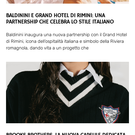
BALDININI E GRAND HOTEL DI RIMINI: UNA
PARTNERSHIP CHE CELEBRA LO STILE ITALIANO
Baldinini inaugura una nuova partnership con il Grand Hotel
di Rimini, icona dell’ospitalità italiana e simbolo della Riviera
romagnola, dando vita a un progetto che