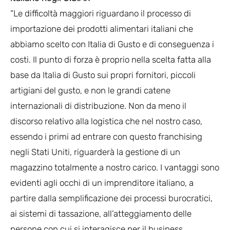
“Le difficoltà maggiori riguardano il processo di
importazione dei prodotti alimentari italiani che
abbiamo scelto con Italia di Gusto e di conseguenza i
costi. Il punto di forza è proprio nella scelta fatta alla
base da Italia di Gusto sui propri fornitori, piccoli
artigiani del gusto, e non le grandi catene
internazionali di distribuzione. Non da meno il
discorso relativo alla logistica che nel nostro caso,
essendo i primi ad entrare con questo franchising
negli Stati Uniti, riguarderà la gestione di un
magazzino totalmente a nostro carico. I vantaggi sono
evidenti agli occhi di un imprenditore italiano, a
partire dalla semplificazione dei processi burocratici,
ai sistemi di tassazione, all’atteggiamento delle
persone con cui si interagisce per il business.