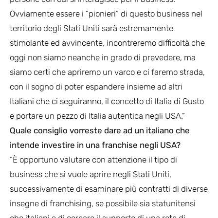
Ovviamente essere i “pionieri” di questo business nel
territorio degli Stati Uniti sarà estremamente
stimolante ed avvincente, incontreremo difficoltà che
oggi non siamo neanche in grado di prevedere, ma
siamo certi che apriremo un varco e ci faremo strada,
con il sogno di poter espandere insieme ad altri
Italiani che ci seguiranno, il concetto di Italia di Gusto
e portare un pezzo di Italia autentica negli USA.”
Quale consiglio vorreste dare ad un italiano che
intende investire in una franchise negli USA?
“È opportuno valutare con attenzione il tipo di
business che si vuole aprire negli Stati Uniti,
successivamente di esaminare più contratti di diverse
insegne di franchising, se possibile sia statunitensi