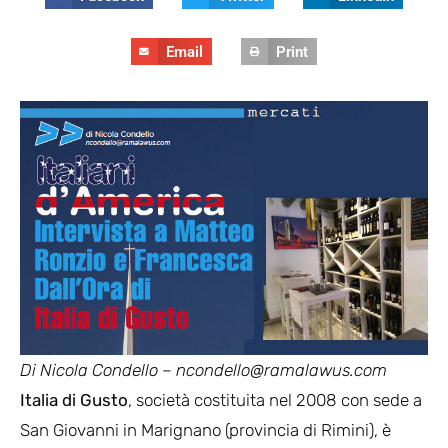
Email
Print
Di Nicola Condello – ncondello@ramalawus.com
Italia di Gusto
, società costituita nel 2008 con sede a
San Giovanni in Marignano (provincia di Rimini), è