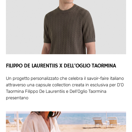
FILIPPO DE LAURENTIIS X DELL’OGLIO TAORMINA
Un progetto personalizzato che celebra il savoir-faire italiano
attraverso una capsule collection creata in esclusiva per D’O
Taormina Filippo De Laurentiis e Dell’Oglio Taormina
presentano