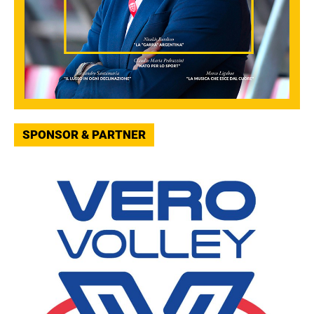
SPONSOR & PARTNER