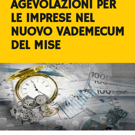
AGEVOLAZIONI PER
LE IMPRESE NEL
NUOVO VADEMECUM
DEL MISE