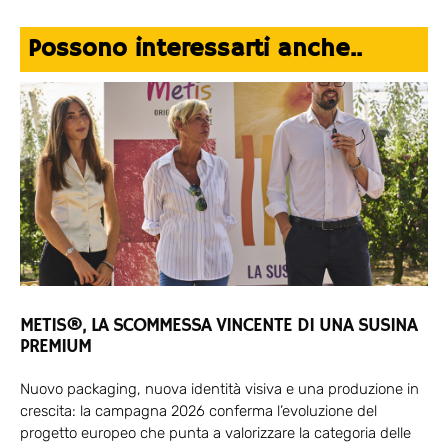
Possono interessarti anche..
METIS®, LA SCOMMESSA VINCENTE DI UNA SUSINA
PREMIUM
Nuovo packaging, nuova identità visiva e una produzione in
crescita: la campagna 2026 conferma l’evoluzione del
progetto europeo che punta a valorizzare la categoria delle