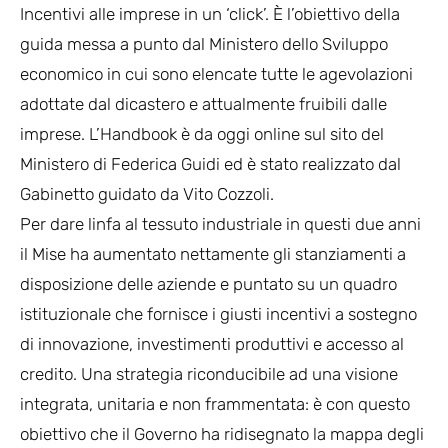
Incentivi alle imprese in un ‘click’. È l’obiettivo della
guida messa a punto dal Ministero dello Sviluppo
economico in cui sono elencate tutte le agevolazioni
adottate dal dicastero e attualmente fruibili dalle
imprese. L’Handbook è da oggi online sul sito del
Ministero di Federica Guidi ed è stato realizzato dal
Gabinetto guidato da Vito Cozzoli.
Per dare linfa al tessuto industriale in questi due anni
il Mise ha aumentato nettamente gli stanziamenti a
disposizione delle aziende e puntato su un quadro
istituzionale che fornisce i giusti incentivi a sostegno
di innovazione, investimenti produttivi e accesso al
credito. Una strategia riconducibile ad una visione
integrata, unitaria e non frammentata: è con questo
obiettivo che il Governo ha ridisegnato la mappa degli