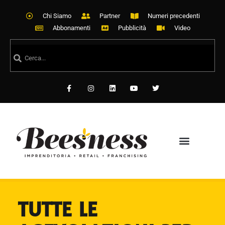
Chi Siamo
Partner
Numeri precedenti
Abbonamenti
Pubblicità
Video
TUTTE LE