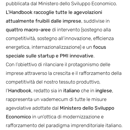
pubblicata dal Ministero dello Sviluppo Economico.
L’Handbook raccoglie tutte le agevolazioni
attualmente fruibili dalle imprese
, suddivise in
quattro macro-aree
di intervento (sostegno alla
competitività, sostegno all’innovazione, efficienza
energetica, internazionalizzazione) e un
focus
speciale sulle startup e PMI innovative
.
Con l’obiettivo di rilanciare il protagonismo delle
imprese attraverso la crescita e il rafforzamento della
competitività del nostro tessuto produttivo,
l’
Handbook
, redatto sia in
italiano
che in
inglese
,
rappresenta un vademecum di tutte le misure
agevolative adottate dal
Ministero dello Sviluppo
Economico
in un’ottica di modernizzazione e
rafforzamento del paradigma imprenditoriale italiano.