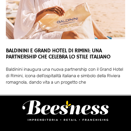
BALDININI E GRAND HOTEL DI RIMINI: UNA
PARTNERSHIP CHE CELEBRA LO STILE ITALIANO
Baldinini inaugura una nuova partnership con il Grand Hotel
di Rimini, icona dell’ospitalità italiana e simbolo della Riviera
romagnola, dando vita a un progetto che