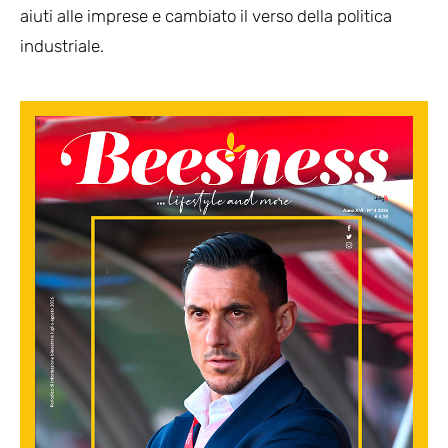
aiuti alle imprese e cambiato il verso della politica
industriale.