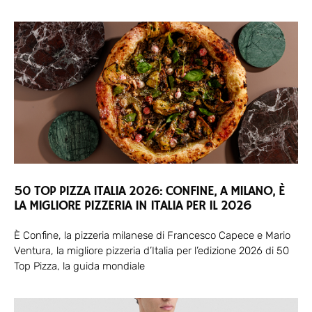
50 TOP PIZZA ITALIA 2026: CONFINE, A MILANO, È
LA MIGLIORE PIZZERIA IN ITALIA PER IL 2026
È Confine, la pizzeria milanese di Francesco Capece e Mario
Ventura, la migliore pizzeria d’Italia per l’edizione 2026 di 50
Top Pizza, la guida mondiale