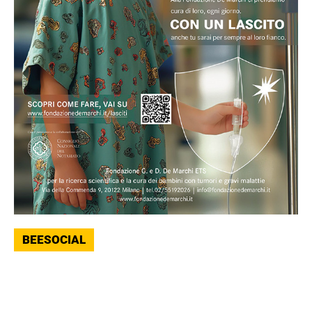
BEESOCIAL