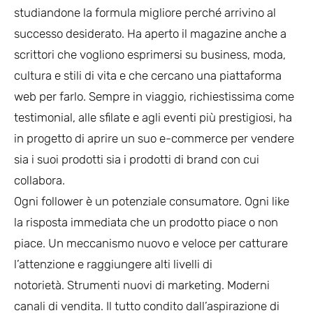
studiandone la formula migliore perché arrivino al
successo desiderato. Ha aperto il magazine anche a
scrittori che vogliono esprimersi su business, moda,
cultura e stili di vita e che cercano una piattaforma
web per farlo. Sempre in viaggio, richiestissima come
testimonial, alle sfilate e agli eventi più prestigiosi, ha
in progetto di aprire un suo e-commerce per vendere
sia i suoi prodotti sia i prodotti di brand con cui
collabora.
Ogni follower è un potenziale consumatore. Ogni like
la risposta immediata che un prodotto piace o non
piace. Un meccanismo nuovo e veloce per catturare
l’attenzione e raggiungere alti livelli di
notorietà. Strumenti nuovi di marketing. Moderni
canali di vendita. Il tutto condito dall’aspirazione di