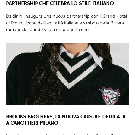
PARTNERSHIP CHE CELEBRA LO STILE ITALIANO
Baldinini inaugura una nuova partnership con il Grand Hotel
di Rimini, icona dell’ospitalità italiana e simbolo della Riviera
romagnola, dando vita a un progetto che
BROOKS BROTHERS, LA NUOVA CAPSULE DEDICATA
A CANOTTIERI MILANO