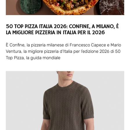
50 TOP PIZZA ITALIA 2026: CONFINE, A MILANO, È
LA MIGLIORE PIZZERIA IN ITALIA PER IL 2026
È Confine, la pizzeria milanese di Francesco Capece e Mario
Ventura, la migliore pizzeria d’Italia per l’edizione 2026 di 50
Top Pizza, la guida mondiale