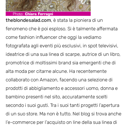
theblondesalad.com
, è stata la pioniera di un
fenomeno che è poi esploso. Si è talmente affermata
come fashion influencer che oggi la vediamo
fotografata agli eventi più esclusivi, in spot televisivi,
ideatrice di una sua linea di scarpe, autrice di un libro,
promotrice di moltissimi brand sia emergenti che di
alta moda per citarne alcune. Ha recentemente
collaborato con Amazon, facendo una selezione di
prodotti di abbigliamento e accessori uomo, donna e
bambino presenti nel sito, accuratamente scelti
secondo i suoi gusti. Tra i suoi tanti progetti l’apertura
di un suo store. Ma non è tutto. Nel blog si trova anche
l’e-commerce per l’acquisto on line della sua linea di