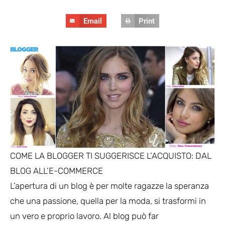
Email
Print
COME LA BLOGGER TI SUGGERISCE L’ACQUISTO: DAL
BLOG ALL’E-COMMERCE
L’apertura di un blog è per molte ragazze la speranza
che una passione, quella per la moda, si trasformi in
un vero e proprio lavoro.
Al blog può far