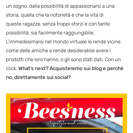
un sogno, dalla possibilità di appassionarsi a una
storia, quella che la notorietà e che la vita di
queste ragazze, senza troppi sforzi e con tante
possibilità, sia facilmente raggiungibile.
L’immedesimarsi nel mondo virtuale le rende vicine
come delle amiche e rende desiderabile avere i
prodotti che loro hanno, o gli sono stati dati. Con un
click.
What’s next? Acquisteremo sui blog e perché
no, direttamente sui social?