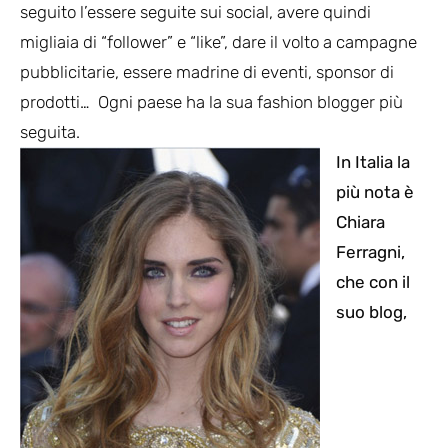
seguito l’essere seguite sui social, avere quindi
migliaia di “follower” e “like”, dare il volto a campagne
pubblicitarie, essere madrine di eventi, sponsor di
prodotti… Ogni paese ha la sua fashion blogger più
seguita.
In Italia la
più nota è
Chiara
Ferragni,
che con il
suo blog,