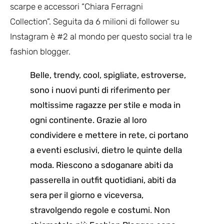
scarpe e accessori “Chiara Ferragni
Collection”. Seguita da 6 milioni di follower su
Instagram è #2 al mondo per questo social tra le
fashion blogger.
Belle, trendy, cool, spigliate, estroverse,
sono i nuovi punti di riferimento per
moltissime ragazze per stile e moda in
ogni continente. Grazie al loro
condividere e mettere in rete, ci portano
a eventi esclusivi, dietro le quinte della
moda. Riescono a sdoganare abiti da
passerella in outfit quotidiani, abiti da
sera per il giorno e viceversa,
stravolgendo regole e costumi. Non