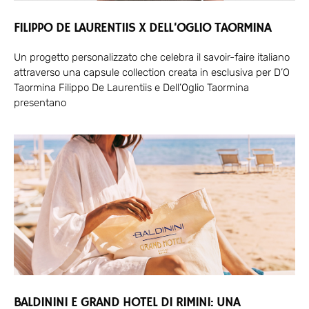
FILIPPO DE LAURENTIIS X DELL’OGLIO TAORMINA
Un progetto personalizzato che celebra il savoir-faire italiano
attraverso una capsule collection creata in esclusiva per D’O
Taormina Filippo De Laurentiis e Dell’Oglio Taormina
presentano
BALDININI E GRAND HOTEL DI RIMINI: UNA