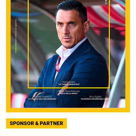
SPONSOR & PARTNER