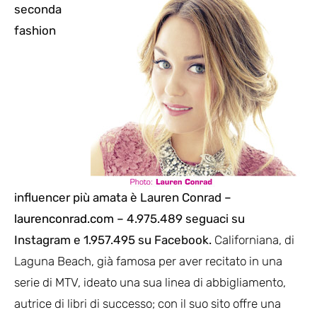
seconda
fashion
influencer più amata è Lauren Conrad –
laurenconrad.com
– 4.975.489 seguaci su
Instagram e 1.957.495 su Facebook.
Californiana, di
Laguna Beach, già famosa per aver recitato in una
serie di MTV, ideato una sua linea di abbigliamento,
autrice di libri di successo; con il suo sito offre una