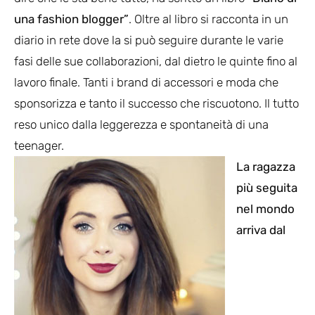
una fashion blogger”
. Oltre al libro si racconta in un
diario in rete dove la si può seguire durante le varie
fasi delle sue collaborazioni, dal dietro le quinte fino al
lavoro finale. Tanti i brand di accessori e moda che
sponsorizza e tanto il successo che riscuotono. Il tutto
reso unico dalla leggerezza e spontaneità di una
teenager.
La ragazza
più seguita
nel mondo
arriva dal