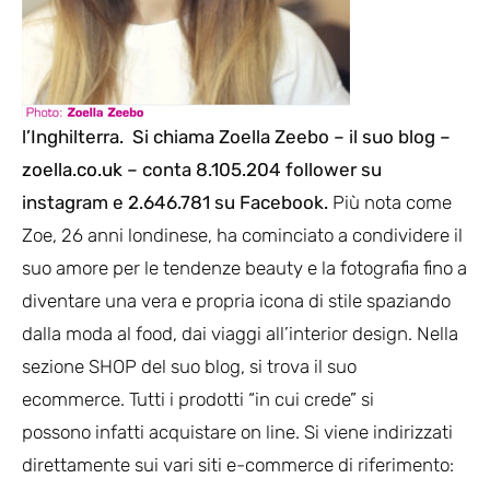
l’Inghilterra. Si chiama Zoella Zeebo – il suo blog –
zoella.co.uk
– conta 8.105.204 follower su
instagram e 2.646.781 su Facebook.
Più nota come
Zoe, 26 anni londinese, ha cominciato a condividere il
suo amore per le tendenze beauty e la fotografia fino a
diventare una vera e propria icona di stile spaziando
dalla moda al food, dai viaggi all’interior design. Nella
sezione SHOP del suo blog, si trova il suo
ecommerce. Tutti i prodotti “in cui crede” si
possono infatti acquistare on line. Si viene indirizzati
direttamente sui vari siti e-commerce di riferimento: