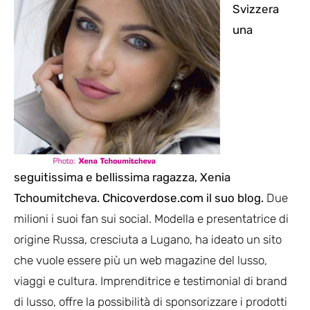
Svizzera
una
seguitissima e bellissima ragazza, Xenia
Tchoumitcheva.
Chicoverdose.com
il suo blog.
Due
milioni i suoi fan sui social. Modella e presentatrice di
origine Russa, cresciuta a Lugano, ha ideato un sito
che vuole essere più un web magazine del lusso,
viaggi e cultura. Imprenditrice e testimonial di brand
di lusso, offre la possibilità di sponsorizzare i prodotti