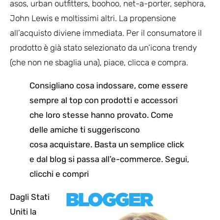
asos, urban outfitters, boohoo, net-a-porter, sephora,
John Lewis e moltissimi altri. La propensione
all’acquisto diviene immediata. Per il consumatore il
prodotto è già stato selezionato da un’icona trendy
(che non ne sbaglia una), piace, clicca e compra.
Consigliano cosa indossare, come essere
sempre al top con prodotti e accessori
che loro stesse hanno provato. Come
delle amiche ti suggeriscono
cosa acquistare. Basta un semplice click
e dal blog si passa all’e-commerce. Segui,
clicchi e compri
Dagli Stati
Uniti la