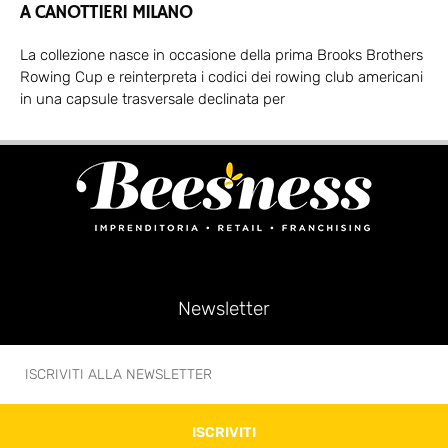
A CANOTTIERI MILANO
La collezione nasce in occasione della prima Brooks Brothers
Rowing Cup e reinterpreta i codici dei rowing club americani
in una capsule trasversale declinata per
Newsletter
ISCRIVITI