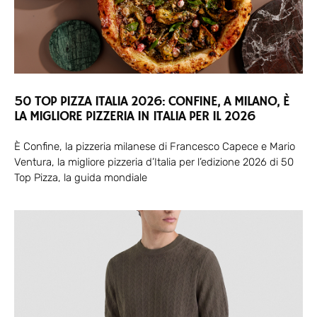
50 TOP PIZZA ITALIA 2026: CONFINE, A MILANO, È
LA MIGLIORE PIZZERIA IN ITALIA PER IL 2026
È Confine, la pizzeria milanese di Francesco Capece e Mario
Ventura, la migliore pizzeria d’Italia per l’edizione 2026 di 50
Top Pizza, la guida mondiale