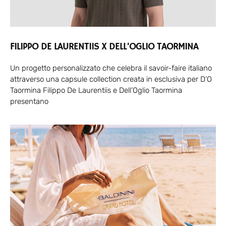
FILIPPO DE LAURENTIIS X DELL’OGLIO TAORMINA
Un progetto personalizzato che celebra il savoir-faire italiano
attraverso una capsule collection creata in esclusiva per D’O
Taormina Filippo De Laurentiis e Dell’Oglio Taormina
presentano