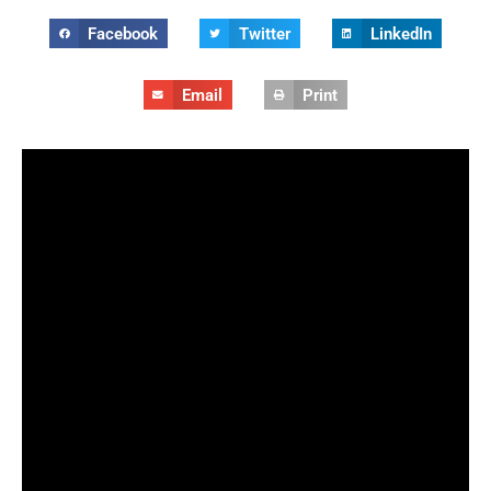
Facebook
Twitter
LinkedIn
Email
Print