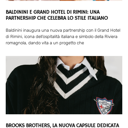
BALDININI E GRAND HOTEL DI RIMINI: UNA
PARTNERSHIP CHE CELEBRA LO STILE ITALIANO
Baldinini inaugura una nuova partnership con il Grand Hotel
di Rimini, icona dell’ospitalità italiana e simbolo della Riviera
romagnola, dando vita a un progetto che
BROOKS BROTHERS, LA NUOVA CAPSULE DEDICATA