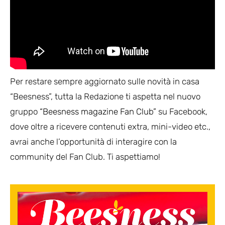
Per restare sempre aggiornato sulle novità in casa
“Beesness”, tutta la Redazione ti aspetta nel nuovo
gruppo
“Beesness magazine Fan Club”
su Facebook,
dove oltre a ricevere contenuti extra, mini-video etc.,
avrai anche l’opportunità di interagire con la
community del Fan Club. Ti aspettiamo!