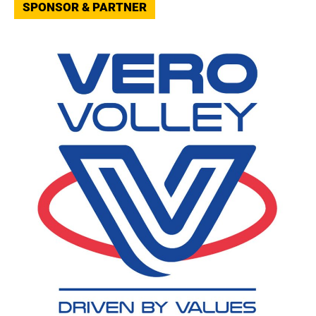
SPONSOR & PARTNER