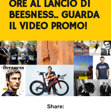
ORE AL LANCIO DI
BEESNESS.. GUARDA
IL VIDEO PROMO!
Share: