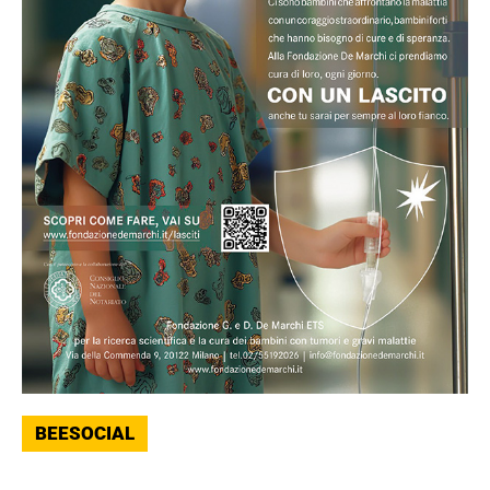
BEESOCIAL