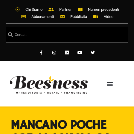
Chi Siamo
Partner
Numeri precedenti
Abbonamenti
Pubblicità
Video
MANCANO POCHE